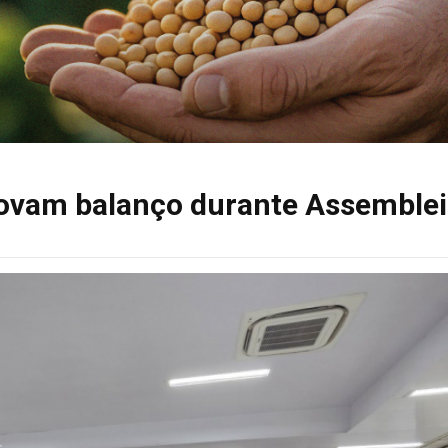
rovam balanço durante Assemble