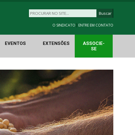
|
O SINDICATO
ENTRE EM CONTATO
EVENTOS
EXTENSÕES
ASSOCIE-
SE