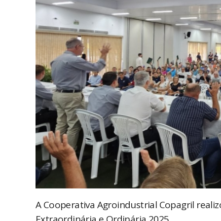
A Cooperativa Agroindustrial Copagril realiz
Extraordinária e Ordinária 2025.