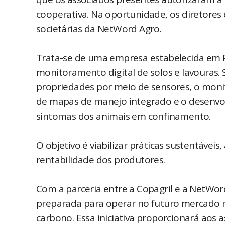
cooperativa. Na oportunidade, os diretore
societárias da NetWord Agro.
Trata-se de uma empresa estabelecida em Pa
monitoramento digital de solos e lavouras.
propriedades por meio de sensores, o moni
de mapas de manejo integrado e o desenvo
sintomas dos animais em confinamento.
O objetivo é viabilizar práticas sustentáveis
rentabilidade dos produtores.
Com a parceria entre a Copagril e a NetWord
preparada para operar no futuro mercado r
carbono. Essa iniciativa proporcionará aos 