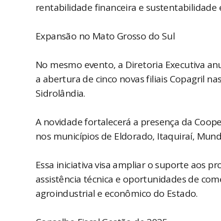
rentabilidade financeira e sustentabilidad
Expansão no Mato Grosso do Sul
No mesmo evento, a Diretoria Executiva an
a abertura de cinco novas filiais Copagril n
Sidrolândia.
A novidade fortalecerá a presença da Cooper
nos municípios de Eldorado, Itaquiraí, Mund
Essa iniciativa visa ampliar o suporte aos p
assistência técnica e oportunidades de com
agroindustrial e econômico do Estado.