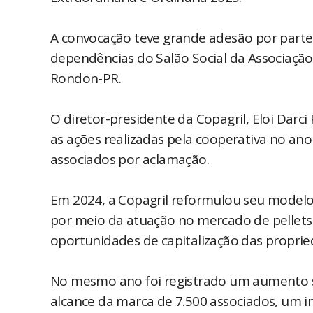
A convocação teve grande adesão por parte
dependências do Salão Social da Associação
Rondon-PR.
O diretor-presidente da Copagril, Eloi Darc
as ações realizadas pela cooperativa no an
associados por aclamação.
Em 2024, a Copagril reformulou seu modelo 
por meio da atuação no mercado de pellets
oportunidades de capitalização das propri
No mesmo ano foi registrado um aumento sig
alcance da marca de 7.500 associados, um 