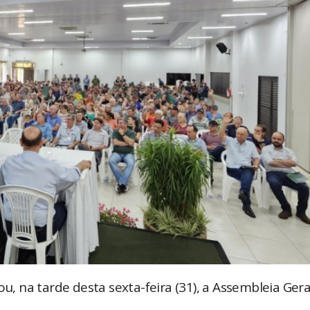
ou, na tarde desta sexta-feira (31), a Assembleia Gera