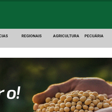
CIAS
REGIONAIS
AGRICULTURA
PECUÁRIA