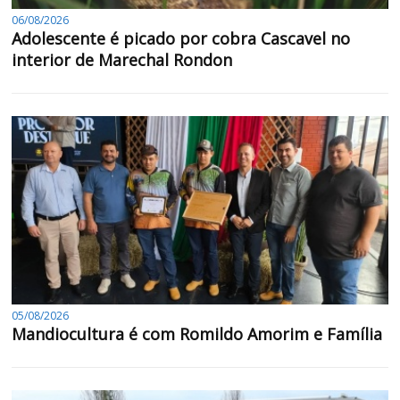
06/08/2026
Adolescente é picado por cobra Cascavel no
interior de Marechal Rondon
05/08/2026
Mandiocultura é com Romildo Amorim e Família