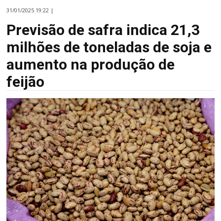
31/01/2025 19:22 |
Previsão de safra indica 21,3
milhões de toneladas de soja e
aumento na produção de
feijão