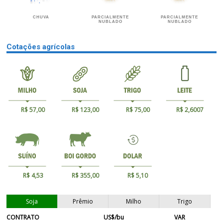
CHUVA
PARCIALMENTE
PARCIALMENTE
NUBLADO
NUBLADO
Cotações agrícolas
R$ 57,00
R$ 123,00
R$ 75,00
R$ 2,6007
R$ 4,53
R$ 355,00
R$ 5,10
Soja
Prêmio
Milho
Trigo
CONTRATO
US$/bu
VAR