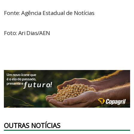
Fonte: Agência Estadual de Notícias
Foto: Ari Dias/AEN
OUTRAS NOTÍCIAS