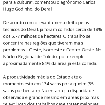
para a cultura”, comentou o agrônomo Carlos
Hugo Godinho, do Deral.
De acordo com o levantamento feito pelos
técnicos do Deral, já foram colhidos cerca de 18%
dos 5,77 milhões de hectares. O trabalho se
concentra nas regiões que tiveram mais
problemas – Oeste, Noroeste e Centro-Oeste. No
Núcleo Regional de Toledo, por exemplo,
aproximadamente 84% da área já está colhida.
A produtividade média do Estado até o
momento está em 134 sacas por alqueire (55
sacas por hectare). No entanto, a disparidade
observada é grande mesmo em áreas próximas.
“A evolução dos trabalhos deve trazer melhores