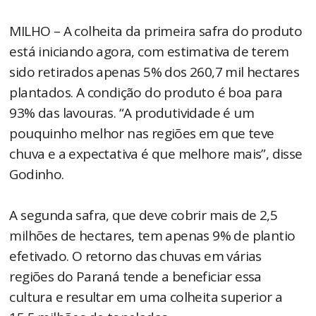
MILHO – A colheita da primeira safra do produto
está iniciando agora, com estimativa de terem
sido retirados apenas 5% dos 260,7 mil hectares
plantados. A condição do produto é boa para
93% das lavouras. “A produtividade é um
pouquinho melhor nas regiões em que teve
chuva e a expectativa é que melhore mais”, disse
Godinho.
A segunda safra, que deve cobrir mais de 2,5
milhões de hectares, tem apenas 9% de plantio
efetivado. O retorno das chuvas em várias
regiões do Paraná tende a beneficiar essa
cultura e resultar em uma colheita superior a