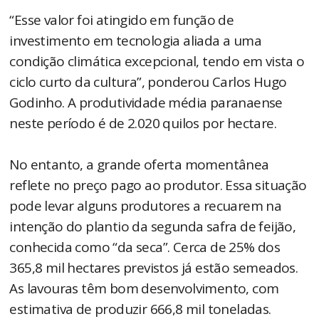
“Esse valor foi atingido em função de
investimento em tecnologia aliada a uma
condição climática excepcional, tendo em vista o
ciclo curto da cultura”, ponderou Carlos Hugo
Godinho. A produtividade média paranaense
neste período é de 2.020 quilos por hectare.
No entanto, a grande oferta momentânea
reflete no preço pago ao produtor. Essa situação
pode levar alguns produtores a recuarem na
intenção do plantio da segunda safra de feijão,
conhecida como “da seca”. Cerca de 25% dos
365,8 mil hectares previstos já estão semeados.
As lavouras têm bom desenvolvimento, com
estimativa de produzir 666,8 mil toneladas.