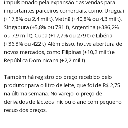
impulsionado pela expansão das vendas para
importantes parceiros comerciais, como: Uruguai
(+17,8% ou 2,4 mil t), Vietnã (+40,8% ou 4,3 mil t),
Singapura (+5,8% ou 781 t), Argentina (+386,2%
ou 7,9 mil t), Cuba (+17,7% ou 279 t) e Libéria
(+36,3% ou 422 t). Além disso, houve abertura de
novos mercados, como Filipinas (+10,2 mil t) e
República Dominicana (+2,2 mil t).
Também há registro do preço recebido pelo
produtor para o litro de leite, que foi de R$ 2,75
na última semana. No varejo, o preço de
derivados de lácteos iniciou o ano com pequeno
recuo dos preços.