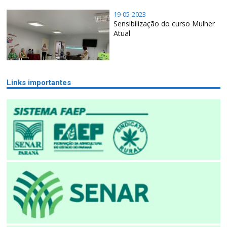
19-05-2023
Sensibilização do curso Mulher
Atual
Links importantes