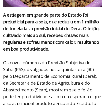
A estiagem em grande parte do Estado foi
prejudicial para a soja, que reduziu em 1 milhão
de toneladas a previsão inicial do Deral. O feijão,
cultivado mais ao sul, recebeu chuvas mais
regulares e sofreu menos com calor, resultando
em boa produtividade.
Os novos números da Previsão Subjetiva de
Safra (PSS), divulgados nesta quinta-feira (30)
pelo Departamento de Economia Rural (Deral),
da Secretaria de Estado da Agricultura e do
Abastecimento (Seab), mostram que o feijão
pode ter produtividade acima da esperada e que
a soja, principal produto agrícola do Estado, foi