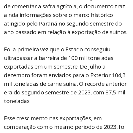
de comentar a safra agrícola, o documento traz
ainda informações sobre o marco histórico
atingido pelo Paraná no segundo semestre do
ano passado em relação à exportação de suínos.
Foi a primeira vez que o Estado conseguiu
ultrapassar a barreira de 100 mil toneladas
exportadas em um semestre. De julho a
dezembro foram enviados para o Exterior 104,3
mil toneladas de carne suína. O recorde anterior
era do segundo semestre de 2023, com 87,5 mil
toneladas.
Esse crescimento nas exportações, em
comparação com o mesmo período de 2023, foi