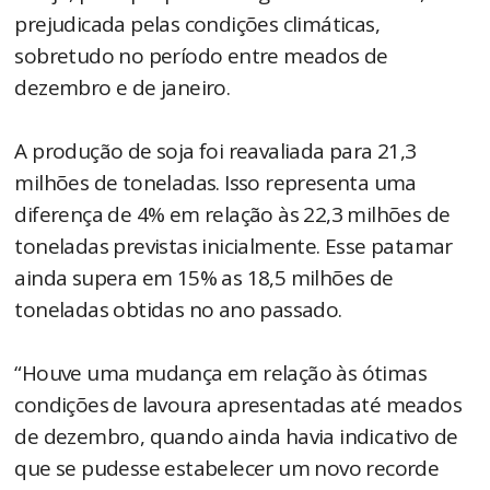
prejudicada pelas condições climáticas,
sobretudo no período entre meados de
dezembro e de janeiro.
A produção de soja foi reavaliada para 21,3
milhões de toneladas. Isso representa uma
diferença de 4% em relação às 22,3 milhões de
toneladas previstas inicialmente. Esse patamar
ainda supera em 15% as 18,5 milhões de
toneladas obtidas no ano passado.
“Houve uma mudança em relação às ótimas
condições de lavoura apresentadas até meados
de dezembro, quando ainda havia indicativo de
que se pudesse estabelecer um novo recorde