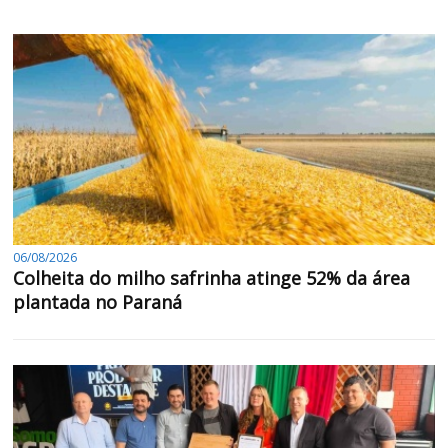
06/08/2026
Colheita do milho safrinha atinge 52% da área
plantada no Paraná