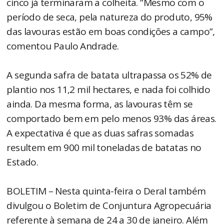
cinco já terminaram a colheita. “Mesmo com o
período de seca, pela natureza do produto, 95%
das lavouras estão em boas condições a campo”,
comentou Paulo Andrade.
A segunda safra de batata ultrapassa os 52% de
plantio nos 11,2 mil hectares, e nada foi colhido
ainda. Da mesma forma, as lavouras têm se
comportado bem em pelo menos 93% das áreas.
A expectativa é que as duas safras somadas
resultem em 900 mil toneladas de batatas no
Estado.
BOLETIM – Nesta quinta-feira o Deral também
divulgou o Boletim de Conjuntura Agropecuária
referente à semana de 24 a 30 de janeiro. Além