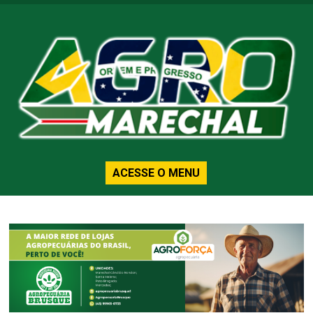
ACESSE O MENU