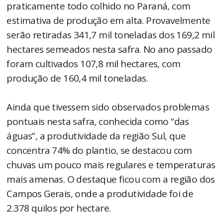
praticamente todo colhido no Paraná, com
estimativa de produção em alta. Provavelmente
serão retiradas 341,7 mil toneladas dos 169,2 mil
hectares semeados nesta safra. No ano passado
foram cultivados 107,8 mil hectares, com
produção de 160,4 mil toneladas.
Ainda que tivessem sido observados problemas
pontuais nesta safra, conhecida como “das
águas”, a produtividade da região Sul, que
concentra 74% do plantio, se destacou com
chuvas um pouco mais regulares e temperaturas
mais amenas. O destaque ficou com a região dos
Campos Gerais, onde a produtividade foi de
2.378 quilos por hectare.