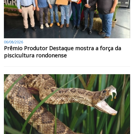
06/08/2026
Prêmio Produtor Destaque mostra a força da
piscicultura rondonense