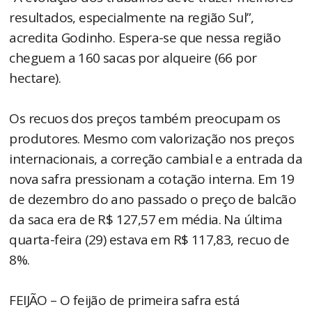
resultados, especialmente na região Sul”,
acredita Godinho. Espera-se que nessa região
cheguem a 160 sacas por alqueire (66 por
hectare).
Os recuos dos preços também preocupam os
produtores. Mesmo com valorização nos preços
internacionais, a correção cambial e a entrada da
nova safra pressionam a cotação interna. Em 19
de dezembro do ano passado o preço de balcão
da saca era de R$ 127,57 em média. Na última
quarta-feira (29) estava em R$ 117,83, recuo de
8%.
FEIJÃO – O feijão de primeira safra está