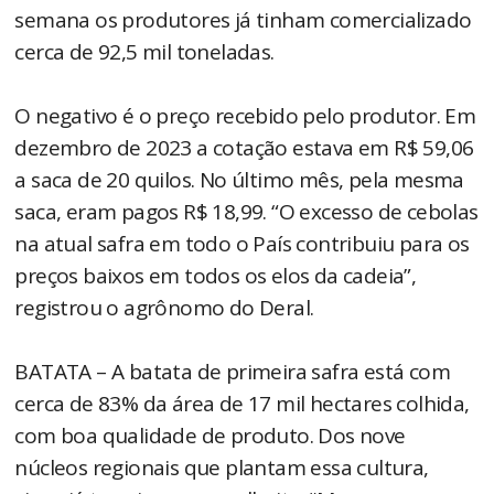
semana os produtores já tinham comercializado
cerca de 92,5 mil toneladas.
O negativo é o preço recebido pelo produtor. Em
dezembro de 2023 a cotação estava em R$ 59,06
a saca de 20 quilos. No último mês, pela mesma
saca, eram pagos R$ 18,99. “O excesso de cebolas
na atual safra em todo o País contribuiu para os
preços baixos em todos os elos da cadeia”,
registrou o agrônomo do Deral.
BATATA – A batata de primeira safra está com
cerca de 83% da área de 17 mil hectares colhida,
com boa qualidade de produto. Dos nove
núcleos regionais que plantam essa cultura,