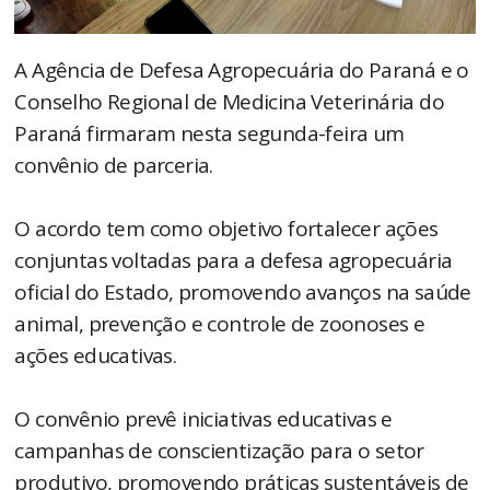
A Agência de Defesa Agropecuária do Paraná e o
Conselho Regional de Medicina Veterinária do
Paraná firmaram nesta segunda-feira um
convênio de parceria.
O acordo tem como objetivo fortalecer ações
conjuntas voltadas para a defesa agropecuária
oficial do Estado, promovendo avanços na saúde
animal, prevenção e controle de zoonoses e
ações educativas.
O convênio prevê iniciativas educativas e
campanhas de conscientização para o setor
produtivo, promovendo práticas sustentáveis de