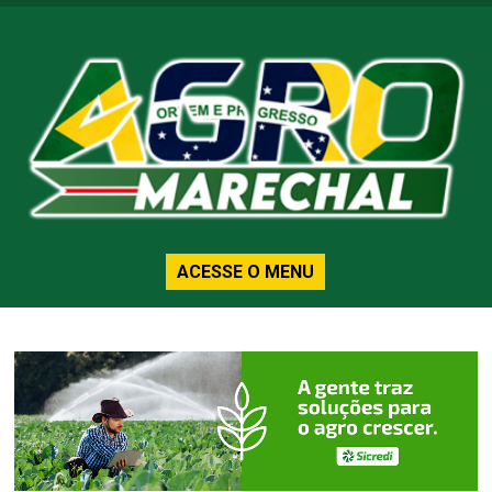
ACESSE O MENU