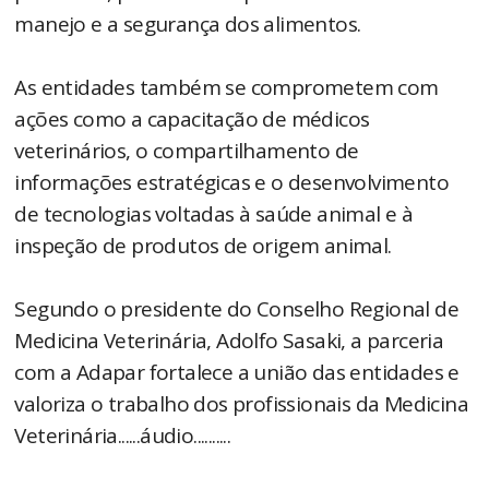
manejo e a segurança dos alimentos.
As entidades também se comprometem com
ações como a capacitação de médicos
veterinários, o compartilhamento de
informações estratégicas e o desenvolvimento
de tecnologias voltadas à saúde animal e à
inspeção de produtos de origem animal.
Segundo o presidente do Conselho Regional de
Medicina Veterinária, Adolfo Sasaki, a parceria
com a Adapar fortalece a união das entidades e
valoriza o trabalho dos profissionais da Medicina
Veterinária......áudio..........