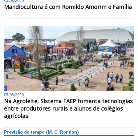
05/08/2026
Mandiocultura é com Romildo Amorim e Família
05/08/2026
Na Agroleite, Sistema FAEP fomenta tecnologias
entre produtores rurais e alunos de colégios
agrícolas
Previsão do tempo (M. C. Rondon)