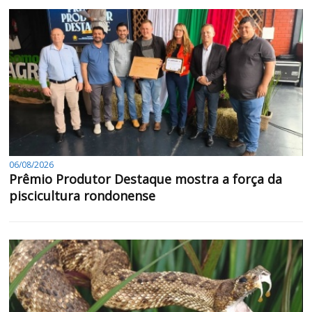
06/08/2026
Prêmio Produtor Destaque mostra a força da
piscicultura rondonense