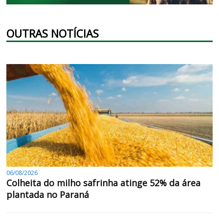
OUTRAS NOTÍCIAS
06/08/2026
Colheita do milho safrinha atinge 52% da área
plantada no Paraná