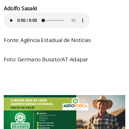
Adolfo Sasaki
Fonte: Agência Estadual de Notícias
Foto: Germano Busato/AT-Adapar