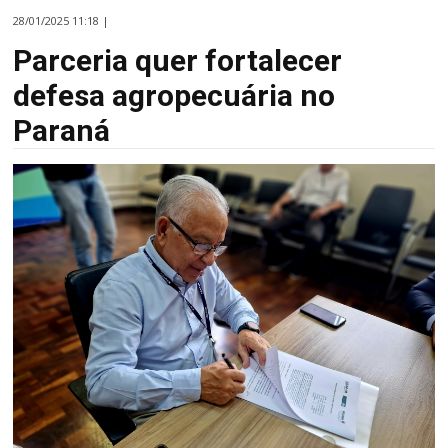
28/01/2025 11:18 |
Parceria quer fortalecer
defesa agropecuária no
Paraná