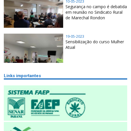
10-05-2023
Segurança no campo é debatida
em reunião no Sindicato Rural
de Marechal Rondon
19-05-2023
Sensibilização do curso Mulher
Atual
Links importantes