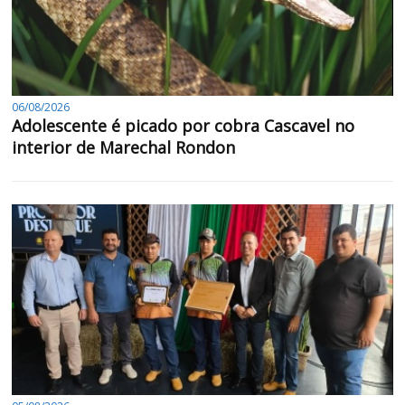
06/08/2026
Adolescente é picado por cobra Cascavel no
interior de Marechal Rondon