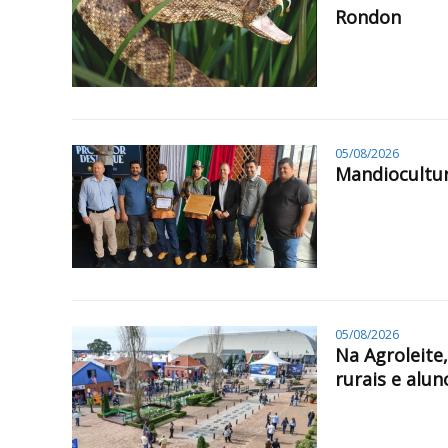
Rondon
05/08/2026
Mandiocultur
05/08/2026
Na Agroleite
rurais e alun