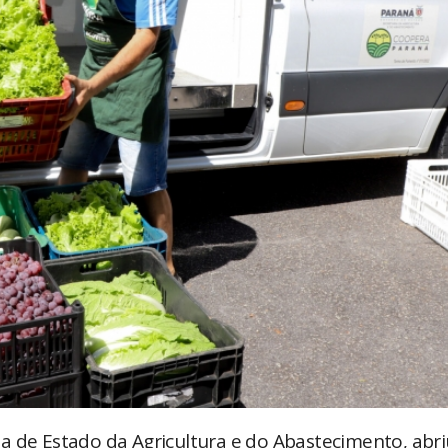
a de Estado da Agricultura e do Abastecimento, abri