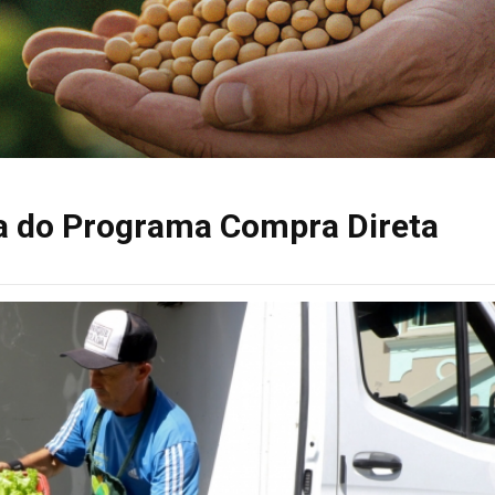
a do Programa Compra Direta