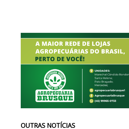
OUTRAS NOTÍCIAS