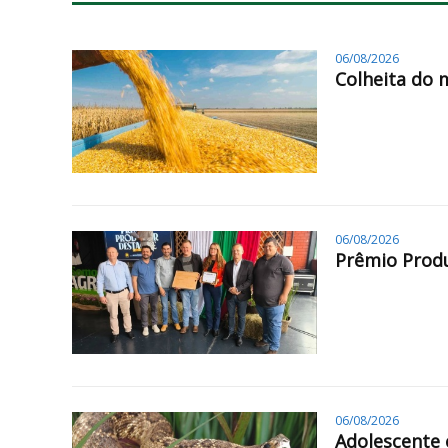
06/08/2026
Colheita do 
06/08/2026
Prêmio Produ
06/08/2026
Adolescente 