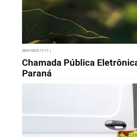
28/01/2025 11:17 |
Chamada Pública Eletrônic
Paraná