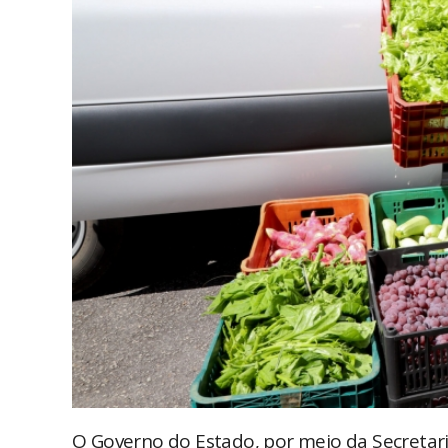
O Governo do Estado, por meio da Secretari