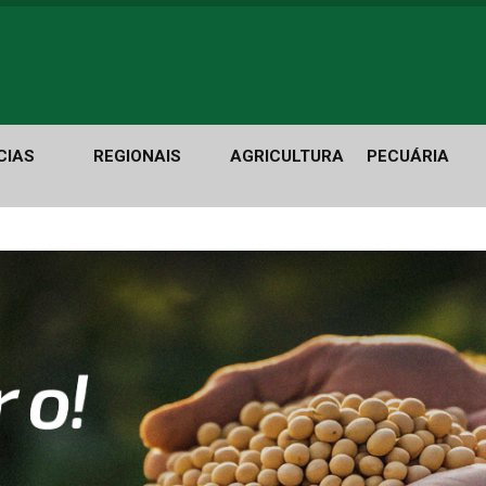
CIAS
REGIONAIS
AGRICULTURA
PECUÁRIA