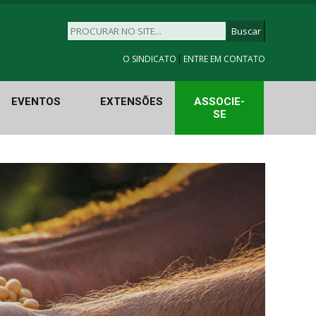
|
O SINDICATO
ENTRE EM CONTATO
EVENTOS
EXTENSÕES
ASSOCIE-
SE