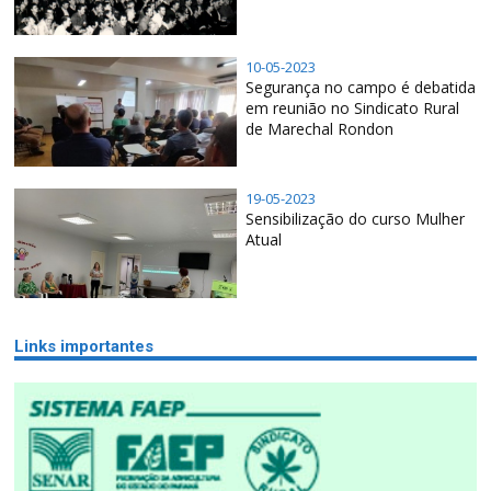
10-05-2023
Segurança no campo é debatida
em reunião no Sindicato Rural
de Marechal Rondon
19-05-2023
Sensibilização do curso Mulher
Atual
Links importantes