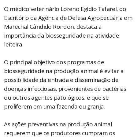
O médico veterinário Loreno Egídio Tafarel, do
Escritório da Agência de Defesa Agropecuária em
Marechal Cândido Rondon, destaca a
importância da biosseguridade na atividade
leiteira.
O principal objetivo dos programas de
biosseguridade na produção animal é evitar a
possibilidade da entrada e disseminação de
doenças infecciosas, provenientes de bactérias
ou outros agentes patológicos, e que se
proliferem em uma fazenda ou granja.
As ações preventivas na produção animal
requerem que os produtores cumpram os