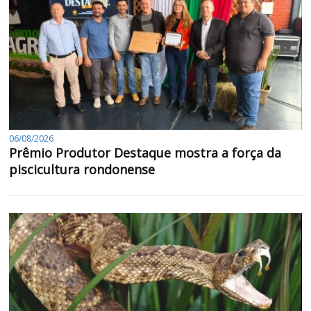
06/08/2026
Prêmio Produtor Destaque mostra a força da
piscicultura rondonense