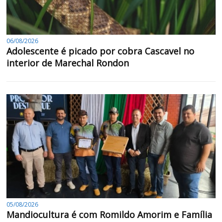
06/08/2026
Adolescente é picado por cobra Cascavel no
interior de Marechal Rondon
05/08/2026
Mandiocultura é com Romildo Amorim e Família