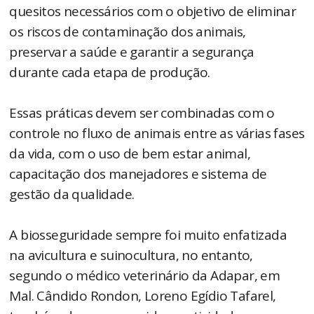
quesitos necessários com o objetivo de eliminar
os riscos de contaminação dos animais,
preservar a saúde e garantir a segurança
durante cada etapa de produção.
Essas práticas devem ser combinadas com o
controle no fluxo de animais entre as várias fases
da vida, com o uso de bem estar animal,
capacitação dos manejadores e sistema de
gestão da qualidade.
A biosseguridade sempre foi muito enfatizada
na avicultura e suinocultura, no entanto,
segundo o médico veterinário da Adapar, em
Mal. Cândido Rondon, Loreno Egídio Tafarel,