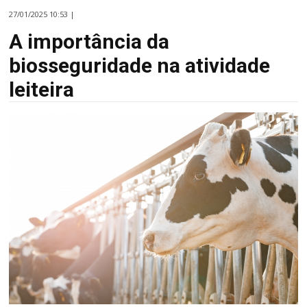
27/01/2025 10:53 |
A importância da
biosseguridade na atividade
leiteira