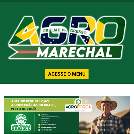
ACESSE O MENU