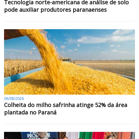
Tecnologia norte-americana de análise de solo
pode auxiliar produtores paranaenses
06/08/2026
Colheita do milho safrinha atinge 52% da área
plantada no Paraná