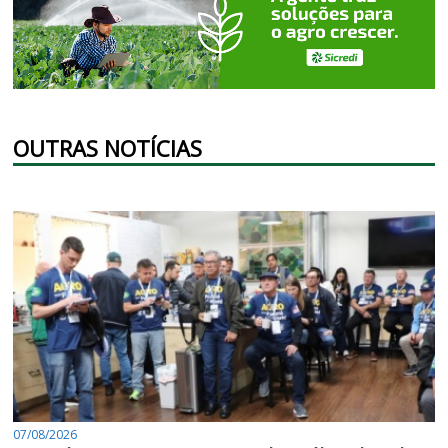
OUTRAS NOTÍCIAS
07/08/2026