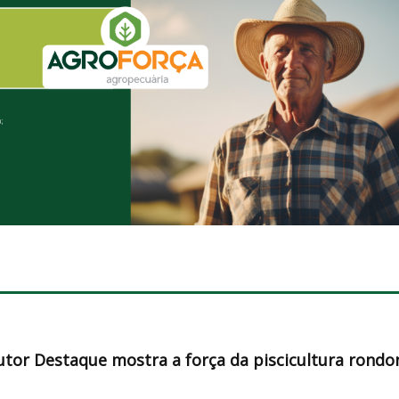
tor Destaque mostra a força da piscicultura rondo