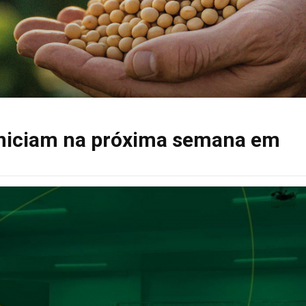
iniciam na próxima semana em