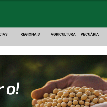
CIAS
REGIONAIS
AGRICULTURA
PECUÁRIA