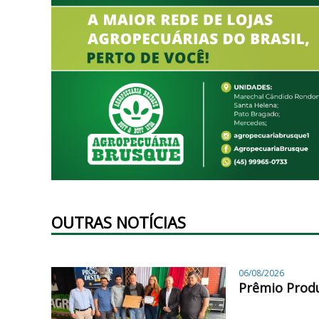
OUTRAS NOTÍCIAS
06/08/2026
Prêmio Produ