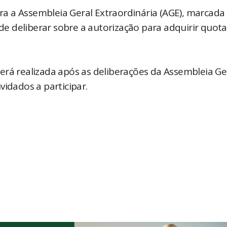
a a Assembleia Geral Extraordinária (AGE), marcada
 de deliberar sobre a autorização para adquirir quota
erá realizada após as deliberações da Assembleia Ge
vidados a participar.