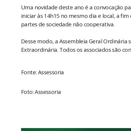
Uma novidade deste ano é a convocação par
iniciar às 14h15 no mesmo dia e local, a fim
partes de sociedade não cooperativa.
Desse modo, a Assembleia Geral Ordinária s
Extraordinária. Todos os associados são con
Fonte: Assessoria
Foto: Assessoria