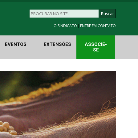
|
O SINDICATO
ENTRE EM CONTATO
EVENTOS
EXTENSÕES
ASSOCIE-
SE