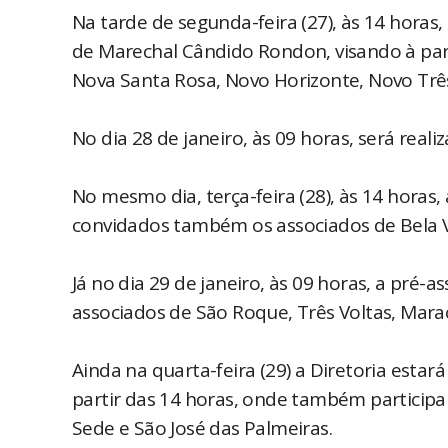
Na tarde de segunda-feira (27), às 14 hora
de Marechal Cândido Rondon, visando à par
Nova Santa Rosa, Novo Horizonte, Novo Trê
No dia 28 de janeiro, às 09 horas, será rea
No mesmo dia, terça-feira (28), às 14 horas
convidados também os associados de Bela Vis
Já no dia 29 de janeiro, às 09 horas, a pré-
associados de São Roque, Três Voltas, Marac
Ainda na quarta-feira (29) a Diretoria estar
partir das 14 horas, onde também particip
Sede e São José das Palmeiras.