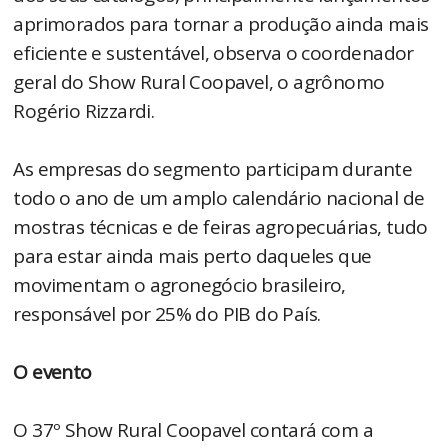
aprimorados para tornar a produção ainda mais
eficiente e sustentável, observa o coordenador
geral do Show Rural Coopavel, o agrônomo
Rogério Rizzardi.
As empresas do segmento participam durante
todo o ano de um amplo calendário nacional de
mostras técnicas e de feiras agropecuárias, tudo
para estar ainda mais perto daqueles que
movimentam o agronegócio brasileiro,
responsável por 25% do PIB do País.
O evento
O 37º Show Rural Coopavel contará com a