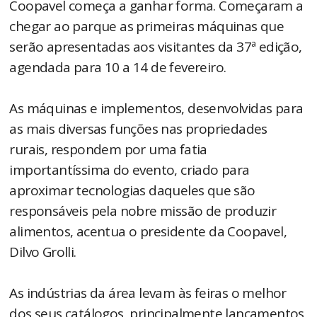
Coopavel começa a ganhar forma. Começaram a
chegar ao parque as primeiras máquinas que
serão apresentadas aos visitantes da 37ª edição,
agendada para 10 a 14 de fevereiro.
As máquinas e implementos, desenvolvidas para
as mais diversas funções nas propriedades
rurais, respondem por uma fatia
importantíssima do evento, criado para
aproximar tecnologias daqueles que são
responsáveis pela nobre missão de produzir
alimentos, acentua o presidente da Coopavel,
Dilvo Grolli.
As indústrias da área levam às feiras o melhor
dos seus catálogos, principalmente lançamentos