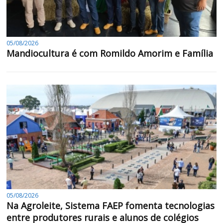
05/08/2026
Mandiocultura é com Romildo Amorim e Família
05/08/2026
Na Agroleite, Sistema FAEP fomenta tecnologias
entre produtores rurais e alunos de colégios