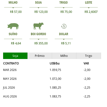
R$ 57,00
R$ 123,00
R$ 75,00
R$ 2,6007
R$ 4,64
R$ 355,00
R$ 5,11
Soja
Prêmio
Milho
Trigo
CONTRATO
US$/bu
VAR
MAR 2026
1.059,75
-2,00
MAY 2026
1.072,00
-2,00
JUL 2026
1.085,25
-2,25
AUG 2026
1.083,75
-2,25