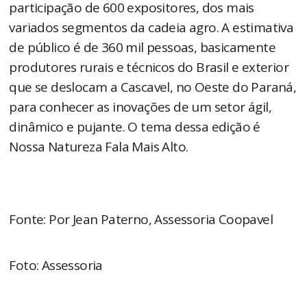
participação de 600 expositores, dos mais
variados segmentos da cadeia agro. A estimativa
de público é de 360 mil pessoas, basicamente
produtores rurais e técnicos do Brasil e exterior
que se deslocam a Cascavel, no Oeste do Paraná,
para conhecer as inovações de um setor ágil,
dinâmico e pujante. O tema dessa edição é
Nossa Natureza Fala Mais Alto.
Fonte: Por Jean Paterno, Assessoria Coopavel
Foto: Assessoria