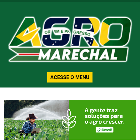
ACESSE O MENU