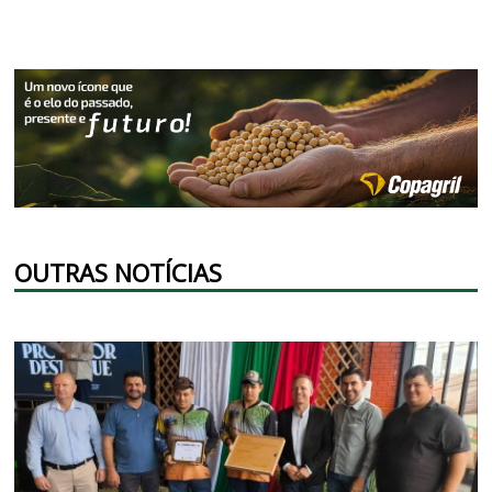
OUTRAS NOTÍCIAS