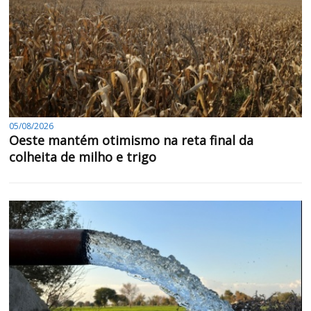
05/08/2026
Oeste mantém otimismo na reta final da
colheita de milho e trigo