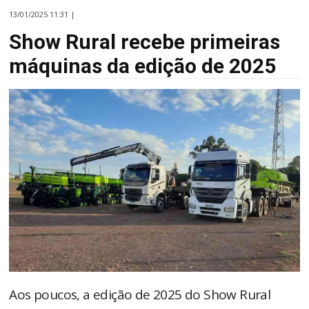
13/01/2025 11:31 |
Show Rural recebe primeiras
máquinas da edição de 2025
Aos poucos, a edição de 2025 do Show Rural