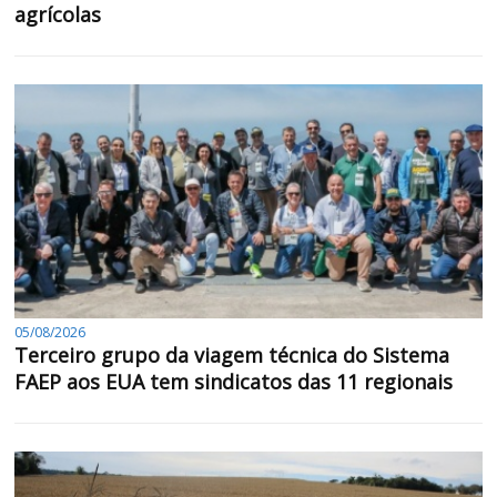
agrícolas
05/08/2026
Terceiro grupo da viagem técnica do Sistema
FAEP aos EUA tem sindicatos das 11 regionais