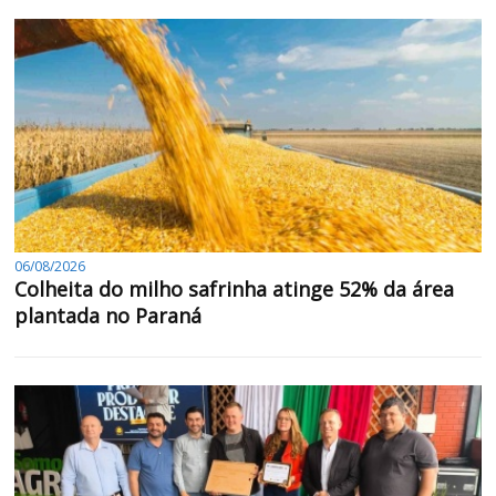
06/08/2026
Colheita do milho safrinha atinge 52% da área
plantada no Paraná