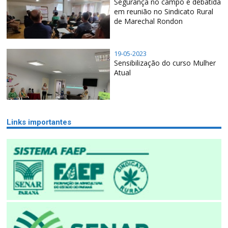
Segurança no campo é debatida
em reunião no Sindicato Rural
de Marechal Rondon
19-05-2023
Sensibilização do curso Mulher
Atual
Links importantes