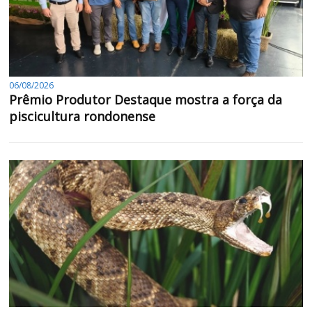
06/08/2026
Prêmio Produtor Destaque mostra a força da
piscicultura rondonense