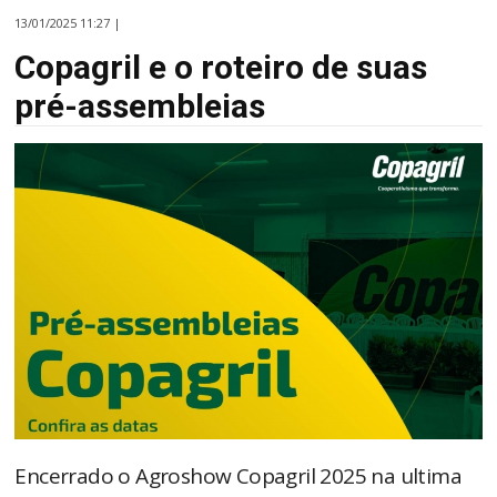
13/01/2025 11:27 |
Copagril e o roteiro de suas
pré-assembleias
Encerrado o Agroshow Copagril 2025 na ultima