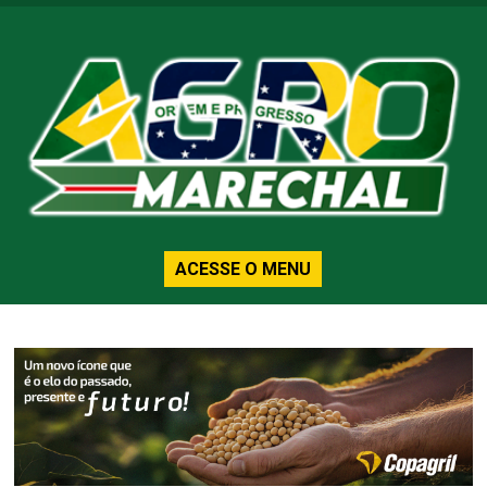
ACESSE O MENU