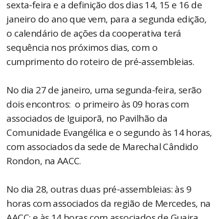
sexta-feira e a definição dos dias 14, 15 e 16 de
janeiro do ano que vem, para a segunda edição,
o calendário de ações da cooperativa terá
sequência nos próximos dias, com o
cumprimento do roteiro de pré-assembleias.
No dia 27 de janeiro, uma segunda-feira, serão
dois encontros: o primeiro às 09 horas com
associados de Iguiporã, no Pavilhão da
Comunidade Evangélica e o segundo às 14 horas,
com associados da sede de Marechal Cândido
Rondon, na AACC.
No dia 28, outras duas pré-assembleias: às 9
horas com associados da região de Mercedes, na
AACC; e às 14 horas com associados de Guaira,