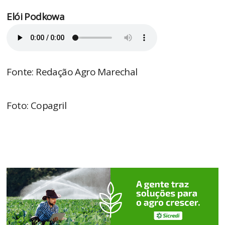
Elói Podkowa
Fonte: Redação Agro Marechal
Foto: Copagril