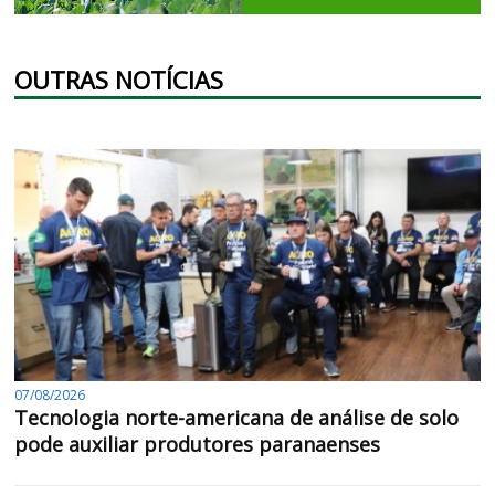
OUTRAS NOTÍCIAS
07/08/2026
Tecnologia norte-americana de análise de solo
pode auxiliar produtores paranaenses