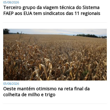
05/08/2026
Terceiro grupo da viagem técnica do Sistema
FAEP aos EUA tem sindicatos das 11 regionais
05/08/2026
Oeste mantém otimismo na reta final da
colheita de milho e trigo