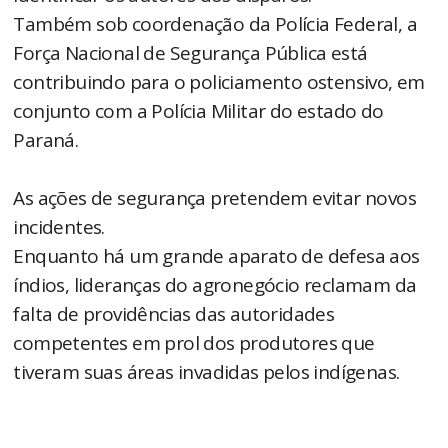
Também sob coordenação da Polícia Federal, a
Força Nacional de Segurança Pública está
contribuindo para o policiamento ostensivo, em
conjunto com a Polícia Militar do estado do
Paraná.
As ações de segurança pretendem evitar novos
incidentes.
Enquanto há um grande aparato de defesa aos
índios, lideranças do agronegócio reclamam da
falta de providências das autoridades
competentes em prol dos produtores que
tiveram suas áreas invadidas pelos indígenas.