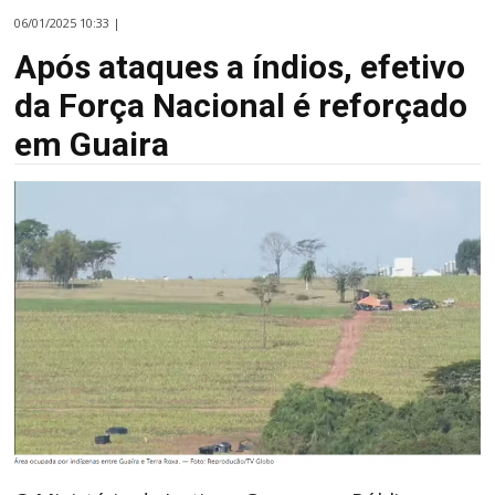
06/01/2025 10:33 |
Após ataques a índios, efetivo
da Força Nacional é reforçado
em Guaira