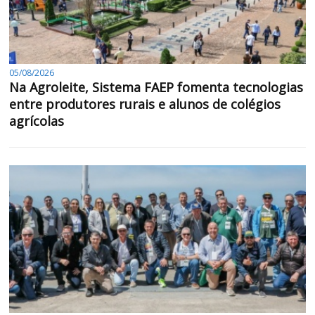
05/08/2026
Na Agroleite, Sistema FAEP fomenta tecnologias
entre produtores rurais e alunos de colégios
agrícolas