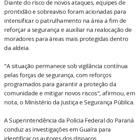
Diante do risco de novos ataques, equipes de
prontidão e sobreaviso foram acionadas para
intensificar o patrulhamento na área a fim de
reforçar a segurança e auxiliar na realocação de
moradores para áreas mais protegidas dentro
da aldeia.
"A situação permanece sob vigilância contínua
pelas forças de segurança, com reforços
programados para garantir a proteção da
comunidade e mitigar novos riscos", afirmou, em
nota, o Ministério da Justiça e Segurança Pública.
A Superintendência da Polícia Federal do Paraná
conduz as investigações em Guaíra para
identificar os autores dos disparos.