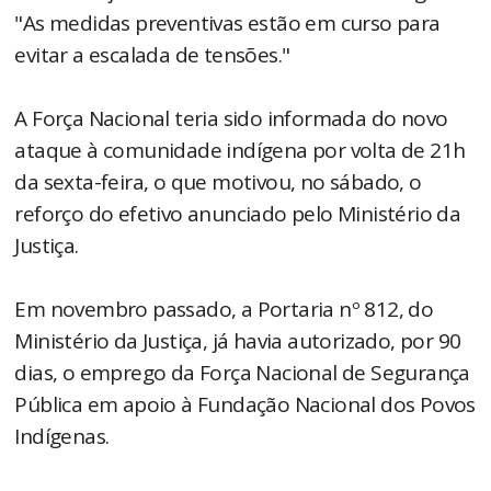
"As medidas preventivas estão em curso para
evitar a escalada de tensões."
A Força Nacional teria sido informada do novo
ataque à comunidade indígena por volta de 21h
da sexta-feira, o que motivou, no sábado, o
reforço do efetivo anunciado pelo Ministério da
Justiça.
Em novembro passado, a Portaria nº 812, do
Ministério da Justiça, já havia autorizado, por 90
dias, o emprego da Força Nacional de Segurança
Pública em apoio à Fundação Nacional dos Povos
Indígenas.