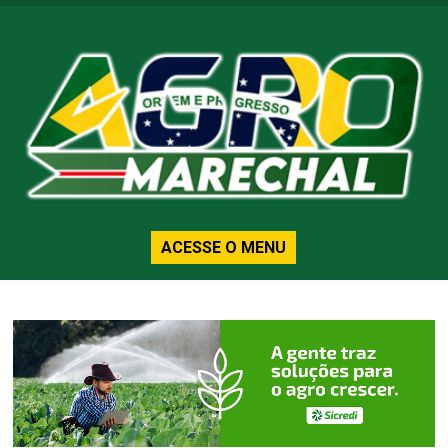
ACESSE O MENU