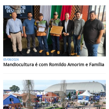
05/08/2026
Mandiocultura é com Romildo Amorim e Família