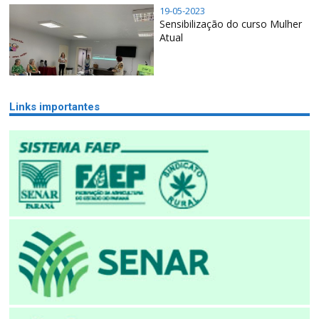
19-05-2023
Sensibilização do curso Mulher
Atual
Links importantes