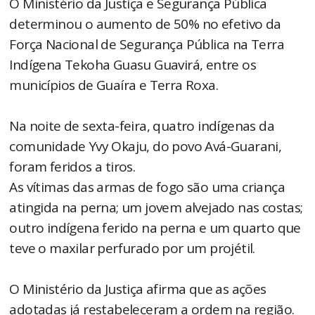
O Ministério da Justiça e Segurança Pública
determinou o aumento de 50% no efetivo da
Força Nacional de Segurança Pública na Terra
Indígena Tekoha Guasu Guavirá, entre os
municípios de Guaíra e Terra Roxa.
Na noite de sexta-feira, quatro indígenas da
comunidade Yvy Okaju, do povo Avá-Guarani,
foram feridos a tiros.
As vítimas das armas de fogo são uma criança
atingida na perna; um jovem alvejado nas costas;
outro indígena ferido na perna e um quarto que
teve o maxilar perfurado por um projétil.
O Ministério da Justiça afirma que as ações
adotadas já restabeleceram a ordem na região.