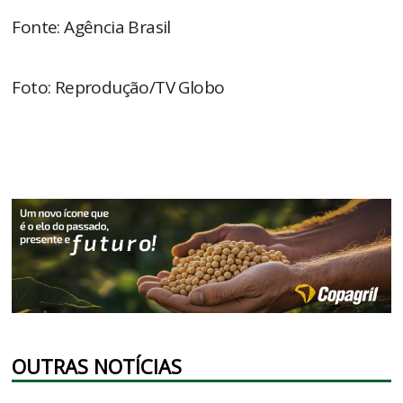
Fonte: Agência Brasil
Foto: Reprodução/TV Globo
OUTRAS NOTÍCIAS