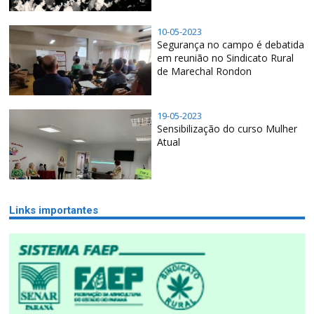
10-05-2023
Segurança no campo é debatida
em reunião no Sindicato Rural
de Marechal Rondon
19-05-2023
Sensibilização do curso Mulher
Atual
Links importantes