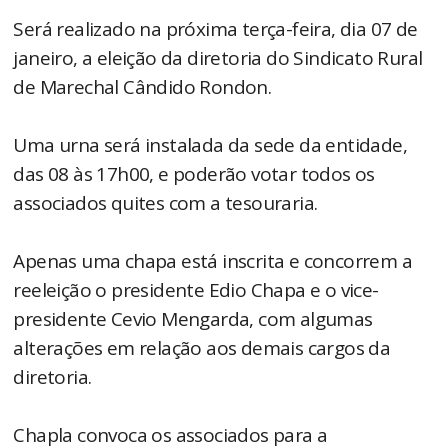
Será realizado na próxima terça-feira, dia 07 de
janeiro, a eleição da diretoria do Sindicato Rural
de Marechal Cândido Rondon.
Uma urna será instalada da sede da entidade,
das 08 às 17h00, e poderão votar todos os
associados quites com a tesouraria.
Apenas uma chapa está inscrita e concorrem a
reeleição o presidente Edio Chapa e o vice-
presidente Cevio Mengarda, com algumas
alterações em relação aos demais cargos da
diretoria.
Chapla convoca os associados para a