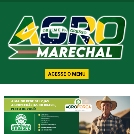
ACESSE O MENU