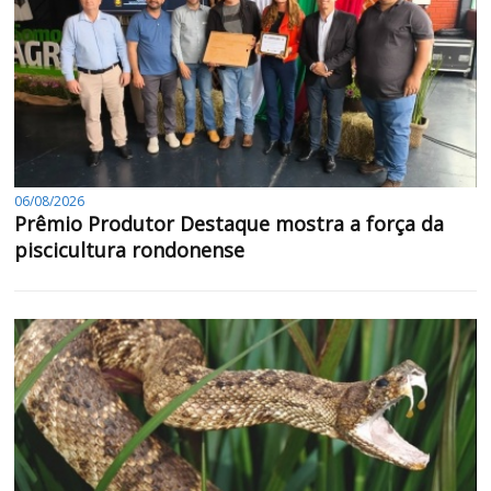
06/08/2026
Prêmio Produtor Destaque mostra a força da
piscicultura rondonense