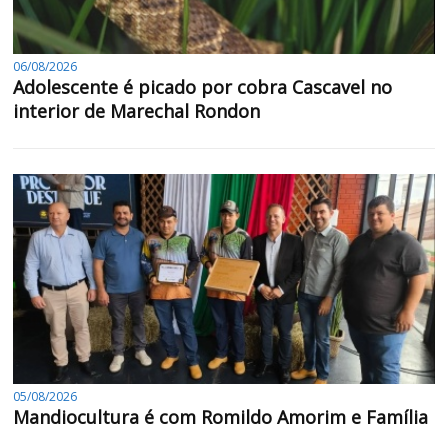
06/08/2026
Adolescente é picado por cobra Cascavel no
interior de Marechal Rondon
05/08/2026
Mandiocultura é com Romildo Amorim e Família