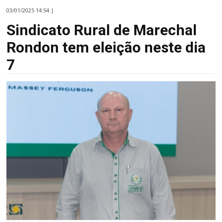
03/01/2025 14:54 |
Sindicato Rural de Marechal
Rondon tem eleição neste dia
7