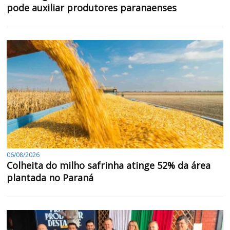
pode auxiliar produtores paranaenses
06/08/2026
Colheita do milho safrinha atinge 52% da área
plantada no Paraná