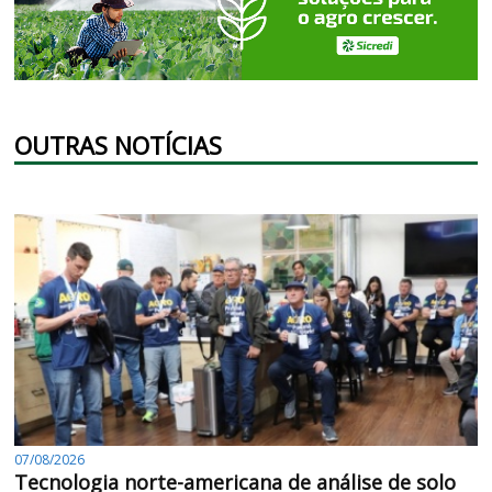
OUTRAS NOTÍCIAS
07/08/2026
Tecnologia norte-americana de análise de solo