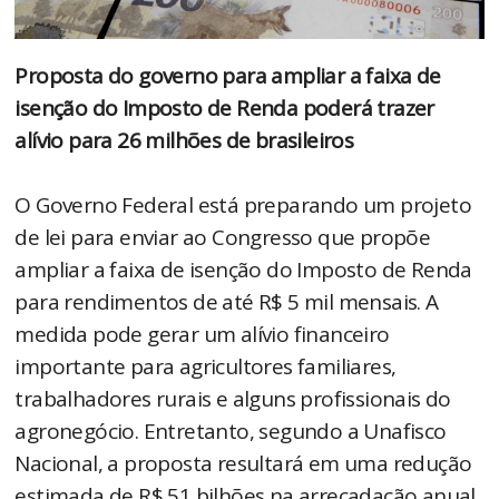
Proposta do governo para ampliar a faixa de
isenção do Imposto de Renda poderá trazer
alívio para 26 milhões de brasileiros
O Governo Federal está preparando um projeto
de lei para enviar ao Congresso que propõe
ampliar a faixa de isenção do Imposto de Renda
para rendimentos de até R$ 5 mil mensais. A
medida pode gerar um alívio financeiro
importante para agricultores familiares,
trabalhadores rurais e alguns profissionais do
agronegócio. Entretanto, segundo a Unafisco
Nacional, a proposta resultará em uma redução
estimada de R$ 51 bilhões na arrecadação anual