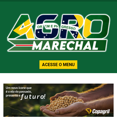
ACESSE O MENU