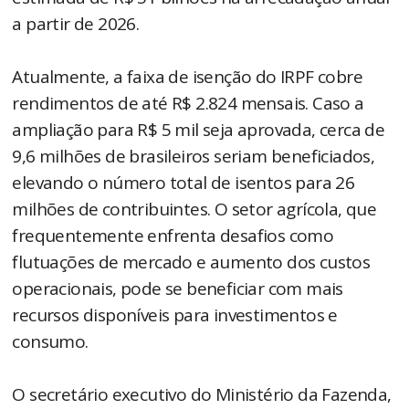
a partir de 2026.
Atualmente, a faixa de isenção do IRPF cobre
rendimentos de até R$ 2.824 mensais. Caso a
ampliação para R$ 5 mil seja aprovada, cerca de
9,6 milhões de brasileiros seriam beneficiados,
elevando o número total de isentos para 26
milhões de contribuintes. O setor agrícola, que
frequentemente enfrenta desafios como
flutuações de mercado e aumento dos custos
operacionais, pode se beneficiar com mais
recursos disponíveis para investimentos e
consumo.
O secretário executivo do Ministério da Fazenda,