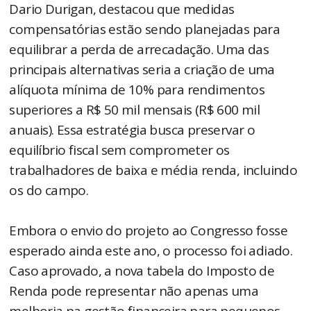
Dario Durigan, destacou que medidas
compensatórias estão sendo planejadas para
equilibrar a perda de arrecadação. Uma das
principais alternativas seria a criação de uma
alíquota mínima de 10% para rendimentos
superiores a R$ 50 mil mensais (R$ 600 mil
anuais). Essa estratégia busca preservar o
equilíbrio fiscal sem comprometer os
trabalhadores de baixa e média renda, incluindo
os do campo.
Embora o envio do projeto ao Congresso fosse
esperado ainda este ano, o processo foi adiado.
Caso aprovado, a nova tabela do Imposto de
Renda pode representar não apenas uma
melhoria na gestão financeira para pequenos