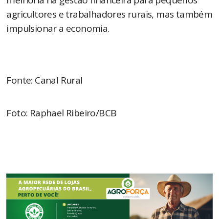
agricultores e trabalhadores rurais, mas também
impulsionar a economia.
Fonte: Canal Rural
Foto: Raphael Ribeiro/BCB