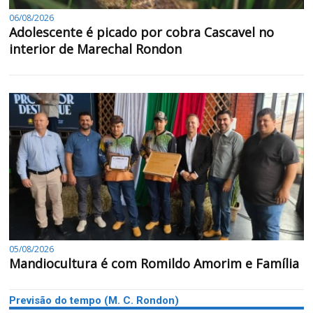
06/08/2026
Adolescente é picado por cobra Cascavel no
interior de Marechal Rondon
05/08/2026
Mandiocultura é com Romildo Amorim e Família
Previsão do tempo (M. C. Rondon)