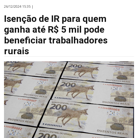
26/12/2024 15:35 |
Isenção de IR para quem
ganha até R$ 5 mil pode
beneficiar trabalhadores
rurais