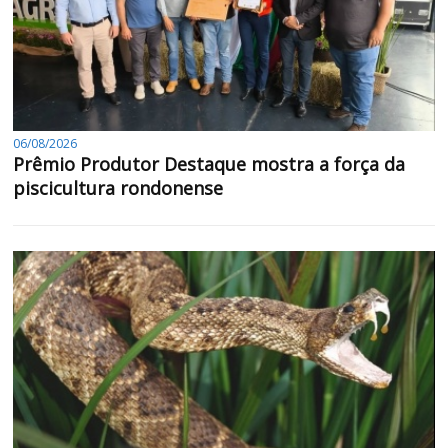
06/08/2026
Prêmio Produtor Destaque mostra a força da
piscicultura rondonense