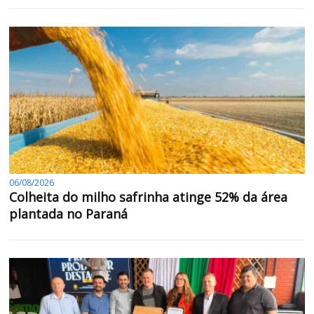
06/08/2026
Colheita do milho safrinha atinge 52% da área
plantada no Paraná