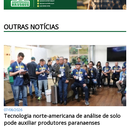
OUTRAS NOTÍCIAS
07/08/2026
Tecnologia norte-americana de análise de solo
pode auxiliar produtores paranaenses