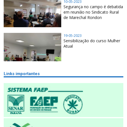
10-05-2023
Segurança no campo é debatida
em reunião no Sindicato Rural
de Marechal Rondon
19-05-2023
Sensibilização do curso Mulher
Atual
Links importantes