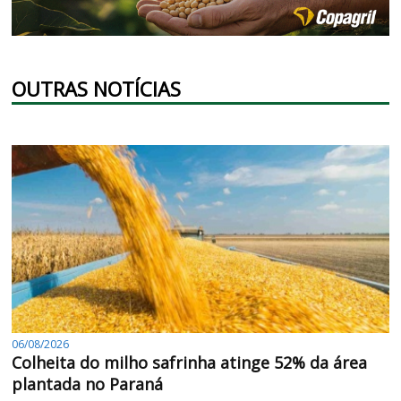
OUTRAS NOTÍCIAS
06/08/2026
Colheita do milho safrinha atinge 52% da área
plantada no Paraná