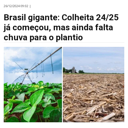
26/12/2024 09:02 |
Brasil gigante: Colheita 24/25
já começou, mas ainda falta
chuva para o plantio