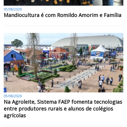
05/08/2026
Mandiocultura é com Romildo Amorim e Família
05/08/2026
Na Agroleite, Sistema FAEP fomenta tecnologias
entre produtores rurais e alunos de colégios
agrícolas