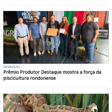
06/08/2026
Prêmio Produtor Destaque mostra a força da
piscicultura rondonense