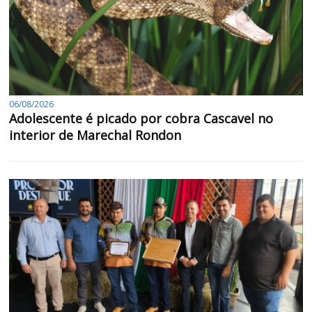
06/08/2026
Adolescente é picado por cobra Cascavel no
interior de Marechal Rondon