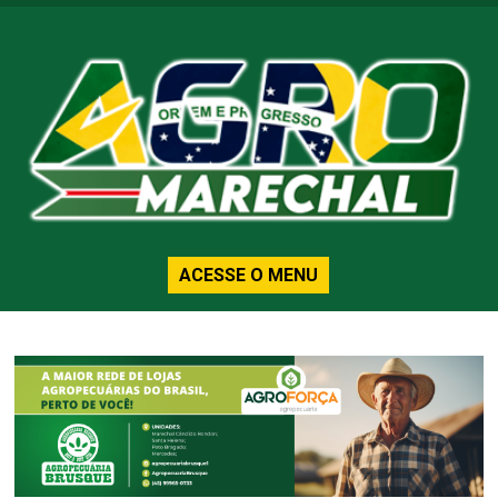
ACESSE O MENU