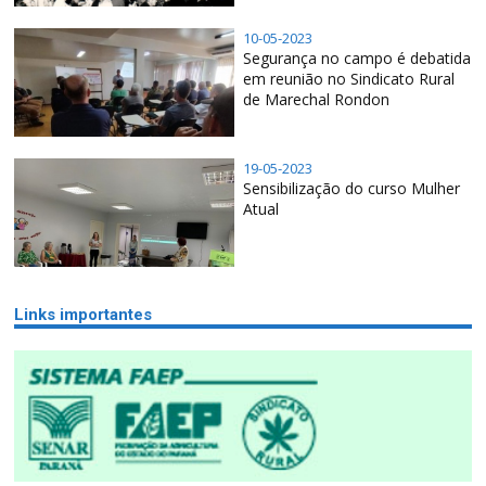
10-05-2023
Segurança no campo é debatida
em reunião no Sindicato Rural
de Marechal Rondon
19-05-2023
Sensibilização do curso Mulher
Atual
Links importantes