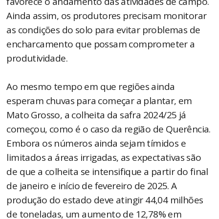
favorece o andamento das atividades de campo.
Ainda assim, os produtores precisam monitorar
as condições do solo para evitar problemas de
encharcamento que possam comprometer a
produtividade.
Ao mesmo tempo em que regiões ainda
esperam chuvas para começar a plantar, em
Mato Grosso, a colheita da safra 2024/25 já
começou, como é o caso da região de Querência.
Embora os números ainda sejam tímidos e
limitados a áreas irrigadas, as expectativas são
de que a colheita se intensifique a partir do final
de janeiro e início de fevereiro de 2025. A
produção do estado deve atingir 44,04 milhões
de toneladas, um aumento de 12,78% em