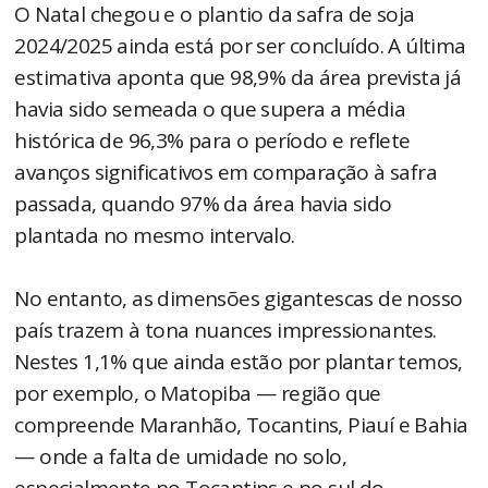
O Natal chegou e o plantio da safra de soja
2024/2025 ainda está por ser concluído. A última
estimativa aponta que 98,9% da área prevista já
havia sido semeada o que supera a média
histórica de 96,3% para o período e reflete
avanços significativos em comparação à safra
passada, quando 97% da área havia sido
plantada no mesmo intervalo.
No entanto, as dimensões gigantescas de nosso
país trazem à tona nuances impressionantes.
Nestes 1,1% que ainda estão por plantar temos,
por exemplo, o Matopiba — região que
compreende Maranhão, Tocantins, Piauí e Bahia
— onde a falta de umidade no solo,