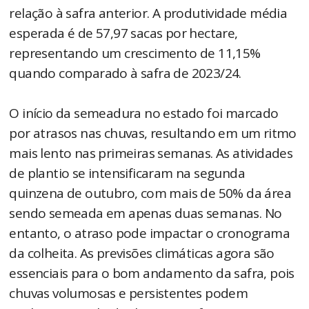
relação à safra anterior. A produtividade média
esperada é de 57,97 sacas por hectare,
representando um crescimento de 11,15%
quando comparado à safra de 2023/24.
O início da semeadura no estado foi marcado
por atrasos nas chuvas, resultando em um ritmo
mais lento nas primeiras semanas. As atividades
de plantio se intensificaram na segunda
quinzena de outubro, com mais de 50% da área
sendo semeada em apenas duas semanas. No
entanto, o atraso pode impactar o cronograma
da colheita. As previsões climáticas agora são
essenciais para o bom andamento da safra, pois
chuvas volumosas e persistentes podem