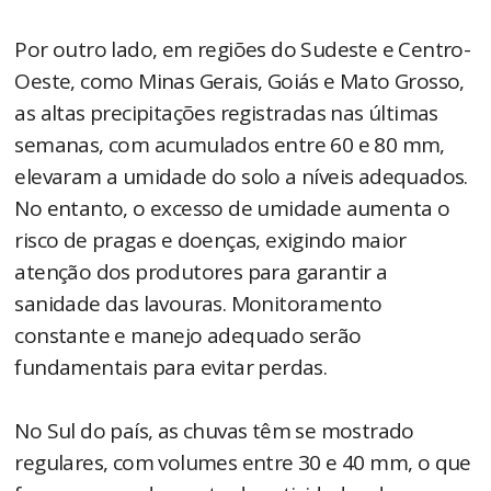
Por outro lado, em regiões do Sudeste e Centro-
Oeste, como Minas Gerais, Goiás e Mato Grosso,
as altas precipitações registradas nas últimas
semanas, com acumulados entre 60 e 80 mm,
elevaram a umidade do solo a níveis adequados.
No entanto, o excesso de umidade aumenta o
risco de pragas e doenças, exigindo maior
atenção dos produtores para garantir a
sanidade das lavouras. Monitoramento
constante e manejo adequado serão
fundamentais para evitar perdas.
No Sul do país, as chuvas têm se mostrado
regulares, com volumes entre 30 e 40 mm, o que