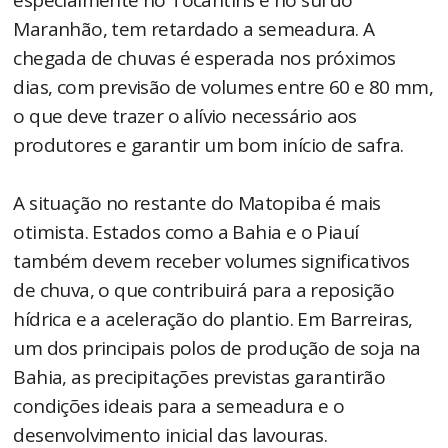
especialmente no Tocantins e no sul do
Maranhão, tem retardado a semeadura. A
chegada de chuvas é esperada nos próximos
dias, com previsão de volumes entre 60 e 80 mm,
o que deve trazer o alívio necessário aos
produtores e garantir um bom início de safra.
A situação no restante do Matopiba é mais
otimista. Estados como a Bahia e o Piauí
também devem receber volumes significativos
de chuva, o que contribuirá para a reposição
hídrica e a aceleração do plantio. Em Barreiras,
um dos principais polos de produção de soja na
Bahia, as precipitações previstas garantirão
condições ideais para a semeadura e o
desenvolvimento inicial das lavouras.