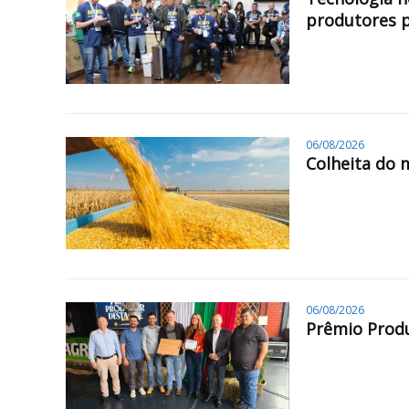
produtores 
06/08/2026
Colheita do 
06/08/2026
Prêmio Produ