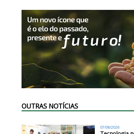
OUTRAS NOTÍCIAS
07/08/2026
Tecnologia n