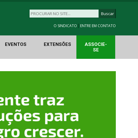
|
O SINDICATO
ENTRE EM CONTATO
EVENTOS
EXTENSÕES
ASSOCIE-
SE