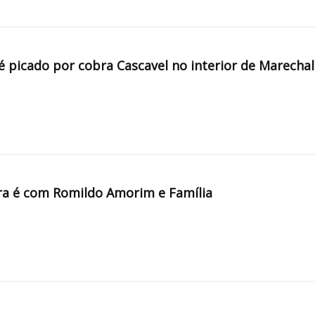
é picado por cobra Cascavel no interior de Marechal
a é com Romildo Amorim e Família