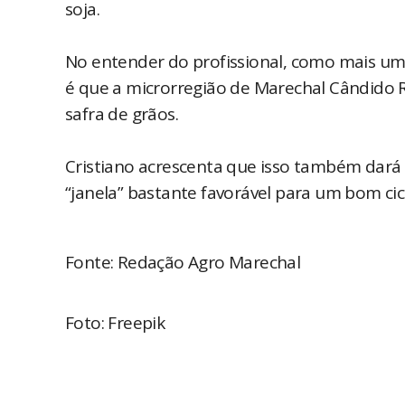
soja.
No entender do profissional, como mais uma
é que a microrregião de Marechal Cândido 
safra de grãos.
Cristiano acrescenta que isso também dará
“janela” bastante favorável para um bom cic
Fonte: Redação Agro Marechal
Foto: Freepik