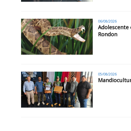
06/08/2026
Adolescente 
Rondon
05/08/2026
Mandiocultur