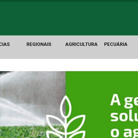
CIAS
REGIONAIS
AGRICULTURA
PECUÁRIA