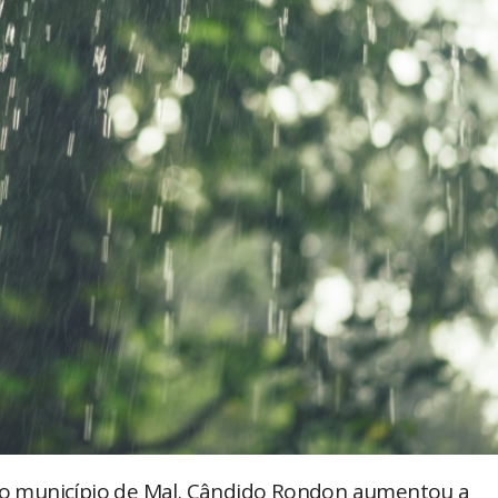
o município de Mal. Cândido Rondon aumentou a