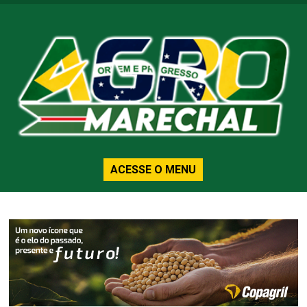
ACESSE O MENU