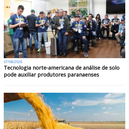
07/08/2026
Tecnologia norte-americana de análise de solo
pode auxiliar produtores paranaenses