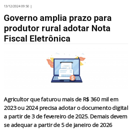
13/12/2024 09:50 |
Governo amplia prazo para
produtor rural adotar Nota
Fiscal Eletrônica
Agricultor que faturou mais de R$ 360 mil em
2023 ou 2024 precisa adotar o documento digital
a partir de 3 de fevereiro de 2025. Demais devem
se adequar a partir de 5 de janeiro de 2026