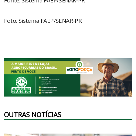
Fonte: Sistema FAEP/SENAR-PR
Foto: Sistema FAEP/SENAR-PR
OUTRAS NOTÍCIAS