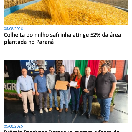
06/08/2026
Colheita do milho safrinha atinge 52% da área
plantada no Paraná
06/08/2026