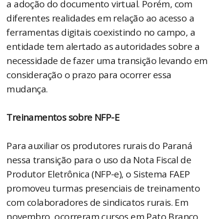
a adoção do documento virtual. Porém, com
diferentes realidades em relação ao acesso a
ferramentas digitais coexistindo no campo, a
entidade tem alertado as autoridades sobre a
necessidade de fazer uma transição levando em
consideração o prazo para ocorrer essa
mudança.
Treinamentos sobre NFP-E
Para auxiliar os produtores rurais do Paraná
nessa transição para o uso da Nota Fiscal de
Produtor Eletrônica (NFP-e), o Sistema FAEP
promoveu turmas presenciais de treinamento
com colaboradores de sindicatos rurais. Em
novembro, ocorreram cursos em Pato Branco,