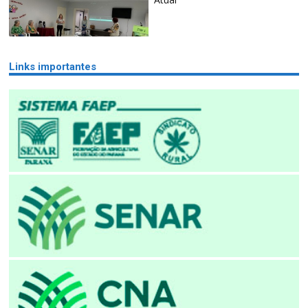
Links importantes