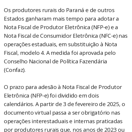
Os produtores rurais do Paraná e de outros
Estados ganharam mais tempo para adotar a
Nota Fiscal de Produtor Eletrônica (NFP-e) e a
Nota Fiscal de Consumidor Eletrônica (NFC-e) nas
operações estaduais, em substituição à Nota
Fiscal, modelo 4. A medida foi aprovada pelo
Conselho Nacional de Política Fazendária
(Confaz).
O prazo para adesão à Nota Fiscal de Produtor
Eletrônica (NFP-e) foi dividido em dois
calendários. A partir de 3 de fevereiro de 2025, o
documento virtual passa a ser obrigatório nas
operações interestaduais e internas praticadas
por produtores rurais que, nos anos de 2023 ou