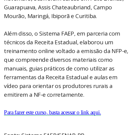
Guarapuava, Assis Chateaubriand, Campo
Mourão, Maringá, Ibiporã e Curitiba.
Além disso, o Sistema FAEP, em parceria com
técnicos da Receita Estadual, elaborou um
treinamento online voltado a emissão da NFP-e,
que compreende diversos materiais como
manuais, guias práticos de como utilizar as
ferramentas da Receita Estadual e aulas em
vídeo para orientar os produtores rurais a
emitirem a NF-e corretamente.
Para fazer este curso, basta acessar o link aqui.