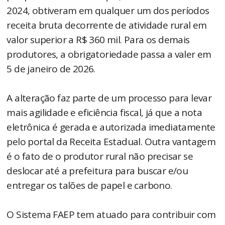
2024, obtiveram em qualquer um dos períodos
receita bruta decorrente de atividade rural em
valor superior a R$ 360 mil. Para os demais
produtores, a obrigatoriedade passa a valer em
5 de janeiro de 2026.
A alteração faz parte de um processo para levar
mais agilidade e eficiência fiscal, já que a nota
eletrônica é gerada e autorizada imediatamente
pelo portal da Receita Estadual. Outra vantagem
é o fato de o produtor rural não precisar se
deslocar até a prefeitura para buscar e/ou
entregar os talões de papel e carbono.
O Sistema FAEP tem atuado para contribuir com