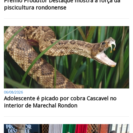
Prêmio Produtor Destaque mostra a força da
piscicultura rondonense
06/08/2026
Adolescente é picado por cobra Cascavel no
interior de Marechal Rondon