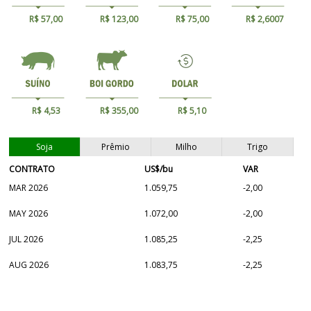
R$ 57,00
R$ 123,00
R$ 75,00
R$ 2,6007
R$ 4,53
R$ 355,00
R$ 5,10
Soja
Prêmio
Milho
Trigo
CONTRATO
US$/bu
VAR
MAR 2026
1.059,75
-2,00
MAY 2026
1.072,00
-2,00
JUL 2026
1.085,25
-2,25
AUG 2026
1.083,75
-2,25