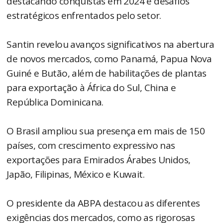
destacando conquistas em 2024 e desafios
estratégicos enfrentados pelo setor.
Santin revelou avanços significativos na abertura
de novos mercados, como Panamá, Papua Nova
Guiné e Butão, além de habilitações de plantas
para exportação à África do Sul, China e
República Dominicana.
O Brasil ampliou sua presença em mais de 150
países, com crescimento expressivo nas
exportações para Emirados Árabes Unidos,
Japão, Filipinas, México e Kuwait.
O presidente da ABPA destacou as diferentes
exigências dos mercados, como as rigorosas