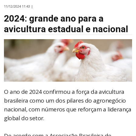
11/12/2024 11:43 |
2024: grande ano para a
avicultura estadual e nacional
O ano de 2024 confirmou a força da avicultura
brasileira como um dos pilares do agronegócio
nacional, com números que reforçam a liderança
global do setor.
De acordo com a Associação Brasileira de