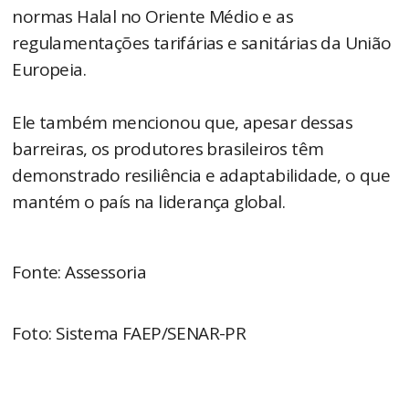
normas Halal no Oriente Médio e as
regulamentações tarifárias e sanitárias da União
Europeia.
Ele também mencionou que, apesar dessas
barreiras, os produtores brasileiros têm
demonstrado resiliência e adaptabilidade, o que
mantém o país na liderança global.
Fonte: Assessoria
Foto: Sistema FAEP/SENAR-PR