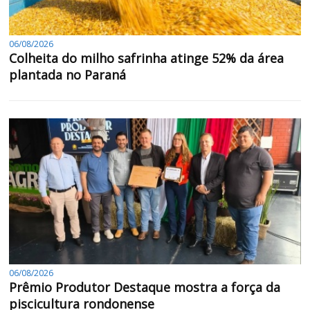
06/08/2026
Colheita do milho safrinha atinge 52% da área
plantada no Paraná
06/08/2026
Prêmio Produtor Destaque mostra a força da
piscicultura rondonense