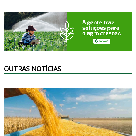
OUTRAS NOTÍCIAS