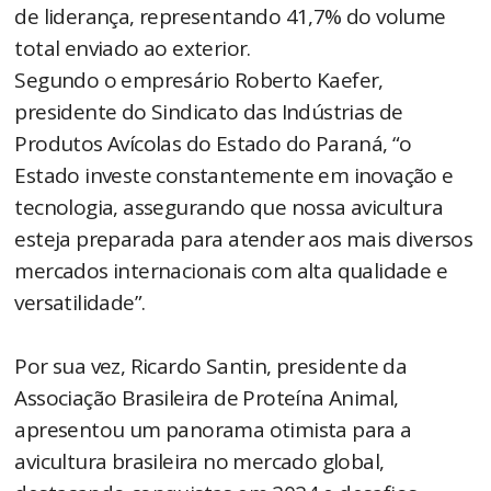
de liderança, representando 41,7% do volume
total enviado ao exterior.
Segundo o empresário Roberto Kaefer,
presidente do Sindicato das Indústrias de
Produtos Avícolas do Estado do Paraná, “o
Estado investe constantemente em inovação e
tecnologia, assegurando que nossa avicultura
esteja preparada para atender aos mais diversos
mercados internacionais com alta qualidade e
versatilidade”.
Por sua vez, Ricardo Santin, presidente da
Associação Brasileira de Proteína Animal,
apresentou um panorama otimista para a
avicultura brasileira no mercado global,