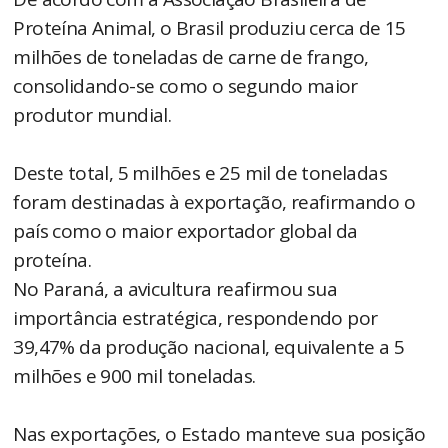
Proteína Animal, o Brasil produziu cerca de 15
milhões de toneladas de carne de frango,
consolidando-se como o segundo maior
produtor mundial.
Deste total, 5 milhões e 25 mil de toneladas
foram destinadas à exportação, reafirmando o
país como o maior exportador global da
proteína.
No Paraná, a avicultura reafirmou sua
importância estratégica, respondendo por
39,47% da produção nacional, equivalente a 5
milhões e 900 mil toneladas.
Nas exportações, o Estado manteve sua posição