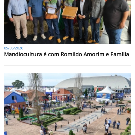
05/08/2026
Mandiocultura é com Romildo Amorim e Família