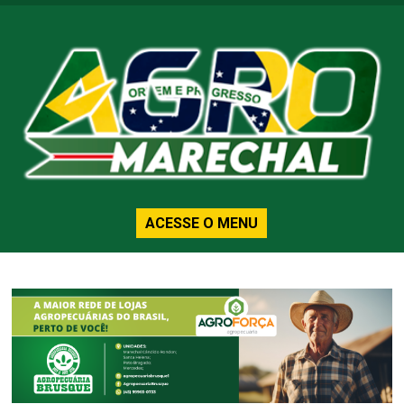
ACESSE O MENU