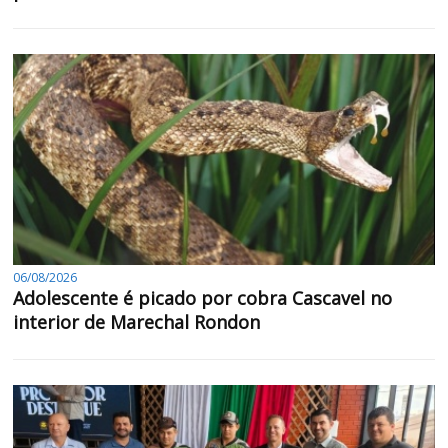
06/08/2026
Adolescente é picado por cobra Cascavel no
interior de Marechal Rondon