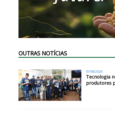
OUTRAS NOTÍCIAS
07/08/2026
Tecnologia n
produtores 