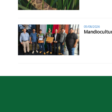
05/08/2026
Mandiocultur