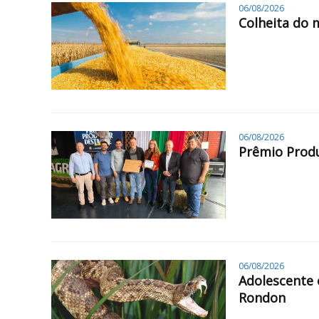
06/08/2026
Colheita do 
06/08/2026
Prêmio Produ
06/08/2026
Adolescente 
Rondon