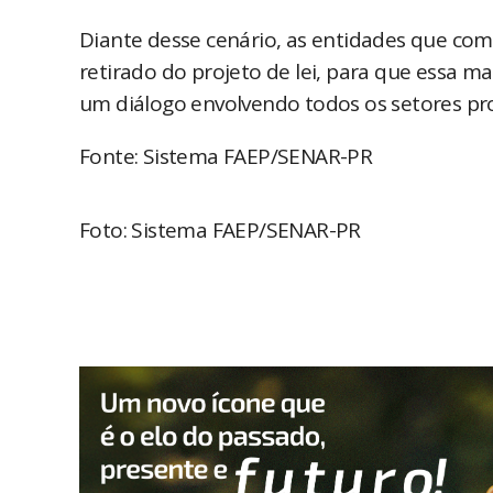
Diante desse cenário, as entidades que c
retirado do projeto de lei, para que essa 
um diálogo envolvendo todos os setores pr
Fonte: Sistema FAEP/SENAR-PR
Foto: Sistema FAEP/SENAR-PR