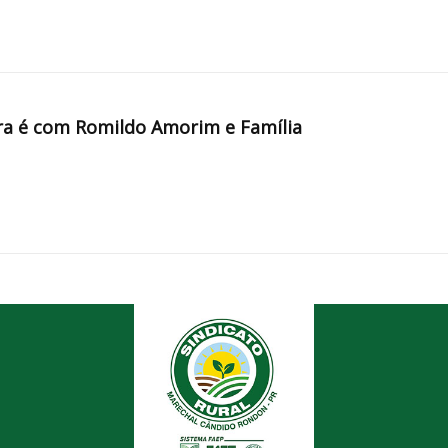
a é com Romildo Amorim e Família