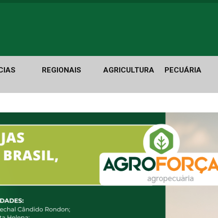
CIAS
REGIONAIS
AGRICULTURA
PECUÁRIA