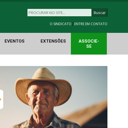
|
O SINDICATO
ENTRE EM CONTATO
EVENTOS
EXTENSÕES
ASSOCIE-
SE