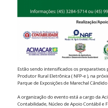
Estão sendo intensificados os preparativos
Produtor Rural Eletrônica ( NFP-e ), na próxi
Parque de Exposições de Marechal Cândido
A organização do evento está a cargo da Ac
Contabilidade, Núcleo de Apoio Contábil e F