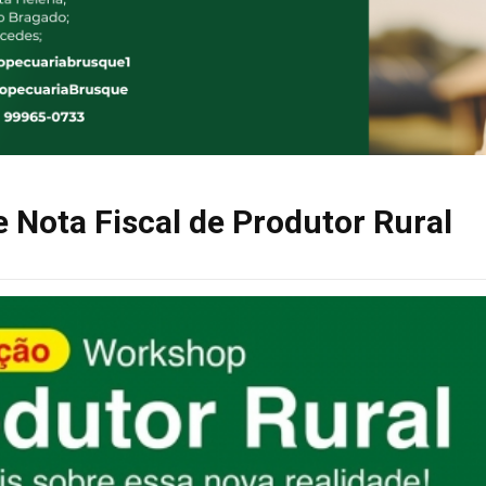
 Nota Fiscal de Produtor Rural