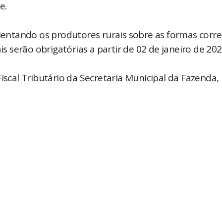
te.
rientando os produtores rurais sobre as formas corre
is serão obrigatórias a partir de 02 de janeiro de 20
iscal Tributário da Secretaria Municipal da Fazenda, 