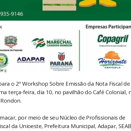
 para o 2º Workshop Sobre Emissão da Nota Fiscal de
ma terça-feira, dia 10, no pavilhão do Café Colonial, 
 Rondon.
imacar, por meio de seu Núcleo de Profissionais de
iscal da Unioeste, Prefeitura Municipal, Adapar, SEAB