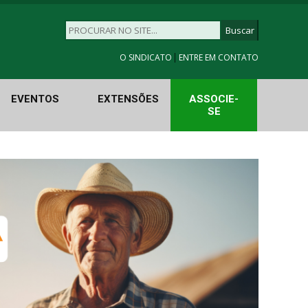
|
O SINDICATO
ENTRE EM CONTATO
EVENTOS
EXTENSÕES
ASSOCIE-
SE