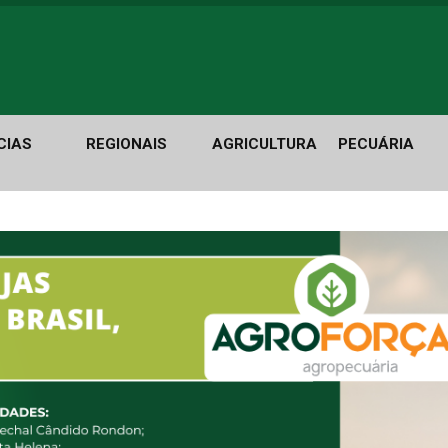
CIAS
REGIONAIS
AGRICULTURA
PECUÁRIA