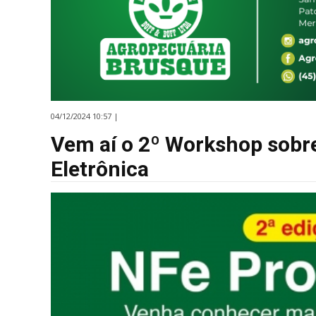
04/12/2024 10:57 |
Vem aí o 2º Workshop sobre
Eletrônica