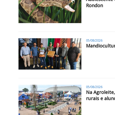
Rondon
05/08/2026
Mandiocultur
05/08/2026
Na Agroleite
rurais e alun