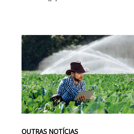
OUTRAS NOTÍCIAS