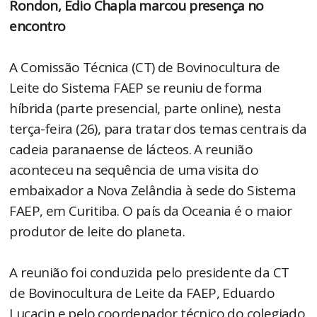
Rondon, Edio Chapla marcou presença no
encontro
A Comissão Técnica (CT) de Bovinocultura de
Leite do Sistema FAEP se reuniu de forma
híbrida (parte presencial, parte online), nesta
terça-feira (26), para tratar dos temas centrais da
cadeia paranaense de lácteos. A reunião
aconteceu na sequência de uma visita do
embaixador a Nova Zelândia à sede do Sistema
FAEP, em Curitiba. O país da Oceania é o maior
produtor de leite do planeta.
A reunião foi conduzida pelo presidente da CT
de Bovinocultura de Leite da FAEP, Eduardo
Lucacin e pelo coordenador técnico do colegiado