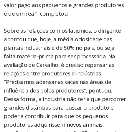
valor pago aos pequenos e grandes produtores
é de um real”, completou.
Sobre as relações com os laticínios, o dirigente
apontou que, hoje, a média ociosidade das
plantas industriais é de 50% no país, ou seja,
falta matéria-prima para ser processada. Na
avaliação de Carvalho, é preciso repensar as
relações entre produtores e indústrias.
“Precisamos adensar as vacas nas áreas de
influência dos polos produtores”, pontuou.
Dessa forma, a indústria não teria que percorrer
grandes distâncias para buscar o produto e
poderia contribuir para que os pequenos
produtores adquirissem novos animais,