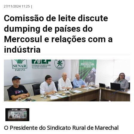
27/11/2024 11:25 |
Comissão de leite discute
dumping de países do
Mercosul e relações com a
indústria
O Presidente do Sindicato Rural de Marechal