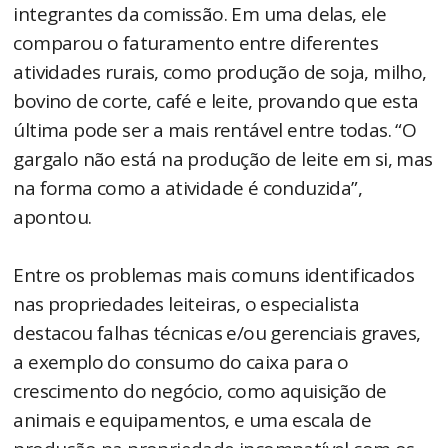
integrantes da comissão. Em uma delas, ele
comparou o faturamento entre diferentes
atividades rurais, como produção de soja, milho,
bovino de corte, café e leite, provando que esta
última pode ser a mais rentável entre todas. “O
gargalo não está na produção de leite em si, mas
na forma como a atividade é conduzida”,
apontou.
Entre os problemas mais comuns identificados
nas propriedades leiteiras, o especialista
destacou falhas técnicas e/ou gerenciais graves,
a exemplo do consumo do caixa para o
crescimento do negócio, como aquisição de
animais e equipamentos, e uma escala de