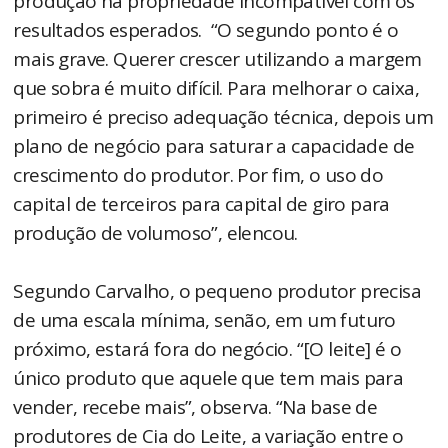
produção na propriedade incompatível com os
resultados esperados. “O segundo ponto é o
mais grave. Querer crescer utilizando a margem
que sobra é muito difícil. Para melhorar o caixa,
primeiro é preciso adequação técnica, depois um
plano de negócio para saturar a capacidade de
crescimento do produtor. Por fim, o uso do
capital de terceiros para capital de giro para
produção de volumoso”, elencou.
Segundo Carvalho, o pequeno produtor precisa
de uma escala mínima, senão, em um futuro
próximo, estará fora do negócio. “[O leite] é o
único produto que aquele que tem mais para
vender, recebe mais”, observa. “Na base de
produtores de Cia do Leite, a variação entre o