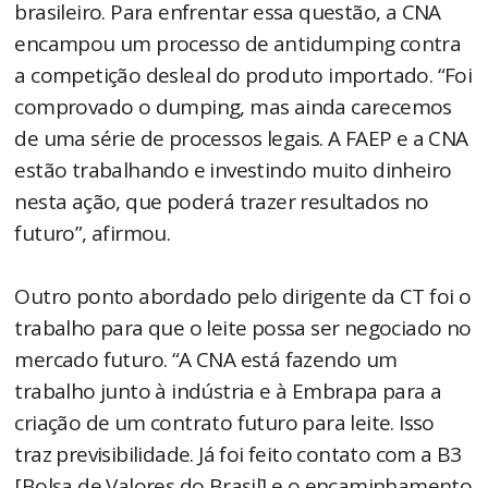
brasileiro. Para enfrentar essa questão, a CNA
encampou um processo de antidumping contra
a competição desleal do produto importado. “Foi
comprovado o dumping, mas ainda carecemos
de uma série de processos legais. A FAEP e a CNA
estão trabalhando e investindo muito dinheiro
nesta ação, que poderá trazer resultados no
futuro”, afirmou.
Outro ponto abordado pelo dirigente da CT foi o
trabalho para que o leite possa ser negociado no
mercado futuro. “A CNA está fazendo um
trabalho junto à indústria e à Embrapa para a
criação de um contrato futuro para leite. Isso
traz previsibilidade. Já foi feito contato com a B3
[Bolsa de Valores do Brasil] e o encaminhamento