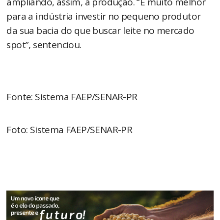
ampliando, assim, a produção. “É muito melhor
para a indústria investir no pequeno produtor
da sua bacia do que buscar leite no mercado
spot”, sentenciou.
Fonte: Sistema FAEP/SENAR-PR
Foto: Sistema FAEP/SENAR-PR