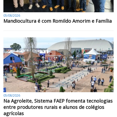
05/08/2026
Mandiocultura é com Romildo Amorim e Família
05/08/2026
Na Agroleite, Sistema FAEP fomenta tecnologias
entre produtores rurais e alunos de colégios
agrícolas