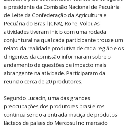
e presidente da Comissão Nacional de Pecuária
de Leite da Confederação da Agricultura e
Pecuária do Brasil (CNA), Ronei Volpi. As
atividades tiveram início com uma rodada
conjuntural na qual cada participante trouxe um
relato da realidade produtiva de cada região e os
dirigentes da comissão informaram sobre o
andamento de questões de impacto mais
abrangente na atividade. Participaram da
reunião cerca de 20 produtores.
Segundo Lucacin, uma das grandes
preocupações dos produtores brasileiros
continua sendo a entrada maciça de produtos
lácteos de países do Mercosul no mercado