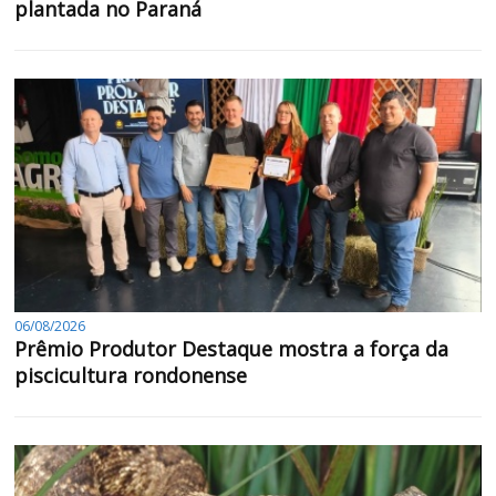
plantada no Paraná
06/08/2026
Prêmio Produtor Destaque mostra a força da
piscicultura rondonense