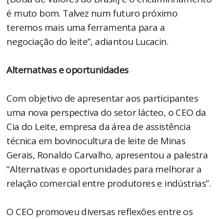
é muto bom. Talvez num futuro próximo
teremos mais uma ferramenta para a
negociação do leite”, adiantou Lucacin.
Alternativas e oportunidades
Com objetivo de apresentar aos participantes
uma nova perspectiva do setor lácteo, o CEO da
Cia do Leite, empresa da área de assistência
técnica em bovinocultura de leite de Minas
Gerais, Ronaldo Carvalho, apresentou a palestra
“Alternativas e oportunidades para melhorar a
relação comercial entre produtores e indústrias”.
O CEO promoveu diversas reflexões entre os