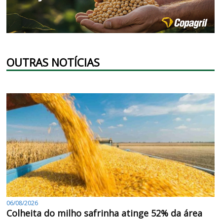
OUTRAS NOTÍCIAS
06/08/2026
Colheita do milho safrinha atinge 52% da área