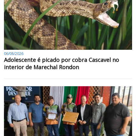
06/08/2026
Adolescente é picado por cobra Cascavel no
interior de Marechal Rondon