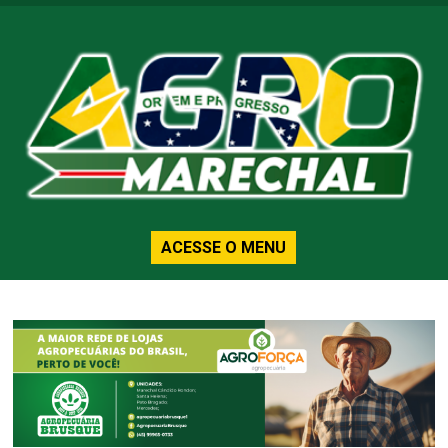
ACESSE O MENU