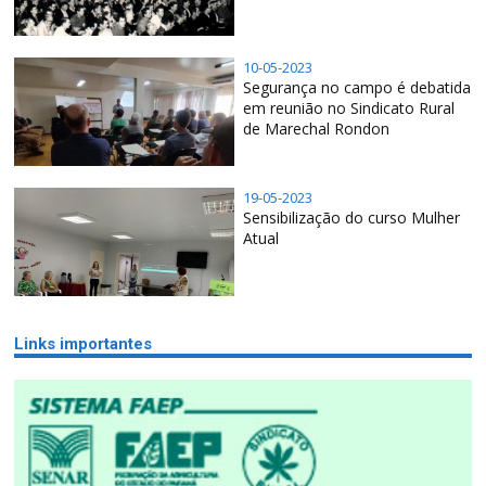
10-05-2023
Segurança no campo é debatida
em reunião no Sindicato Rural
de Marechal Rondon
19-05-2023
Sensibilização do curso Mulher
Atual
Links importantes