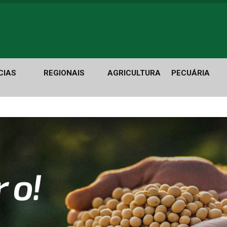
CIAS
REGIONAIS
AGRICULTURA
PECUÁRIA