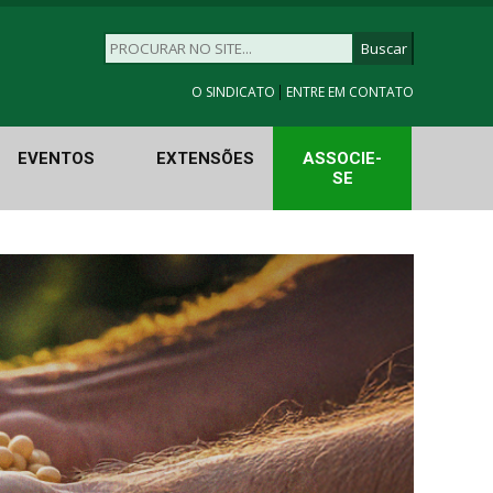
|
O SINDICATO
ENTRE EM CONTATO
EVENTOS
EXTENSÕES
ASSOCIE-
SE