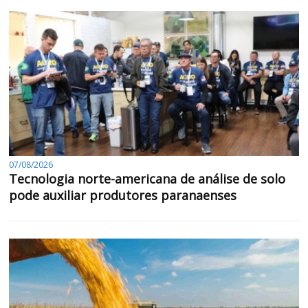
07/08/2026
Tecnologia norte-americana de análise de solo
pode auxiliar produtores paranaenses