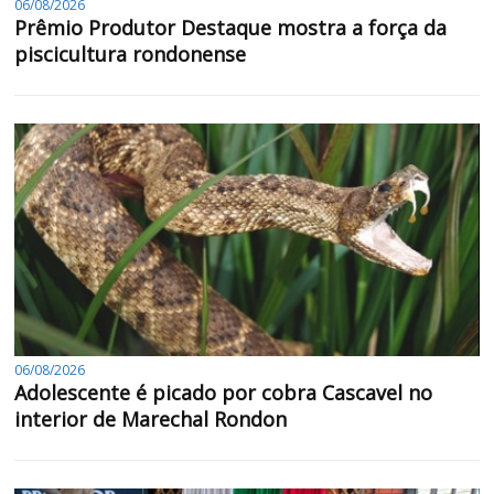
06/08/2026
Prêmio Produtor Destaque mostra a força da
piscicultura rondonense
06/08/2026
Adolescente é picado por cobra Cascavel no
interior de Marechal Rondon