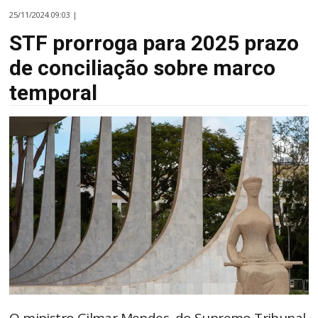
25/11/2024 09:03 |
STF prorroga para 2025 prazo
de conciliação sobre marco
temporal