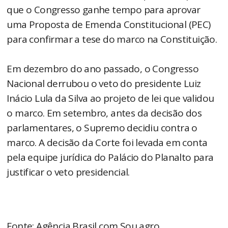
que o Congresso ganhe tempo para aprovar
uma Proposta de Emenda Constitucional (PEC)
para confirmar a tese do marco na Constituição.
Em dezembro do ano passado, o Congresso
Nacional derrubou o veto do presidente Luiz
Inácio Lula da Silva ao projeto de lei que validou
o marco. Em setembro, antes da decisão dos
parlamentares, o Supremo decidiu contra o
marco. A decisão da Corte foi levada em conta
pela equipe jurídica do Palácio do Planalto para
justificar o veto presidencial.
Fonte: Agência Brasil com Sou agro