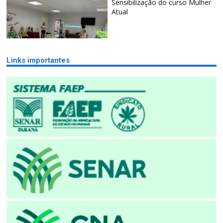
Sensibilização do curso Mulher
Atual
Links importantes