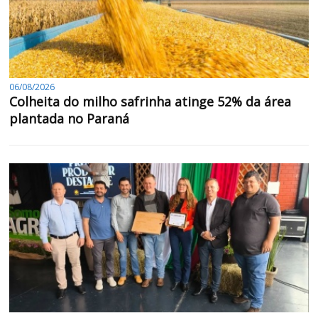
06/08/2026
Colheita do milho safrinha atinge 52% da área
plantada no Paraná