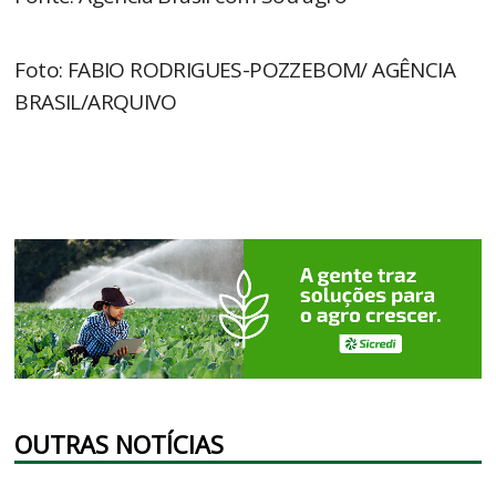
Foto: FABIO RODRIGUES-POZZEBOM/ AGÊNCIA
BRASIL/ARQUIVO
OUTRAS NOTÍCIAS