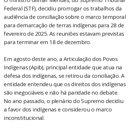
O ministro Gilmar Mendes, do Supremo Tribunal
Federal (STF), decidiu prorrogar os trabalhos da
audiência de conciliação sobre o marco temporal
para demarcação de terras indígenas para 28 de
fevereiro de 2025. As reuniões estavam previstas
para terminar em 18 de dezembro.
Em agosto deste ano, a Articulação dos Povos
Indígenas (Apib), principal entidade que atua na
defesa dos indígenas, se retirou da conciliação. A
entidade entendeu que os direitos dos indígenas
são inegociáveis e não há paridade no debate.
No ano passado, o plenário do Supremo decidiu
a favor dos indígenas e considerou o marco
inconstitucional.