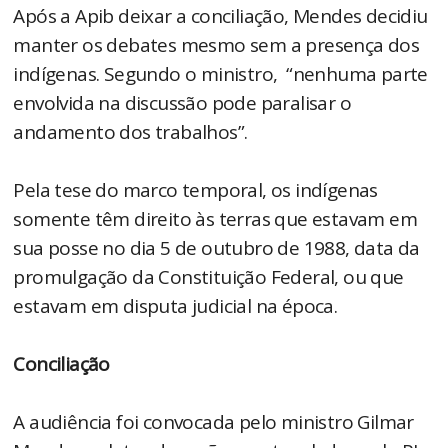
Após a Apib deixar a conciliação, Mendes decidiu
manter os debates mesmo sem a presença dos
indígenas. Segundo o ministro, “nenhuma parte
envolvida na discussão pode paralisar o
andamento dos trabalhos”.
Pela tese do marco temporal, os indígenas
somente têm direito às terras que estavam em
sua posse no dia 5 de outubro de 1988, data da
promulgação da Constituição Federal, ou que
estavam em disputa judicial na época.
Conciliação
A audiência foi convocada pelo ministro Gilmar