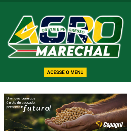
ACESSE O MENU