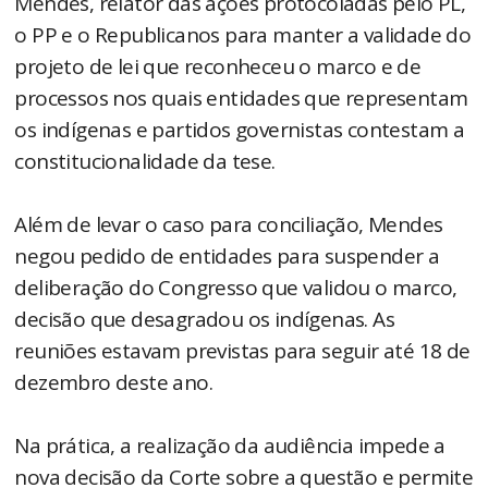
Mendes, relator das ações protocoladas pelo PL,
o PP e o Republicanos para manter a validade do
projeto de lei que reconheceu o marco e de
processos nos quais entidades que representam
os indígenas e partidos governistas contestam a
constitucionalidade da tese.
Além de levar o caso para conciliação, Mendes
negou pedido de entidades para suspender a
deliberação do Congresso que validou o marco,
decisão que desagradou os indígenas. As
reuniões estavam previstas para seguir até 18 de
dezembro deste ano.
Na prática, a realização da audiência impede a
nova decisão da Corte sobre a questão e permite