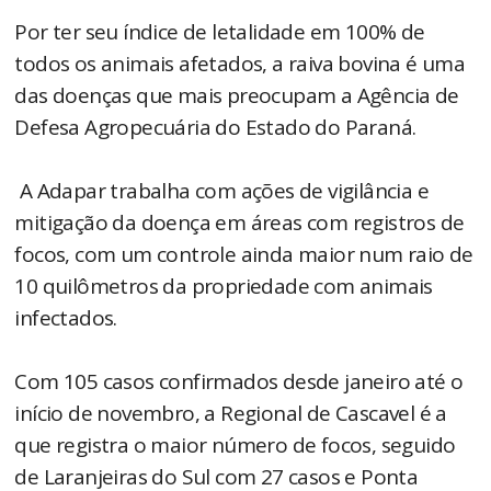
Por ter seu índice de letalidade em 100% de
todos os animais afetados, a raiva bovina é uma
das doenças que mais preocupam a Agência de
Defesa Agropecuária do Estado do Paraná.
A Adapar trabalha com ações de vigilância e
mitigação da doença em áreas com registros de
focos, com um controle ainda maior num raio de
10 quilômetros da propriedade com animais
infectados.
Com 105 casos confirmados desde janeiro até o
início de novembro, a Regional de Cascavel é a
que registra o maior número de focos, seguido
de Laranjeiras do Sul com 27 casos e Ponta