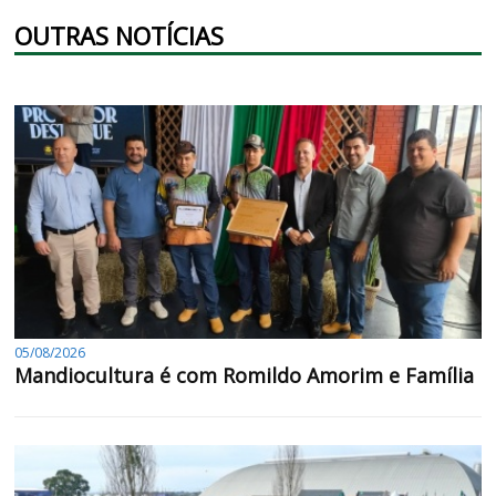
OUTRAS NOTÍCIAS
05/08/2026
Mandiocultura é com Romildo Amorim e Família