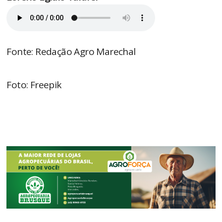
Fonte: Redação Agro Marechal
Foto: Freepik