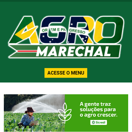
ACESSE O MENU