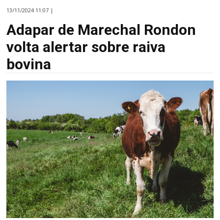
13/11/2024 11:07 |
Adapar de Marechal Rondon
volta alertar sobre raiva
bovina