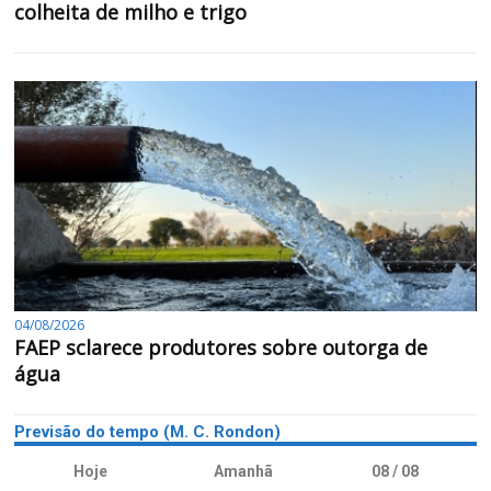
colheita de milho e trigo
04/08/2026
FAEP sclarece produtores sobre outorga de
água
Previsão do tempo (M. C. Rondon)
Hoje
Amanhã
08 / 08