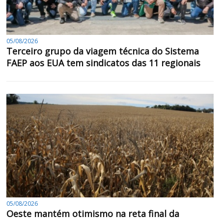
05/08/2026
Terceiro grupo da viagem técnica do Sistema
FAEP aos EUA tem sindicatos das 11 regionais
05/08/2026
Oeste mantém otimismo na reta final da