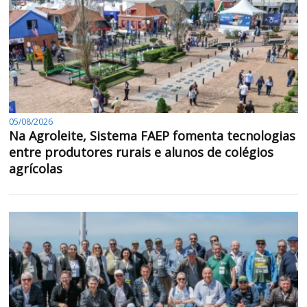
05/08/2026
Na Agroleite, Sistema FAEP fomenta tecnologias
entre produtores rurais e alunos de colégios
agrícolas