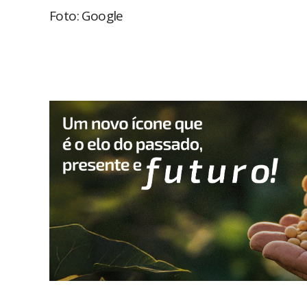
Foto: Google