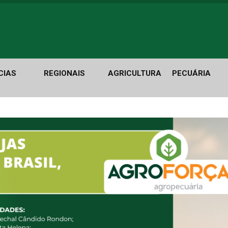
CIAS
REGIONAIS
AGRICULTURA
PECUÁRIA