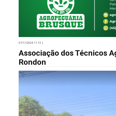
07/11/2024 11:13 |
Associação dos Técnicos A
Rondon