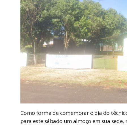
Como forma de comemorar o dia do técnico 
para este sábado um almoço em sua sede, 