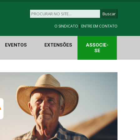
|
O SINDICATO
ENTRE EM CONTATO
EVENTOS
EXTENSÕES
ASSOCIE-
SE