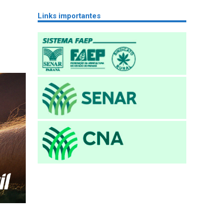
Links importantes