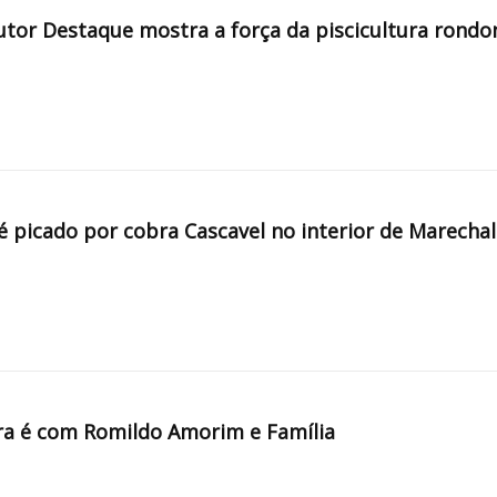
tor Destaque mostra a força da piscicultura rondo
é picado por cobra Cascavel no interior de Marechal
a é com Romildo Amorim e Família