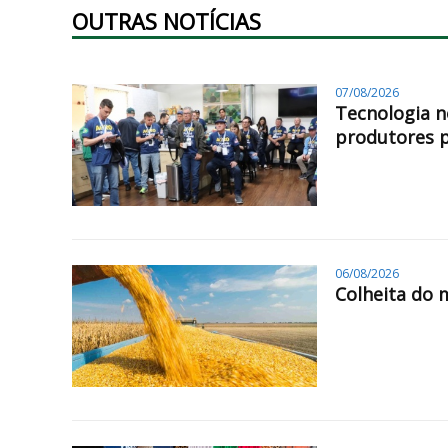
OUTRAS NOTÍCIAS
07/08/2026
Tecnologia n
produtores 
06/08/2026
Colheita do 