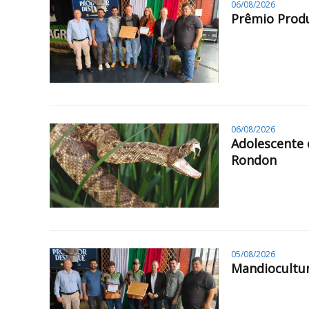
06/08/2026
Prêmio Produ
06/08/2026
Adolescente 
Rondon
05/08/2026
Mandiocultur