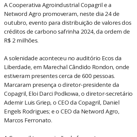
A Cooperativa Agroindustrial Copagril e a
Netword Agro promoveram, neste dia 24 de
outubro, evento para distribuição de valores dos
créditos de carbono safrinha 2024, da ordem de
R$ 2 milhões.
A solenidade aconteceu no auditório Ecos da
Liberdade, em Marechal Cândido Rondon, onde
estiveram presentes cerca de 600 pessoas.
Marcaram presença o diretor-presidente da
Copagril, Eloi Darci Podkowa, o diretor-secretário
Ademir Luis Griep, o CEO da Copagril, Daniel
Engels Rodrigues; e o CEO da Netword Agro,
Marcos Ferronato.