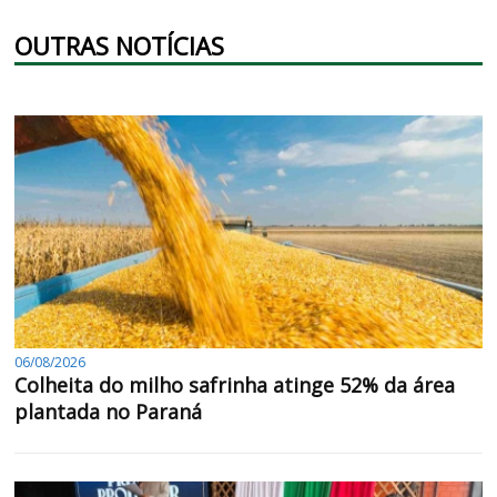
OUTRAS NOTÍCIAS
06/08/2026
Colheita do milho safrinha atinge 52% da área
plantada no Paraná