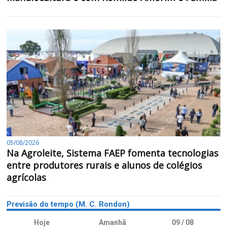
05/08/2026
Na Agroleite, Sistema FAEP fomenta tecnologias
entre produtores rurais e alunos de colégios
agrícolas
Previsão do tempo (M. C. Rondon)
Hoje
Amanhã
09 / 08