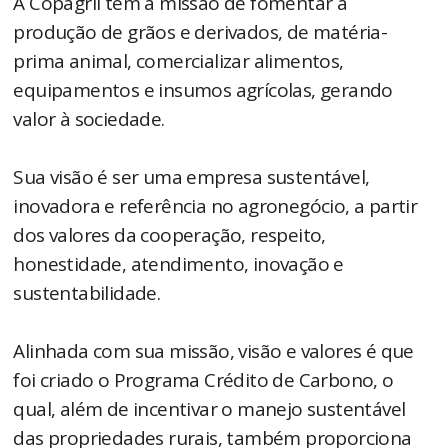
A Copagril tem a missão de fomentar a
produção de grãos e derivados, de matéria-
prima animal, comercializar alimentos,
equipamentos e insumos agrícolas, gerando
valor à sociedade.
Sua visão é ser uma empresa sustentável,
inovadora e referência no agronegócio, a partir
dos valores da cooperação, respeito,
honestidade, atendimento, inovação e
sustentabilidade.
Alinhada com sua missão, visão e valores é que
foi criado o Programa Crédito de Carbono, o
qual, além de incentivar o manejo sustentável
das propriedades rurais, também proporciona