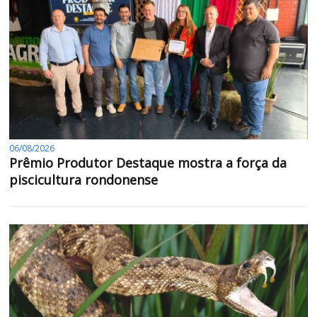
06/08/2026
Prêmio Produtor Destaque mostra a força da
piscicultura rondonense