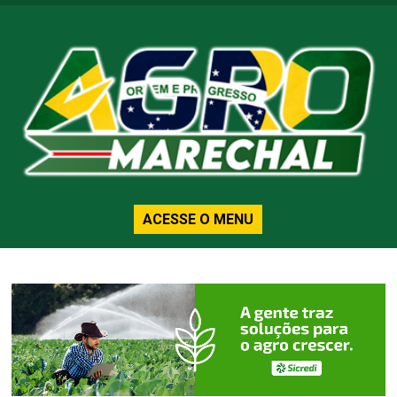
ACESSE O MENU