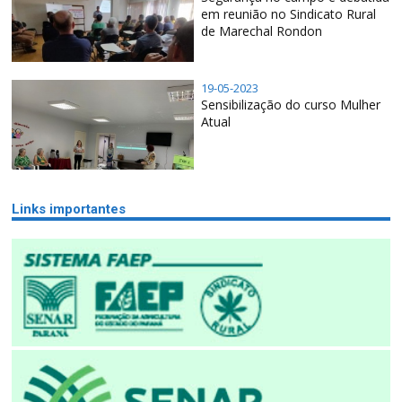
em reunião no Sindicato Rural
de Marechal Rondon
19-05-2023
Sensibilização do curso Mulher
Atual
Links importantes