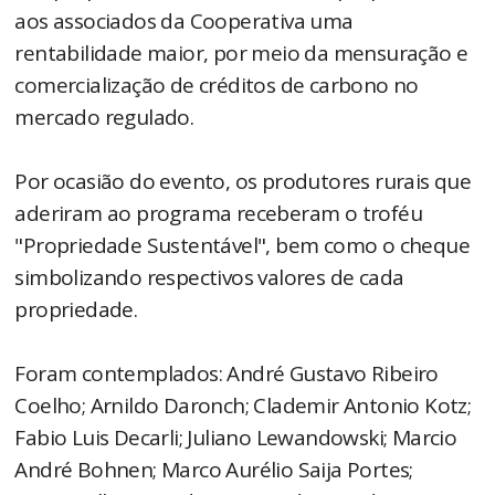
aos associados da Cooperativa uma
rentabilidade maior, por meio da mensuração e
comercialização de créditos de carbono no
mercado regulado.
Por ocasião do evento, os produtores rurais que
aderiram ao programa receberam o troféu
"Propriedade Sustentável", bem como o cheque
simbolizando respectivos valores de cada
propriedade.
Foram contemplados: André Gustavo Ribeiro
Coelho; Arnildo Daronch; Clademir Antonio Kotz;
Fabio Luis Decarli; Juliano Lewandowski; Marcio
André Bohnen; Marco Aurélio Saija Portes;