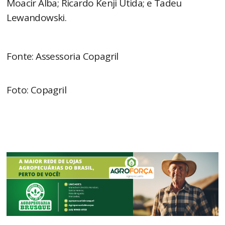
Moacir Alba; Ricardo Kenji Utida; e Tadeu
Lewandowski.
Fonte: Assessoria Copagril
Foto: Copagril