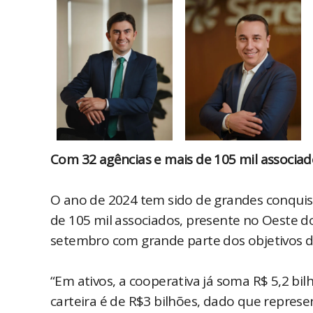
Com 32 agências e mais de 105 mil associad
O ano de 2024 tem sido de grandes conquist
de 105 mil associados, presente no Oeste d
setembro com grande parte dos objetivos d
“Em ativos, a cooperativa já soma R$ 5,2 bi
carteira é de R$3 bilhões, dado que represen