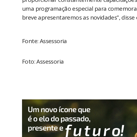
uma programação especial para comemorar 
breve apresentaremos as novidades”, disse
Fonte: Assessoria
Foto: Assessoria