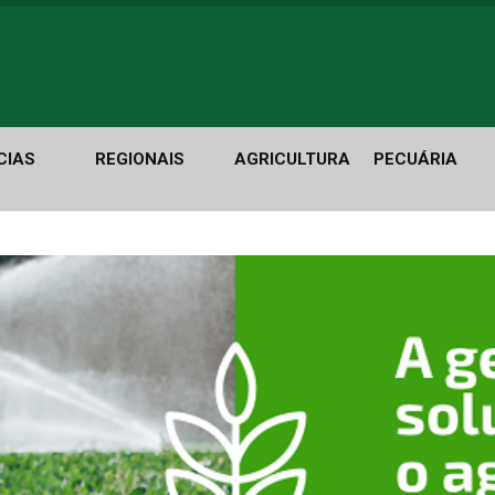
CIAS
REGIONAIS
AGRICULTURA
PECUÁRIA