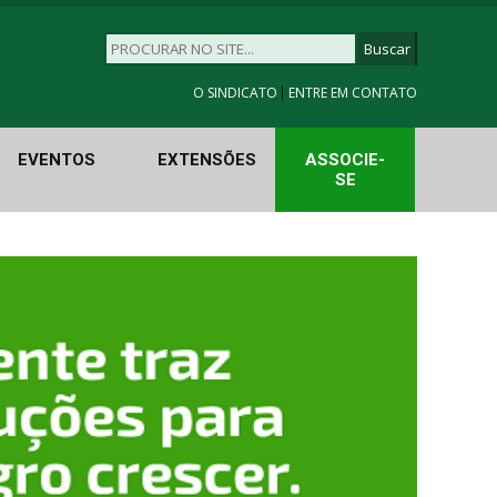
|
O SINDICATO
ENTRE EM CONTATO
EVENTOS
EXTENSÕES
ASSOCIE-
SE