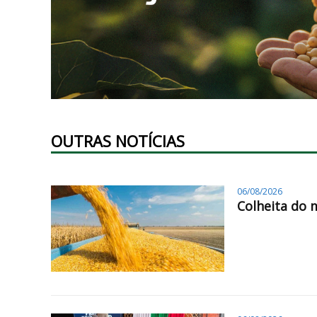
OUTRAS NOTÍCIAS
06/08/2026
Colheita do 