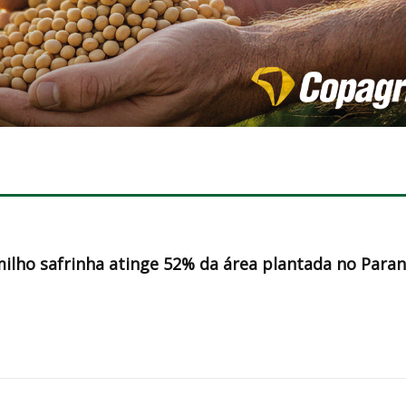
milho safrinha atinge 52% da área plantada no Para