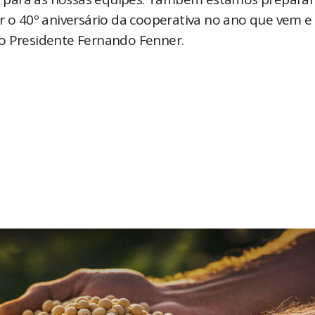
o 40º aniversário da cooperativa no ano que vem 
 o Presidente Fernando Fenner.