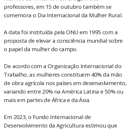
professores, em 15 de outubro também se
comemora o Dia Internacional da Mulher Rural.
A data foi instituída pela ONU em 1995 com a
proposta de elevar a consciência mundial sobre
o papel da mulher do campo.
De acordo com a Organização Internacional do
Trabalho, as mulheres constituem 40% da mão
de obra agrícola nos países em desenvolvimento,
variando entre 20% na América Latina e 50% ou
mais em partes de África e da Ásia.
Em 2023, o Fundo Internacional de
Desenvolvimento da Agricultura estimou que