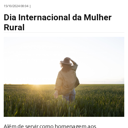
15/10/2024 08:04 |
Dia Internacional da Mulher
Rural
Além de servir como homenagem aos