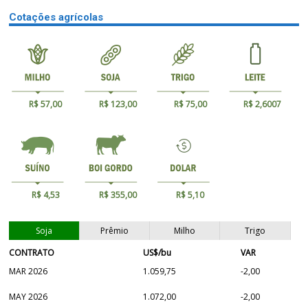
Cotações agrícolas
R$ 57,00
R$ 123,00
R$ 75,00
R$ 2,6007
R$ 4,53
R$ 355,00
R$ 5,10
Soja
Prêmio
Milho
Trigo
CONTRATO
US$/bu
VAR
MAR 2026
1.059,75
-2,00
MAY 2026
1.072,00
-2,00