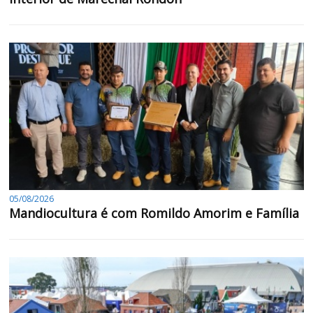
05/08/2026
Mandiocultura é com Romildo Amorim e Família