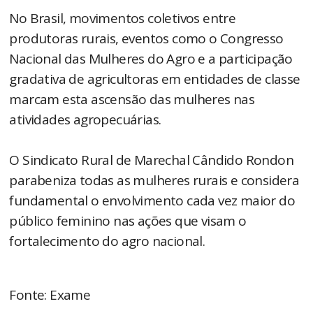
No Brasil, movimentos coletivos entre
produtoras rurais, eventos como o Congresso
Nacional das Mulheres do Agro e a participação
gradativa de agricultoras em entidades de classe
marcam esta ascensão das mulheres nas
atividades agropecuárias.
O Sindicato Rural de Marechal Cândido Rondon
parabeniza todas as mulheres rurais e considera
fundamental o envolvimento cada vez maior do
público feminino nas ações que visam o
fortalecimento do agro nacional.
Fonte: Exame