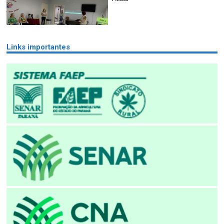
Links importantes