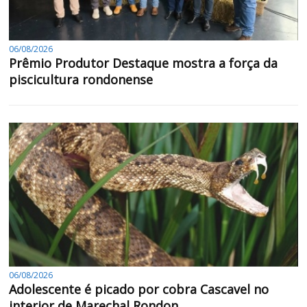
06/08/2026
Prêmio Produtor Destaque mostra a força da
piscicultura rondonense
06/08/2026
Adolescente é picado por cobra Cascavel no
interior de Marechal Rondon