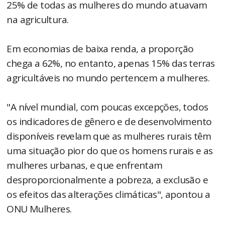
25% de todas as mulheres do mundo atuavam
na agricultura.
Em economias de baixa renda, a proporção
chega a 62%, no entanto, apenas 15% das terras
agricultáveis no mundo pertencem a mulheres.
"A nível mundial, com poucas excepções, todos
os indicadores de gênero e de desenvolvimento
disponíveis revelam que as mulheres rurais têm
uma situação pior do que os homens rurais e as
mulheres urbanas, e que enfrentam
desproporcionalmente a pobreza, a exclusão e
os efeitos das alterações climáticas", apontou a
ONU Mulheres.