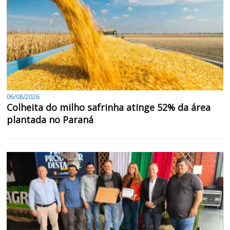
06/08/2026
Colheita do milho safrinha atinge 52% da área
plantada no Paraná