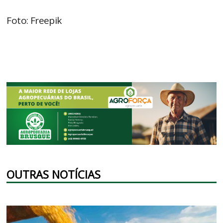
Foto: Freepik
OUTRAS NOTÍCIAS