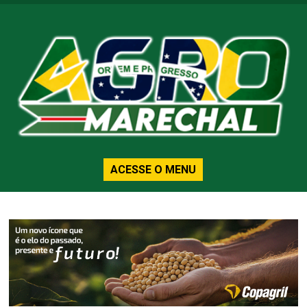
ACESSE O MENU