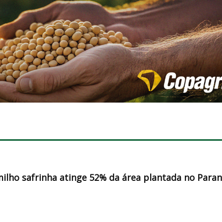
milho safrinha atinge 52% da área plantada no Para