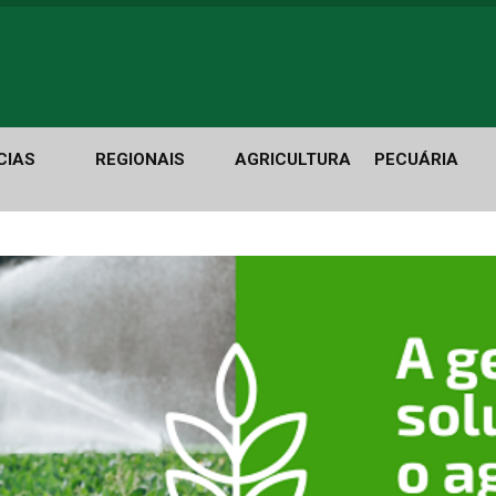
CIAS
REGIONAIS
AGRICULTURA
PECUÁRIA