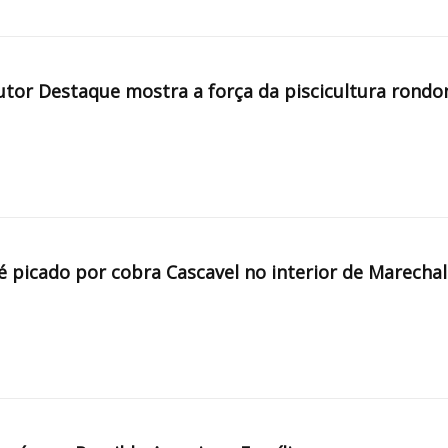
tor Destaque mostra a força da piscicultura rondo
é picado por cobra Cascavel no interior de Marechal