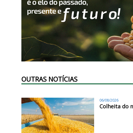
OUTRAS NOTÍCIAS
06/08/2026
Colheita do 