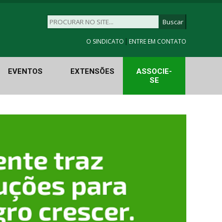
|
O SINDICATO
ENTRE EM CONTATO
EVENTOS
EXTENSÕES
ASSOCIE-
SE