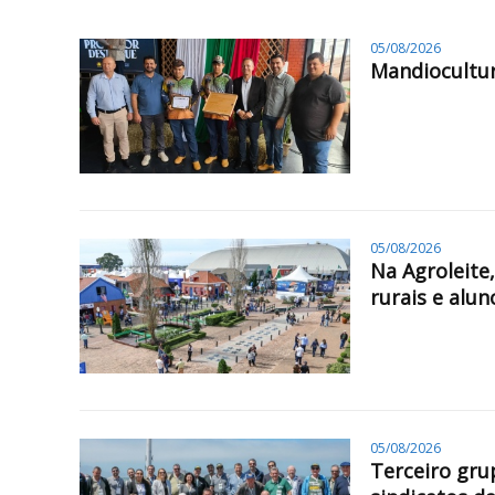
05/08/2026
Mandiocultur
05/08/2026
Na Agroleite
rurais e alun
05/08/2026
Terceiro gru