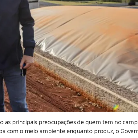
ão as principais preocupações de quem tem no camp
upa com o meio ambiente enquanto produz, o Gover