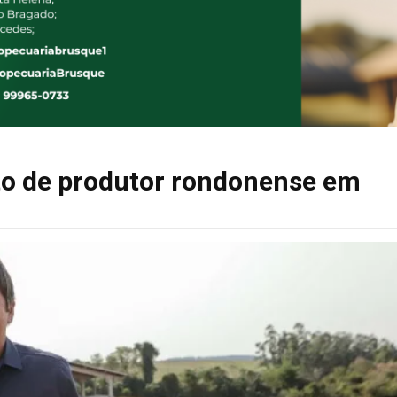
to de produtor rondonense em