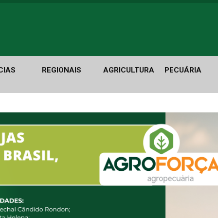
CIAS
REGIONAIS
AGRICULTURA
PECUÁRIA