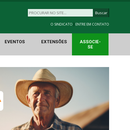
|
O SINDICATO
ENTRE EM CONTATO
EVENTOS
EXTENSÕES
ASSOCIE-
SE