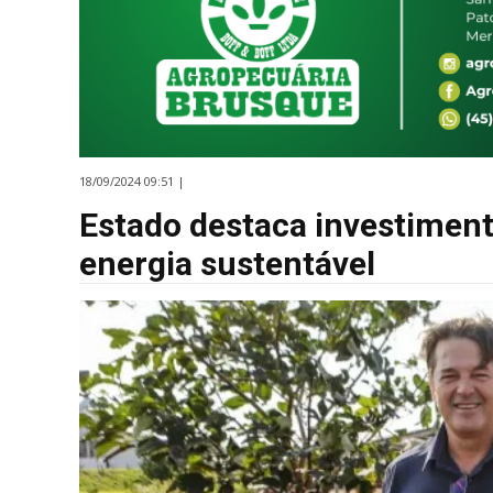
18/09/2024 09:51 |
Estado destaca investimen
energia sustentável