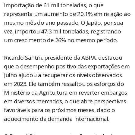
importação de 61 mil toneladas, o que
representa um aumento de 20,1% em relação ao
mesmo mês do ano passado. O Japão, por sua
vez, importou 47,3 mil toneladas, registrando
um crescimento de 26% no mesmo período.
Ricardo Santin, presidente da ABPA, destacou
que o desempenho positivo das exportações em
julho ajudou a recuperar os níveis observados
em 2023. Ele também ressaltou os esforços do
Ministério da Agricultura em reverter embargos
em diversos mercados, o que abre perspectivas
favoráveis para os próximos meses, dado o
aquecimento da demanda internacional.