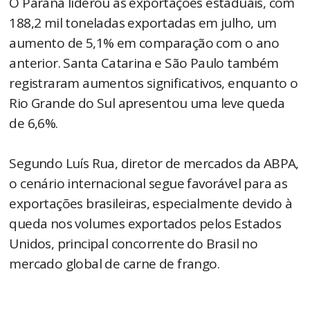
O Paraná liderou as exportações estaduais, com
188,2 mil toneladas exportadas em julho, um
aumento de 5,1% em comparação com o ano
anterior. Santa Catarina e São Paulo também
registraram aumentos significativos, enquanto o
Rio Grande do Sul apresentou uma leve queda
de 6,6%.
Segundo Luís Rua, diretor de mercados da ABPA,
o cenário internacional segue favorável para as
exportações brasileiras, especialmente devido à
queda nos volumes exportados pelos Estados
Unidos, principal concorrente do Brasil no
mercado global de carne de frango.