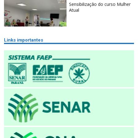
Sensibilização do curso Mulher
Atual
Links importantes