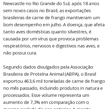
Newcastle no Rio Grande do Sul, após 18 anos
sem novos casos no Brasil, as exportações
brasileiras de carne de frango mantiveram um
bom desempenho em julho. A doença, que afeta
tanto aves domésticas quanto silvestres, é
causada por um vírus que provoca problemas
respiratórios, nervosos e digestivos nas aves, e
não possui cura.
Segundo dados divulgados pela Associação
Brasileira de Proteína Animal (ABPA), o Brasil
exportou 463,6 mil toneladas de carne de frango
no mês passado, incluindo produtos in natura e
processados. Esse volume representa um
aumento de 7,3% em comparação com o