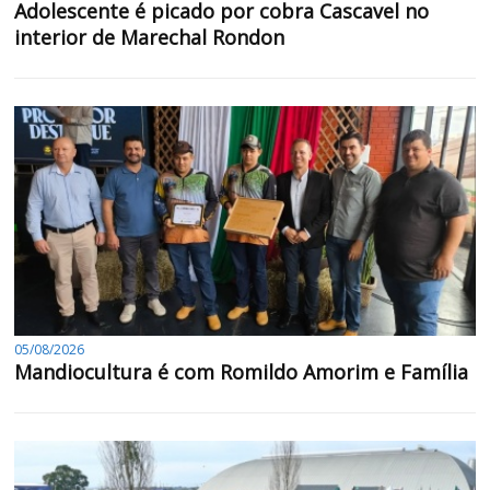
Adolescente é picado por cobra Cascavel no
interior de Marechal Rondon
05/08/2026
Mandiocultura é com Romildo Amorim e Família