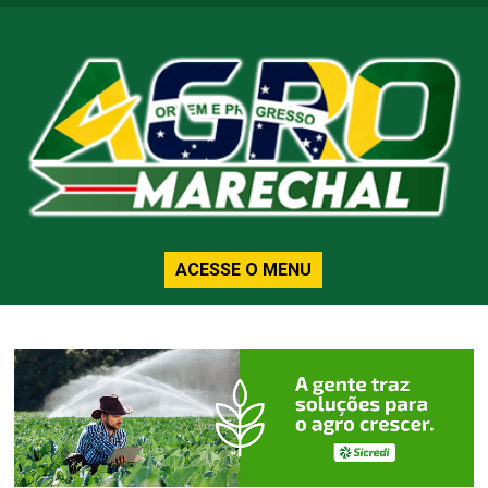
ACESSE O MENU