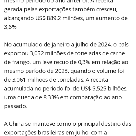
mesmo período do ano anterior. A receita
gerada pelas exportações também cresceu,
alcançando US$ 889,2 milhões, um aumento de
3,6%.
No acumulado de janeiro a julho de 2024, o país
exportou 3,052 milhões de toneladas de carne
de frango, um leve recuo de 0,3% em relação ao
mesmo período de 2023, quando o volume foi
de 3,061 milhões de toneladas. A receita
acumulada no período foi de US$ 5,525 bilhões,
uma queda de 8,33% em comparação ao ano
passado.
A China se manteve como o principal destino das
exportações brasileiras em julho, com a