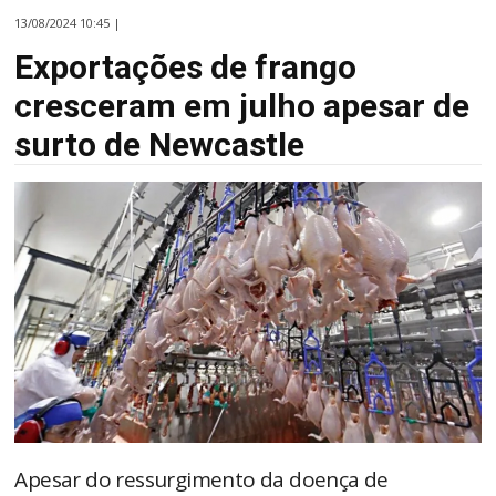
13/08/2024 10:45 |
Exportações de frango
cresceram em julho apesar de
surto de Newcastle
Apesar do ressurgimento da doença de