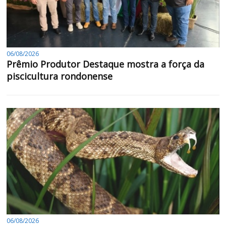
06/08/2026
Prêmio Produtor Destaque mostra a força da
piscicultura rondonense
06/08/2026