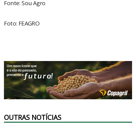
Fonte: Sou Agro
Foto: FEAGRO
OUTRAS NOTÍCIAS