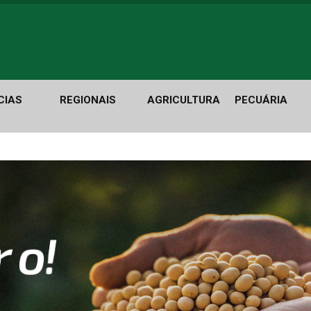
CIAS
REGIONAIS
AGRICULTURA
PECUÁRIA