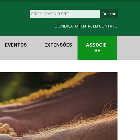
|
O SINDICATO
ENTRE EM CONTATO
EVENTOS
EXTENSÕES
ASSOCIE-
SE