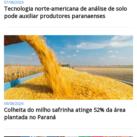
07/08/2026
Tecnologia norte-americana de análise de solo
pode auxiliar produtores paranaenses
06/08/2026
Colheita do milho safrinha atinge 52% da área
plantada no Paraná