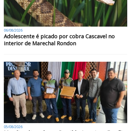
06/08/2026
Adolescente é picado por cobra Cascavel no
interior de Marechal Rondon
05/08/2026