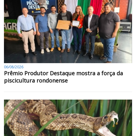
06/08/2026
Prêmio Produtor Destaque mostra a força da
piscicultura rondonense