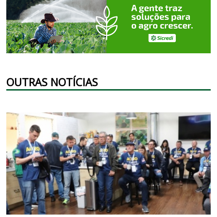
OUTRAS NOTÍCIAS