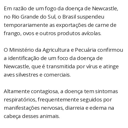
Em razão de um fogo da doença de Newcastle,
no Rio Grande do Sul, o Brasil suspendeu
temporariamente as exportações de carne de
frango, ovos e outros produtos avícolas.
O Ministério da Agricultura e Pecuária confirmou
a identificação de um foco da doença de
Newcastle, que é transmitida por vírus e atinge
aves silvestres e comerciais.
Altamente contagiosa, a doença tem sintomas
respiratórios, frequentemente seguidos por
manifestações nervosas, diarreia e edema na
cabeça desses animais.