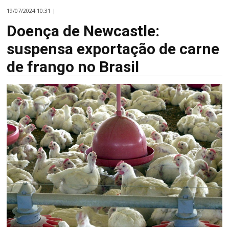
19/07/2024 10:31 |
Doença de Newcastle:
suspensa exportação de carne
de frango no Brasil