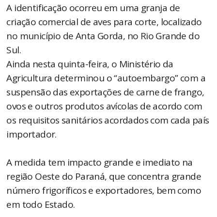
A identificação ocorreu em uma granja de
criação comercial de aves para corte, localizado
no município de Anta Gorda, no Rio Grande do
Sul.
Ainda nesta quinta-feira, o Ministério da
Agricultura determinou o “autoembargo” com a
suspensão das exportações de carne de frango,
ovos e outros produtos avícolas de acordo com
os requisitos sanitários acordados com cada país
importador.
A medida tem impacto grande e imediato na
região Oeste do Paraná, que concentra grande
número frigoríficos e exportadores, bem como
em todo Estado.