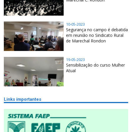
10-05-2023
Segurança no campo é debatida
em reunião no Sindicato Rural
de Marechal Rondon
19-05-2023
Sensibilização do curso Mulher
Atual
Links importantes