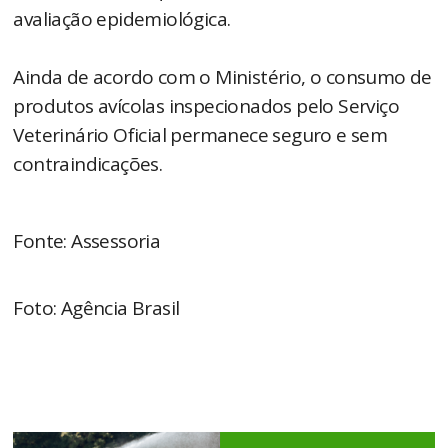
avaliação epidemiológica.
Ainda de acordo com o Ministério, o consumo de
produtos avícolas inspecionados pelo Serviço
Veterinário Oficial permanece seguro e sem
contraindicações.
Fonte: Assessoria
Foto: Agência Brasil