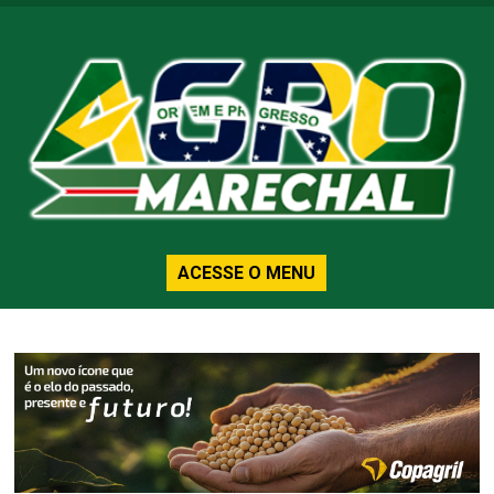
ACESSE O MENU