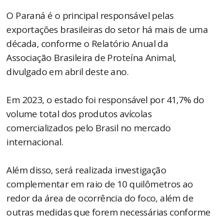
O Paraná é o principal responsável pelas
exportações brasileiras do setor há mais de uma
década, conforme o Relatório Anual da
Associação Brasileira de Proteína Animal,
divulgado em abril deste ano.
Em 2023, o estado foi responsável por 41,7% do
volume total dos produtos avícolas
comercializados pelo Brasil no mercado
internacional.
Além disso, será realizada investigação
complementar em raio de 10 quilômetros ao
redor da área de ocorrência do foco, além de
outras medidas que forem necessárias conforme