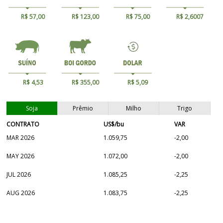
R$ 57,00
R$ 123,00
R$ 75,00
R$ 2,6007
R$ 4,53
R$ 355,00
R$ 5,09
Soja
Prêmio
Milho
Trigo
CONTRATO
US$/bu
VAR
MAR 2026
1.059,75
-2,00
MAY 2026
1.072,00
-2,00
JUL 2026
1.085,25
-2,25
AUG 2026
1.083,75
-2,25