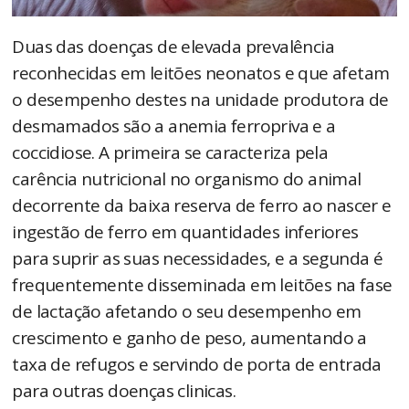
Duas das doenças de elevada prevalência
reconhecidas em leitões neonatos e que afetam
o desempenho destes na unidade produtora de
desmamados são a anemia ferropriva e a
coccidiose. A primeira se caracteriza pela
carência nutricional no organismo do animal
decorrente da baixa reserva de ferro ao nascer e
ingestão de ferro em quantidades inferiores
para suprir as suas necessidades, e a segunda é
frequentemente disseminada em leitões na fase
de lactação afetando o seu desempenho em
crescimento e ganho de peso, aumentando a
taxa de refugos e servindo de porta de entrada
para outras doenças clinicas.