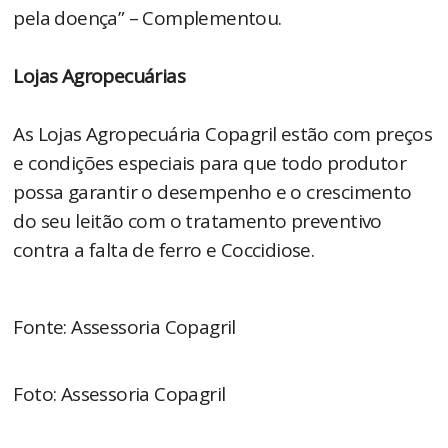
pela doença” – Complementou.
Lojas Agropecuárias
As Lojas Agropecuária Copagril estão com preços
e condições especiais para que todo produtor
possa garantir o desempenho e o crescimento
do seu leitão com o tratamento preventivo
contra a falta de ferro e Coccidiose.
Fonte: Assessoria Copagril
Foto: Assessoria Copagril