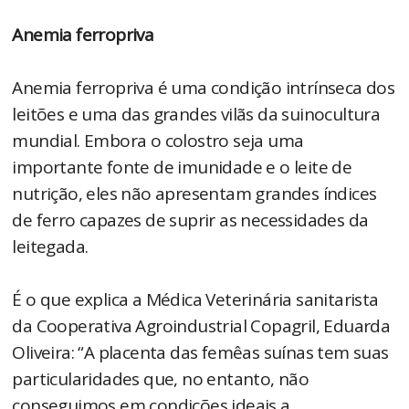
Anemia ferropriva
Anemia ferropriva é uma condição intrínseca dos
leitões e uma das grandes vilãs da suinocultura
mundial. Embora o colostro seja uma
importante fonte de imunidade e o leite de
nutrição, eles não apresentam grandes índices
de ferro capazes de suprir as necessidades da
leitegada.
É o que explica a Médica Veterinária sanitarista
da Cooperativa Agroindustrial Copagril, Eduarda
Oliveira: “A placenta das femêas suínas tem suas
particularidades que, no entanto, não
conseguimos em condições ideais a