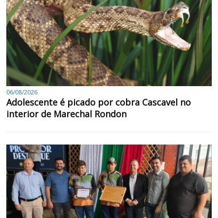
06/08/2026
Adolescente é picado por cobra Cascavel no
interior de Marechal Rondon