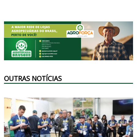
OUTRAS NOTÍCIAS