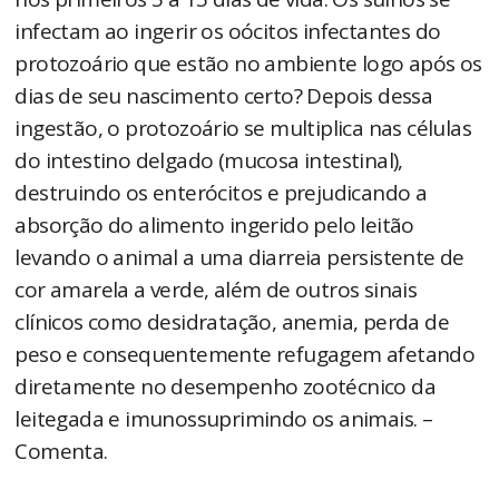
infectam ao ingerir os oócitos infectantes do
protozoário que estão no ambiente logo após os
dias de seu nascimento certo? Depois dessa
ingestão, o protozoário se multiplica nas células
do intestino delgado (mucosa intestinal),
destruindo os enterócitos e prejudicando a
absorção do alimento ingerido pelo leitão
levando o animal a uma diarreia persistente de
cor amarela a verde, além de outros sinais
clínicos como desidratação, anemia, perda de
peso e consequentemente refugagem afetando
diretamente no desempenho zootécnico da
leitegada e imunossuprimindo os animais. –
Comenta.