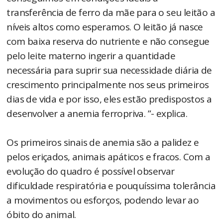
transferência de ferro da mãe para o seu leitão a
níveis altos como esperamos. O leitão já nasce
com baixa reserva do nutriente e não consegue
pelo leite materno ingerir a quantidade
necessária para suprir sua necessidade diária de
crescimento principalmente nos seus primeiros
dias de vida e por isso, eles estão predispostos a
desenvolver a anemia ferropriva. ”- explica.
Os primeiros sinais de anemia são a palidez e
pelos eriçados, animais apáticos e fracos. Com a
evolução do quadro é possível observar
dificuldade respiratória e pouquíssima tolerância
a movimentos ou esforços, podendo levar ao
óbito do animal.