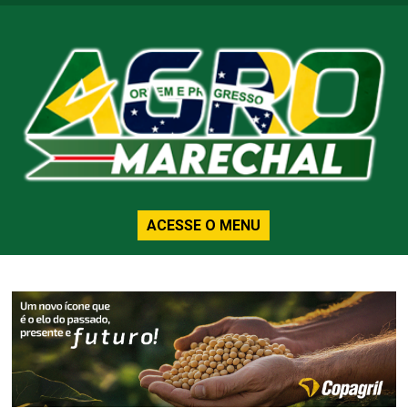
ACESSE O MENU