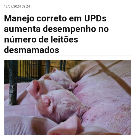
18/07/2024 08:24 |
Manejo correto em UPDs
aumenta desempenho no
número de leitões
desmamados