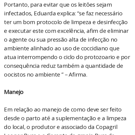
Portanto, para evitar que os leitões sejam
infectados, Eduarda explica: “se faz necessário
ter um bom protocolo de limpeza e desinfecção
e executar este com excelência, afim de eliminar
o agente ou sua pressão alta de infecção no
ambiente alinhado ao uso de coccidiano que
atua interrompendo o ciclo do protozoario e por
consequência reduz também a quantidade de
oocistos no ambiente ” – Afirma.
Manejo
Em relação ao manejo de como deve ser feito
desde o parto até a suplementação e a limpeza
do local, o produtor e associado da Copagril