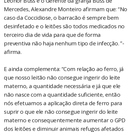
Leonor Buss e o Gerente da granja Buss de
Mercedes, Alexandre Monteiro afirmam que: “No
caso da Coccidiose, o barracão é sempre bem
desinfetado e o leitões são todos medicados no
terceiro dia de vida para que de forma
preventiva não haja nenhum tipo de infecção. ”-
afirma.
E ainda complementa: “Com relação ao ferro, já
que nosso leitão não consegue ingerir do leite
materno, a quantidade necessária e já que ele
não nasce com a quantidade suficiente, então
nós efetuamos a aplicação direta de ferro para
suprir o que ele não consegue ingerir do leite
materno e consequentemente aumentar o GPD
dos leitões e diminuir animais refugos afetados