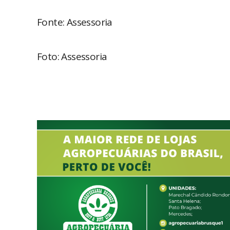
Fonte: Assessoria
Foto: Assessoria