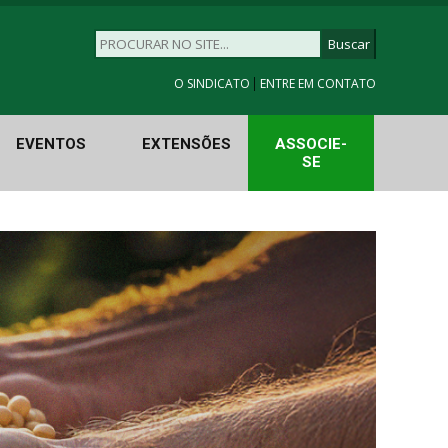
|
O SINDICATO
ENTRE EM CONTATO
EVENTOS
EXTENSÕES
ASSOCIE-
SE