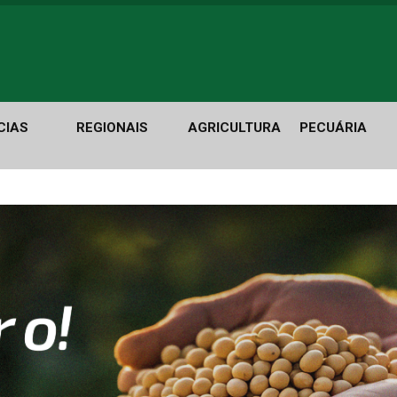
CIAS
REGIONAIS
AGRICULTURA
PECUÁRIA