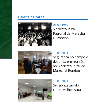
Galeria de fotos
03-09-1960
Sindicato Rural
Patronal de Marechal
C. Rondon
10-05-2023
Segurança no campo é
debatida em reunião
no Sindicato Rural de
Marechal Rondon
19-05-2023
Sensibilização do
curso Mulher Atual