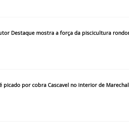
tor Destaque mostra a força da piscicultura rondo
é picado por cobra Cascavel no interior de Marechal