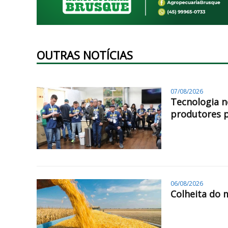
OUTRAS NOTÍCIAS
07/08/2026
Tecnologia n
produtores 
06/08/2026
Colheita do 