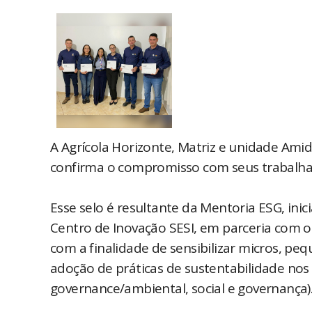
A Agrícola Horizonte, Matriz e unidade Amid
confirma o compromisso com seus trabalhad
Esse selo é resultante da Mentoria ESG, inici
Centro de Inovação SESI, em parceria com o
com a finalidade de sensibilizar micros, p
adoção de práticas de sustentabilidade nos 
governance/ambiental, social e governança)