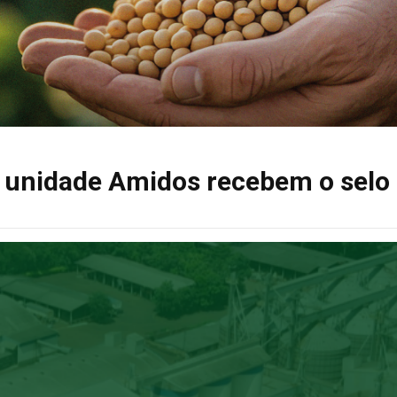
e unidade Amidos recebem o selo