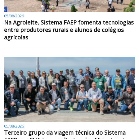
05/08/2026
Na Agroleite, Sistema FAEP fomenta tecnologias
entre produtores rurais e alunos de colégios
agrícolas
05/08/2026
Terceiro grupo da viagem técnica do Sistema