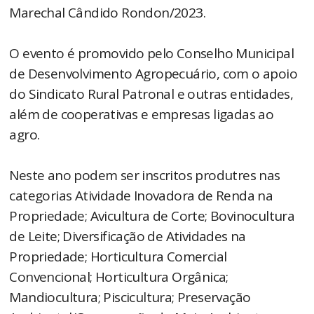
Marechal Cândido Rondon/2023.
O evento é promovido pelo Conselho Municipal
de Desenvolvimento Agropecuário, com o apoio
do Sindicato Rural Patronal e outras entidades,
além de cooperativas e empresas ligadas ao
agro.
Neste ano podem ser inscritos produtres nas
categorias Atividade Inovadora de Renda na
Propriedade; Avicultura de Corte; Bovinocultura
de Leite; Diversificação de Atividades na
Propriedade; Horticultura Comercial
Convencional; Horticultura Orgânica;
Mandiocultura; Piscicultura; Preservação