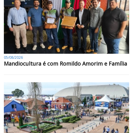
05/08/2026
Mandiocultura é com Romildo Amorim e Família