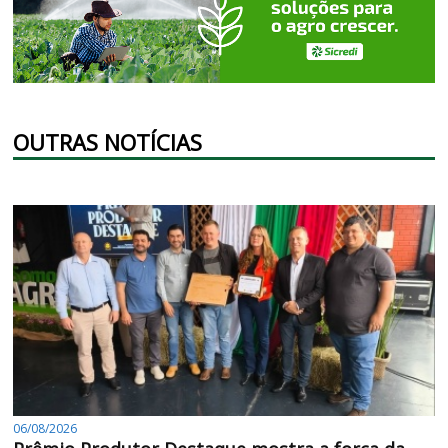
OUTRAS NOTÍCIAS
06/08/2026