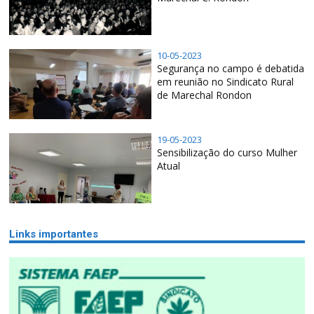
10-05-2023
Segurança no campo é debatida
em reunião no Sindicato Rural
de Marechal Rondon
19-05-2023
Sensibilização do curso Mulher
Atual
Links importantes