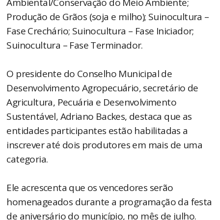
Ambiental/Conservação do Meio Ambiente;
Produção de Grãos (soja e milho); Suinocultura –
Fase Crechário; Suinocultura – Fase Iniciador;
Suinocultura – Fase Terminador.
O presidente do Conselho Municipal de
Desenvolvimento Agropecuário, secretário de
Agricultura, Pecuária e Desenvolvimento
Sustentável, Adriano Backes, destaca que as
entidades participantes estão habilitadas a
inscrever até dois produtores em mais de uma
categoria.
Ele acrescenta que os vencedores serão
homenageados durante a programação da festa
de aniversário do município, no mês de julho.