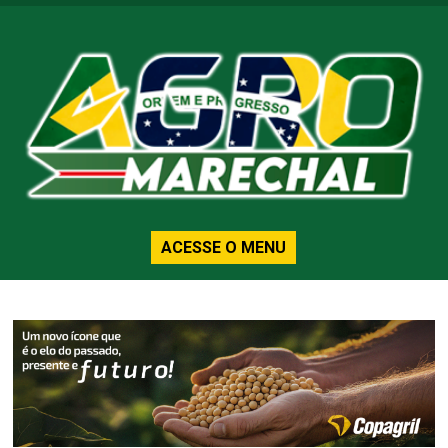
ACESSE O MENU