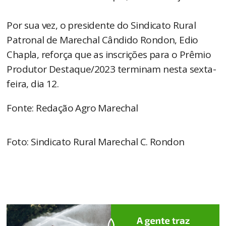
Por sua vez, o presidente do Sindicato Rural
Patronal de Marechal Cândido Rondon, Edio
Chapla, reforça que as inscrições para o Prêmio
Produtor Destaque/2023 terminam nesta sexta-
feira, dia 12.
Fonte: Redação Agro Marechal
Foto: Sindicato Rural Marechal C. Rondon