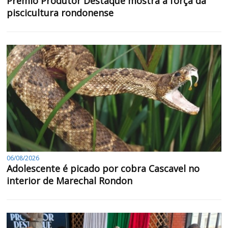
Prêmio Produtor Destaque mostra a força da
piscicultura rondonense
06/08/2026
Adolescente é picado por cobra Cascavel no
interior de Marechal Rondon