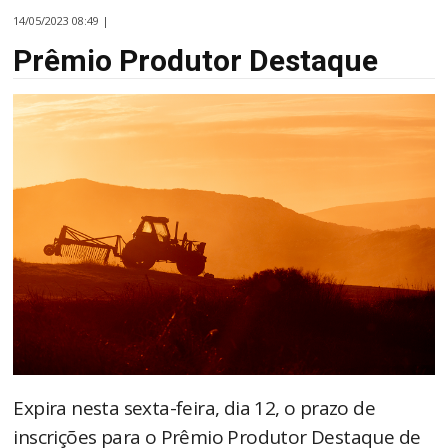
14/05/2023 08:49 |
Prêmio Produtor Destaque
Expira nesta sexta-feira, dia 12, o prazo de
inscrições para o Prêmio Produtor Destaque de