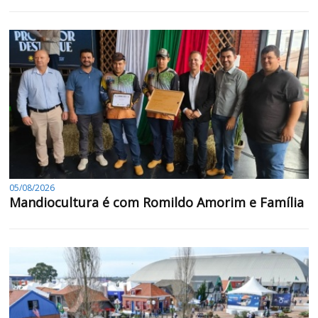
05/08/2026
Mandiocultura é com Romildo Amorim e Família