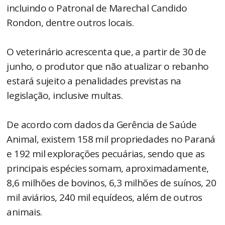
incluindo o Patronal de Marechal Candido
Rondon, dentre outros locais.
O veterinário acrescenta que, a partir de 30 de
junho, o produtor que não atualizar o rebanho
estará sujeito a penalidades previstas na
legislação, inclusive multas.
De acordo com dados da Gerência de Saúde
Animal, existem 158 mil propriedades no Paraná
e 192 mil explorações pecuárias, sendo que as
principais espécies somam, aproximadamente,
8,6 milhões de bovinos, 6,3 milhões de suínos, 20
mil aviários, 240 mil equídeos, além de outros
animais.