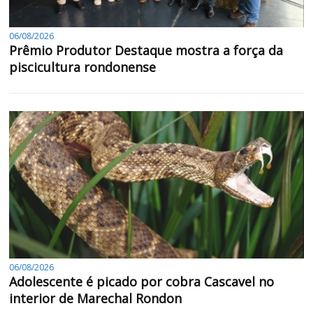
06/08/2026
Prêmio Produtor Destaque mostra a força da
piscicultura rondonense
06/08/2026
Adolescente é picado por cobra Cascavel no
interior de Marechal Rondon