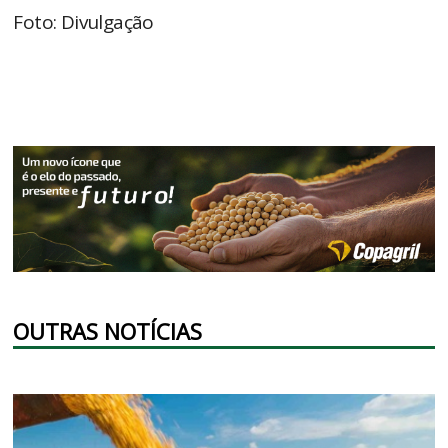
Foto: Divulgação
OUTRAS NOTÍCIAS