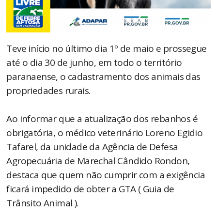
Teve início no último dia 1º de maio e prossegue
até o dia 30 de junho, em todo o território
paranaense, o cadastramento dos animais das
propriedades rurais.
Ao informar que a atualização dos rebanhos é
obrigatória, o médico veterinário Loreno Egidio
Tafarel, da unidade da Agência de Defesa
Agropecuária de Marechal Cândido Rondon,
destaca que quem não cumprir com a exigência
ficará impedido de obter a GTA ( Guia de
Trânsito Animal ).