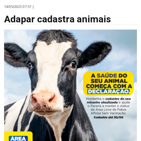
14/05/2023 07:57 |
Adapar cadastra animais