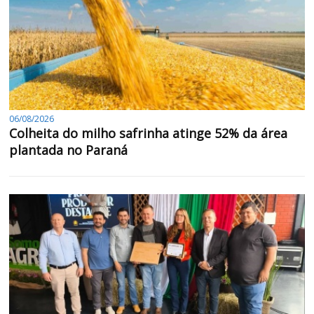
06/08/2026
Colheita do milho safrinha atinge 52% da área
plantada no Paraná