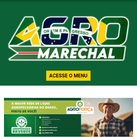
ACESSE O MENU