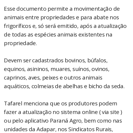
Esse documento permite a movimentação de
animais entre propriedades e para abate nos
frigoríficos e, só será emitido, após a atualização
de todas as espécies animais existentes na
propriedade.
Devem ser cadastrados bovinos, búfalos,
equinos, asininos, muares, suínos, ovinos,
caprinos, aves, peixes e outros animais
aquáticos, colmeias de abelhas e bicho da seda.
Tafarel menciona que os produtores podem
fazer a atualização no sistema online ( via site )
ou pelo aplicativo Paraná Agro, bem como nas
unidades da Adapar, nos Sindicatos Rurais,