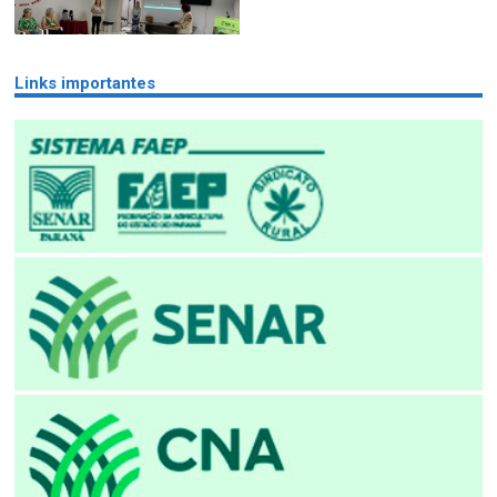
Links importantes