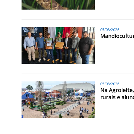
05/08/2026
Mandiocultur
05/08/2026
Na Agroleite
rurais e alun