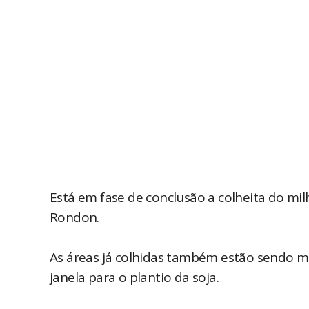
Está em fase de conclusão a colheita do mi
Rondon.
As áreas já colhidas também estão sendo 
janela para o plantio da soja.