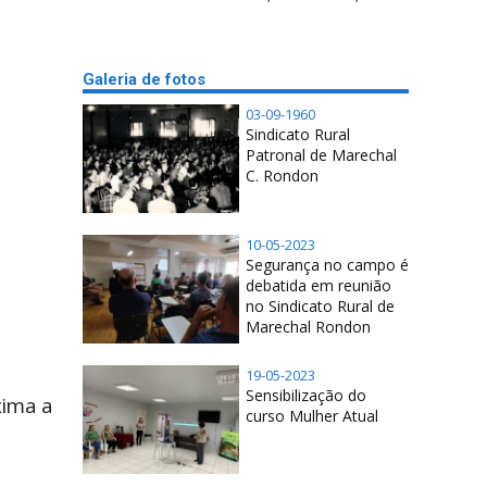
Galeria de fotos
03-09-1960
Sindicato Rural
Patronal de Marechal
C. Rondon
10-05-2023
Segurança no campo é
debatida em reunião
no Sindicato Rural de
Marechal Rondon
19-05-2023
Sensibilização do
xima a
curso Mulher Atual