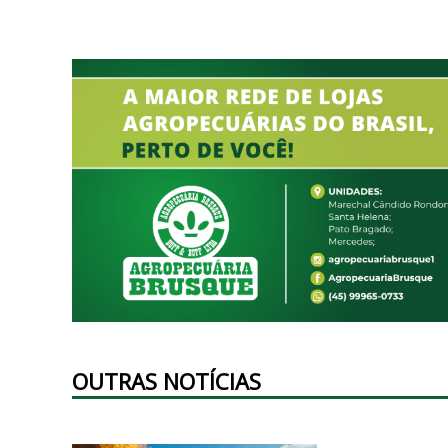
OUTRAS NOTÍCIAS