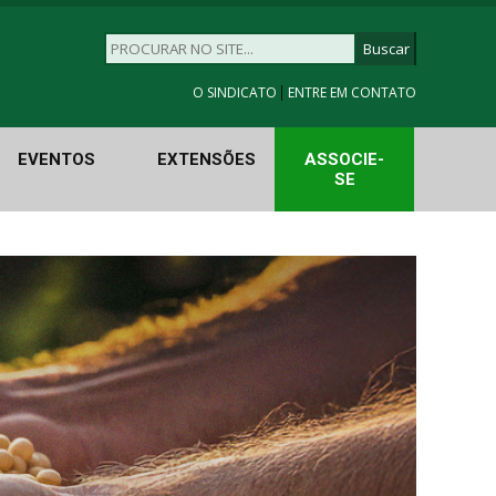
|
O SINDICATO
ENTRE EM CONTATO
EVENTOS
EXTENSÕES
ASSOCIE-
SE