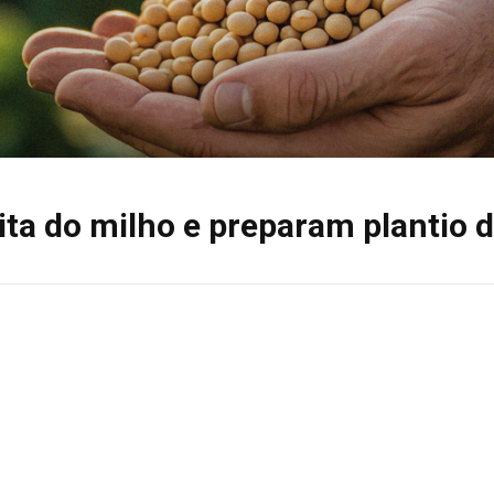
ita do milho e preparam plantio 