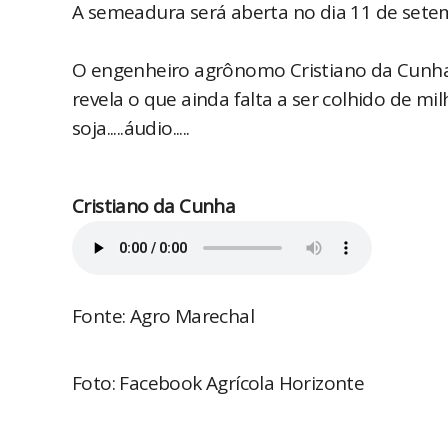
A semeadura será aberta no dia 11 de sete
O engenheiro agrônomo Cristiano da Cunha,
revela o que ainda falta a ser colhido de 
soja.....áudio.....
Cristiano da Cunha
Fonte: Agro Marechal
Foto: Facebook Agrícola Horizonte