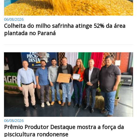
06/08/2026
Colheita do milho safrinha atinge 52% da área
plantada no Paraná
06/08/2026
Prêmio Produtor Destaque mostra a força da
piscicultura rondonense