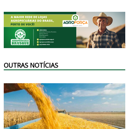
OUTRAS NOTÍCIAS