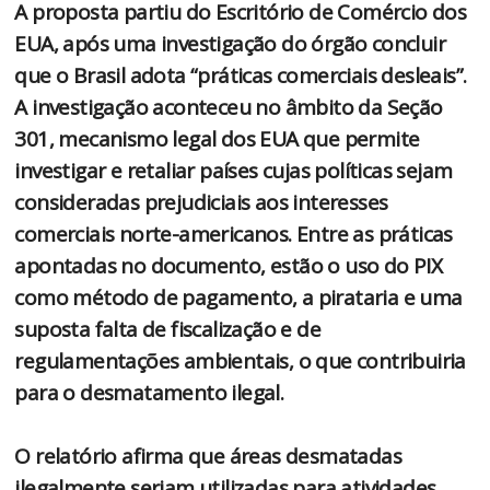
A proposta partiu do Escritório de Comércio dos
EUA, após uma investigação do órgão concluir
que o Brasil adota “práticas comerciais desleais”.
A investigação aconteceu no âmbito da Seção
301, mecanismo legal dos EUA que permite
investigar e retaliar países cujas políticas sejam
consideradas prejudiciais aos interesses
comerciais norte-americanos. Entre as práticas
apontadas no documento, estão o uso do PIX
como método de pagamento, a pirataria e uma
suposta falta de fiscalização e de
regulamentações ambientais, o que contribuiria
para o desmatamento ilegal.
O relatório afirma que áreas desmatadas
ilegalmente seriam utilizadas para atividades