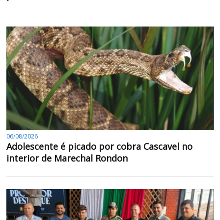
06/08/2026
Adolescente é picado por cobra Cascavel no
interior de Marechal Rondon