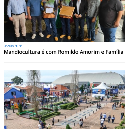
05/08/2026
Mandiocultura é com Romildo Amorim e Família