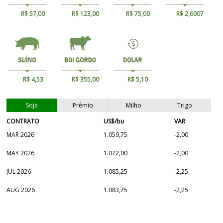
R$ 57,00
R$ 123,00
R$ 75,00
R$ 2,6007
R$ 4,53
R$ 355,00
R$ 5,10
Soja
Prêmio
Milho
Trigo
CONTRATO
US$/bu
VAR
MAR 2026
1.059,75
-2,00
MAY 2026
1.072,00
-2,00
JUL 2026
1.085,25
-2,25
AUG 2026
1.083,75
-2,25