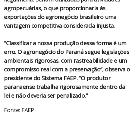
agropecuárias, o que proporcionaria às
exportações do agronegócio brasileiro uma
vantagem competitiva considerada injusta.
“Classificar a nossa produção dessa forma é um
erro. O agronegócio do Paraná segue legislações
ambientais rigorosas, com rastreabilidade e um
compromisso real com a preservação”, observa o
presidente do Sistema FAEP. “O produtor
paranaense trabalha rigorosamente dentro da
lei e não deveria ser penalizado.”
Fonte: FAEP