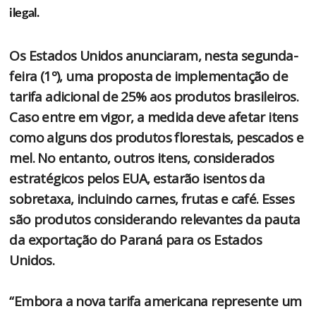
ilegal.
Os Estados Unidos anunciaram, nesta segunda-
feira (1º), uma proposta de implementação de
tarifa adicional de 25% aos produtos brasileiros.
Caso entre em vigor, a medida deve afetar itens
como alguns dos produtos florestais, pescados e
mel. No entanto, outros itens, considerados
estratégicos pelos EUA, estarão isentos da
sobretaxa, incluindo carnes, frutas e café. Esses
são produtos considerando relevantes da pauta
da exportação do Paraná para os Estados
Unidos.
“Embora a nova tarifa americana represente um