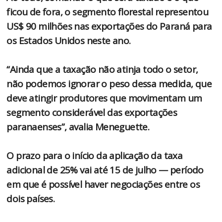
ficou de fora, o segmento florestal representou
US$ 90 milhões nas exportações do Paraná para
os Estados Unidos neste ano.
“Ainda que a taxação não atinja todo o setor,
não podemos ignorar o peso dessa medida, que
deve atingir produtores que movimentam um
segmento considerável das exportações
paranaenses”, avalia Meneguette.
O prazo para o início da aplicação da taxa
adicional de 25% vai até 15 de julho — período
em que é possível haver negociações entre os
dois países.