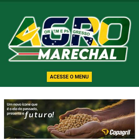
ACESSE O MENU