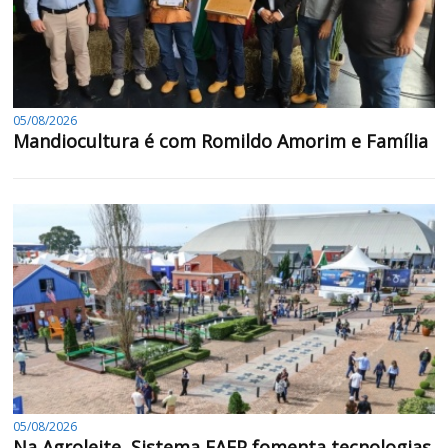
05/08/2026
Mandiocultura é com Romildo Amorim e Família
05/08/2026
Na Agroleite, Sistema FAEP fomenta tecnologias