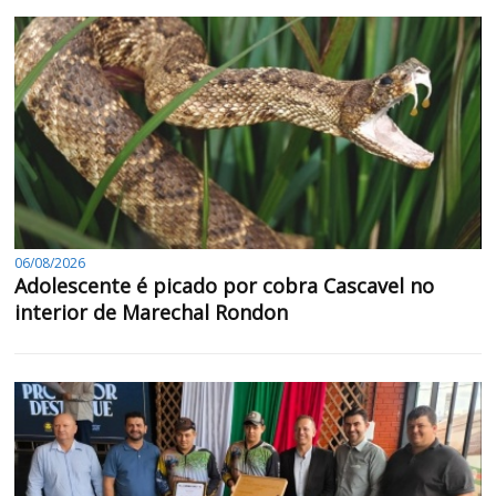
06/08/2026
Adolescente é picado por cobra Cascavel no
interior de Marechal Rondon