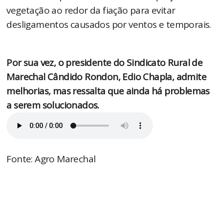
vegetação ao redor da fiação para evitar
desligamentos causados por ventos e temporais.
Por sua vez, o presidente do Sindicato Rural de
Marechal Cândido Rondon, Edio Chapla, admite
melhorias, mas ressalta que ainda há problemas
a serem solucionados.
Fonte: Agro Marechal