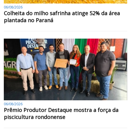
06/08/2026
Colheita do milho safrinha atinge 52% da área
plantada no Paraná
06/08/2026
Prêmio Produtor Destaque mostra a força da
piscicultura rondonense