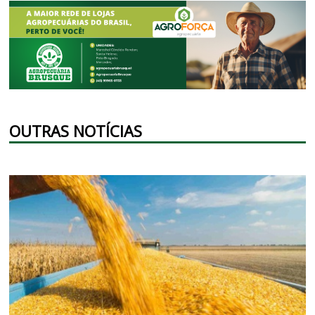
OUTRAS NOTÍCIAS