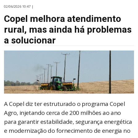
02/06/2026 10:47 |
Copel melhora atendimento
rural, mas ainda há problemas
a solucionar
A Copel diz ter estruturado o programa Copel
Agro, injetando cerca de 200 milhões ao ano
para garantir estabilidade, segurança energética
e modernização do fornecimento de energia no