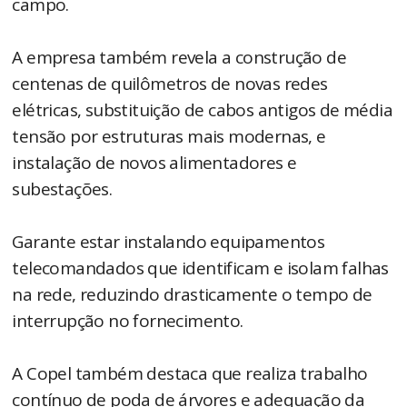
campo.
A empresa também revela a construção de
centenas de quilômetros de novas redes
elétricas, substituição de cabos antigos de média
tensão por estruturas mais modernas, e
instalação de novos alimentadores e
subestações.
Garante estar instalando equipamentos
telecomandados que identificam e isolam falhas
na rede, reduzindo drasticamente o tempo de
interrupção no fornecimento.
A Copel também destaca que realiza trabalho
contínuo de poda de árvores e adequação da