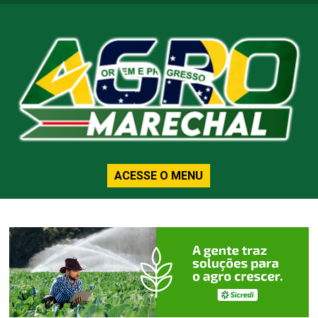
ACESSE O MENU