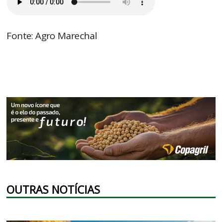
Fonte: Agro Marechal
OUTRAS NOTÍCIAS