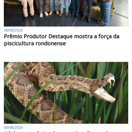
06/08/2026
Prêmio Produtor Destaque mostra a força da
piscicultura rondonense
06/08/2026