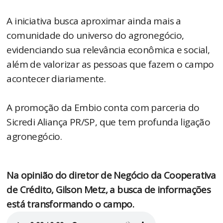
A iniciativa busca aproximar ainda mais a
comunidade do universo do agronegócio,
evidenciando sua relevância econômica e social,
além de valorizar as pessoas que fazem o campo
acontecer diariamente.
A promoção da Embio conta com parceria do
Sicredi Aliança PR/SP, que tem profunda ligação
agronegócio.
Na opinião do diretor de Negócio da Cooperativa
de Crédito, Gilson Metz, a busca de informações
está transformando o campo.