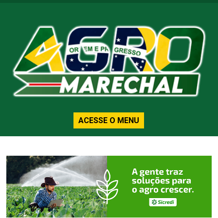
ACESSE O MENU