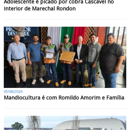
Adolescente é picado por cobra Cascavel no
interior de Marechal Rondon
05/08/2026
Mandiocultura é com Romildo Amorim e Família