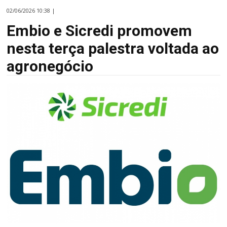
02/06/2026 10:38 |
Embio e Sicredi promovem
nesta terça palestra voltada ao
agronegócio