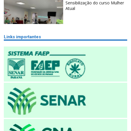
Sensibilização do curso Mulher
Atual
Links importantes