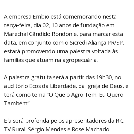
A empresa Embio está comemorando nesta
terça-feira, dia 02, 10 anos de fundação em
Marechal Cândido Rondon e, para marcar esta
data, em conjunto com o Sicredi Aliança PR/SP,
estará promovendo uma palestra voltada às
famílias que atuam na agropecuária.
A palestra gratuita será a partir das 19h30, no
auditório Ecos da Liberdade, da Igreja de Deus, e
terá como tema “O Que o Agro Tem, Eu Quero
Também”.
Ela será proferida pelos apresentadores da RIC
TV Rural, Sérgio Mendes e Rose Machado.