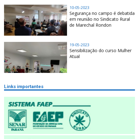
10-05-2023
Segurança no campo é debatida
em reunião no Sindicato Rural
de Marechal Rondon
19-05-2023
Sensibilização do curso Mulher
Atual
Links importantes