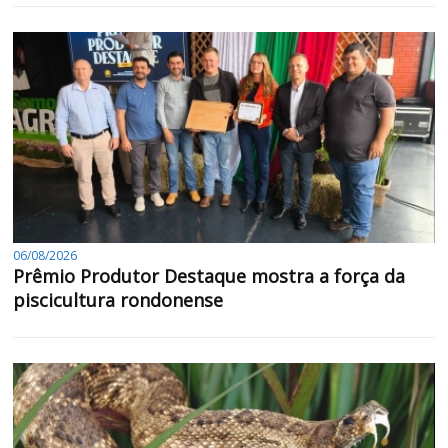
06/08/2026
Prêmio Produtor Destaque mostra a força da
piscicultura rondonense