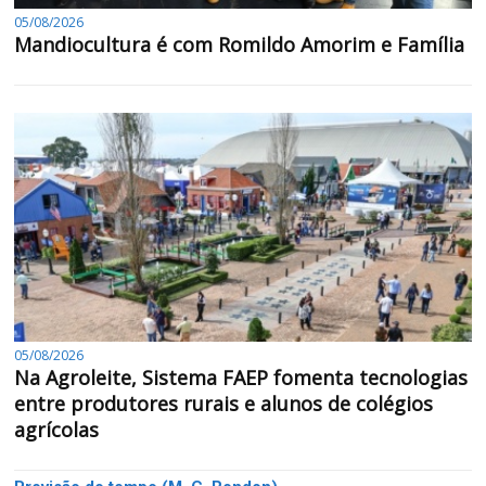
05/08/2026
Mandiocultura é com Romildo Amorim e Família
05/08/2026
Na Agroleite, Sistema FAEP fomenta tecnologias
entre produtores rurais e alunos de colégios
agrícolas