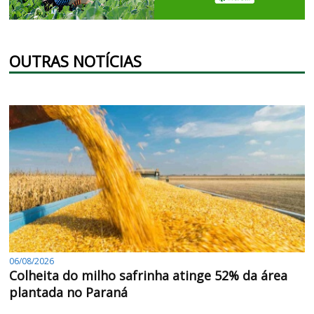
OUTRAS NOTÍCIAS
06/08/2026
Colheita do milho safrinha atinge 52% da área
plantada no Paraná