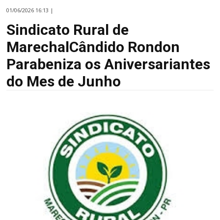
01/06/2026 16:13 |
Sindicato Rural de
MarechalCândido Rondon
Parabeniza os Aniversariantes
do Mes de Junho