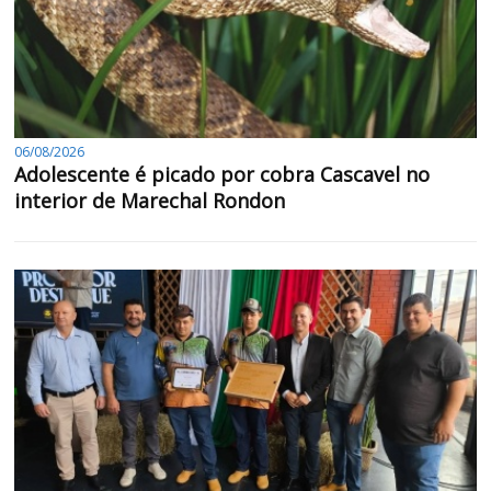
06/08/2026
Adolescente é picado por cobra Cascavel no
interior de Marechal Rondon