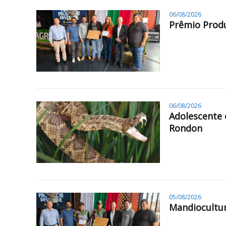
06/08/2026
Prêmio Produ
06/08/2026
Adolescente 
Rondon
05/08/2026
Mandiocultur