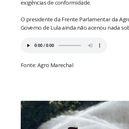
exigências de conformidade.
O presidente da Frente Parlamentar da Agr
Governo de Lula ainda não acenou nada sob
Fonte: Agro Marechal