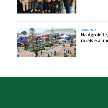
05/08/2026
Na Agroleite
rurais e alun