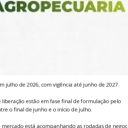
m julho de 2026, com vigência até junho de 2027.
de liberação estão em fase final de formulação pelo
 o final de junho e o início de julho.
, o mercado está acompanhando as rodadas de negoc