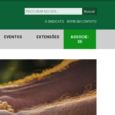
|
O SINDICATO
ENTRE EM CONTATO
EVENTOS
EXTENSÕES
ASSOCIE-
SE