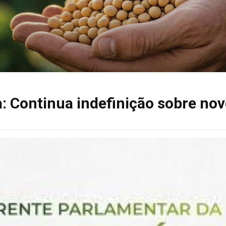
: Continua indefinição sobre no