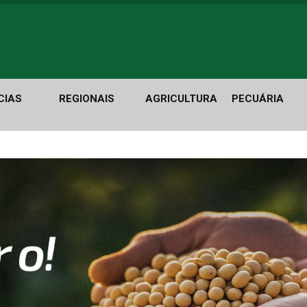
CIAS
REGIONAIS
AGRICULTURA
PECUÁRIA