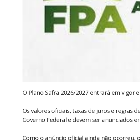
O Plano Safra 2026/2027 entrará em vigor e
Os valores oficiais, taxas de juros e regras 
Governo Federal e devem ser anunciados entre
Como o anúncio oficial ainda não ocorreu