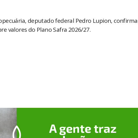
opecuária, deputado federal Pedro Lupion, confirma
re valores do Plano Safra 2026/27.