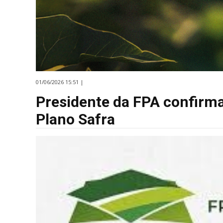
01/06/2026 15:51 |
Presidente da FPA confirma
Plano Safra