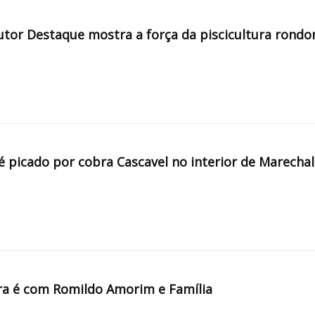
tor Destaque mostra a força da piscicultura rondo
é picado por cobra Cascavel no interior de Marechal
a é com Romildo Amorim e Família