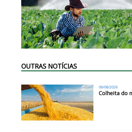
OUTRAS NOTÍCIAS
06/08/2026
Colheita do 