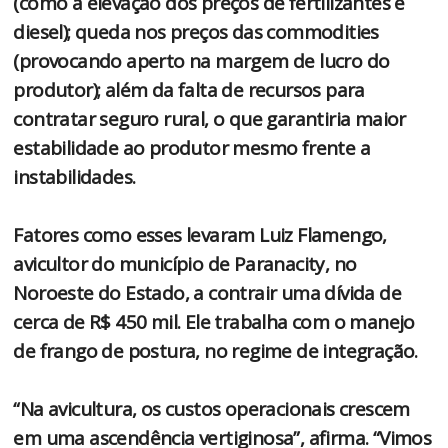
(como a elevação dos preços de fertilizantes e
diesel); queda nos preços das commodities
(provocando aperto na margem de lucro do
produtor); além da falta de recursos para
contratar seguro rural, o que garantiria maior
estabilidade ao produtor mesmo frente a
instabilidades.
Fatores como esses levaram Luiz Flamengo,
avicultor do município de Paranacity, no
Noroeste do Estado, a contrair uma dívida de
cerca de R$ 450 mil. Ele trabalha com o manejo
de frango de postura, no regime de integração.
“Na avicultura, os custos operacionais crescem
em uma ascendência vertiginosa”, afirma. “Vimos