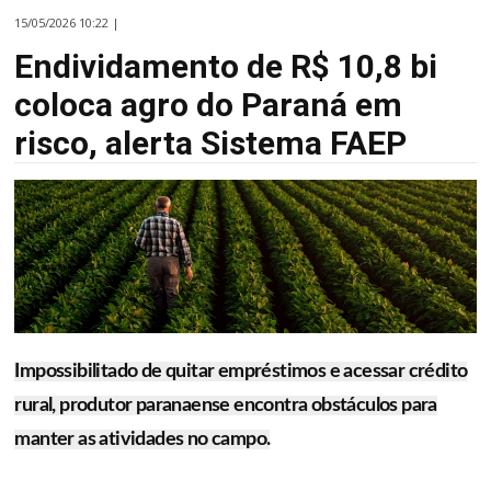
15/05/2026 10:22 |
Endividamento de R$ 10,8 bi
coloca agro do Paraná em
risco, alerta Sistema FAEP
Impossibilitado de quitar empréstimos e acessar crédito
rural, produtor paranaense encontra obstáculos para
manter as atividades no campo.