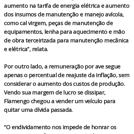
aumento na tarifa de energia elétrica e aumento
dos insumos de manutenção e manejo avícola,
como cal virgem, peças de manutenção de
equipamentos, lenha para aquecimento e mão
de obra terceirizada para manutenção mecânica
e elétrica”, relata.
Por outro lado, a remuneração por ave segue
apenas o percentual de reajuste da inflação, sem
considerar o aumento dos custos de produção.
Vendo sua margem de lucro se dissipar,
Flamengo chegou a vender um veículo para
quitar uma dívida passada.
“O endividamento nos impede de honrar os