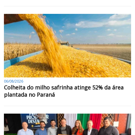
06/08/2026
Colheita do milho safrinha atinge 52% da área
plantada no Paraná