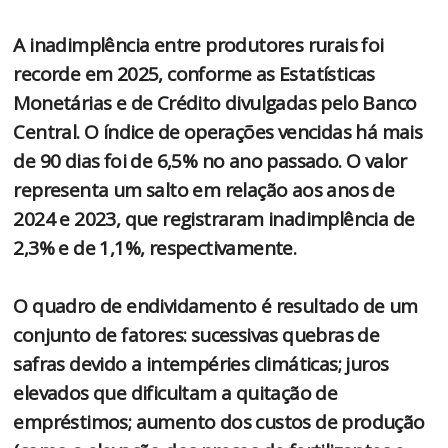
A inadimplência entre produtores rurais foi
recorde em 2025, conforme as Estatísticas
Monetárias e de Crédito divulgadas pelo Banco
Central. O índice de operações vencidas há mais
de 90 dias foi de 6,5% no ano passado. O valor
representa um salto em relação aos anos de
2024 e 2023, que registraram inadimplência de
2,3% e de 1,1%, respectivamente.
O quadro de endividamento é resultado de um
conjunto de fatores: sucessivas quebras de
safras devido a intempéries climáticas; juros
elevados que dificultam a quitação de
empréstimos; aumento dos custos de produção