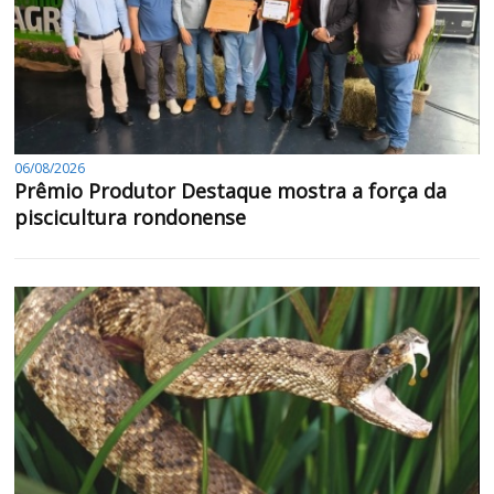
06/08/2026
Prêmio Produtor Destaque mostra a força da
piscicultura rondonense