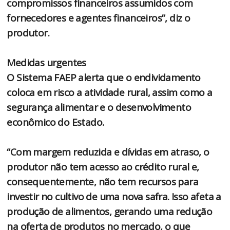
compromissos financeiros assumidos com
fornecedores e agentes financeiros”, diz o
produtor.
Medidas urgentes
O Sistema FAEP alerta que o endividamento
coloca em risco a atividade rural, assim como a
segurança alimentar e o desenvolvimento
econômico do Estado.
“Com margem reduzida e dívidas em atraso, o
produtor não tem acesso ao crédito rural e,
consequentemente, não tem recursos para
investir no cultivo de uma nova safra. Isso afeta a
produção de alimentos, gerando uma redução
na oferta de produtos no mercado, o que