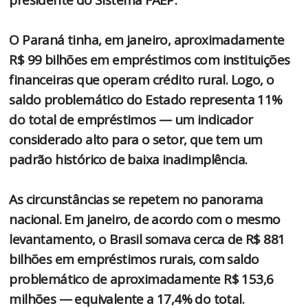
O Paraná tinha, em janeiro, aproximadamente
R$ 99 bilhões em empréstimos com instituições
financeiras que operam crédito rural. Logo, o
saldo problemático do Estado representa 11%
do total de empréstimos — um indicador
considerado alto para o setor, que tem um
padrão histórico de baixa inadimplência.
As circunstâncias se repetem no panorama
nacional. Em janeiro, de acordo com o mesmo
levantamento, o Brasil somava cerca de R$ 881
bilhões em empréstimos rurais, com saldo
problemático de aproximadamente R$ 153,6
milhões — equivalente a 17,4% do total.