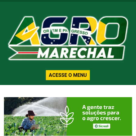
ACESSE O MENU