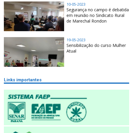
10-05-2023
Segurança no campo é debatida
em reunião no Sindicato Rural
de Marechal Rondon
19-05-2023
Sensibilização do curso Mulher
Atual
Links importantes