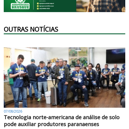
OUTRAS NOTÍCIAS
07/08/2026
Tecnologia norte-americana de análise de solo
pode auxiliar produtores paranaenses