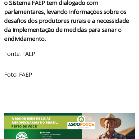
o Sistema FAEP tem dialogado com
parlamentares, levando informações sobre os
desafios dos produtores rurais e a necessidade
da implementação de medidas para sanar o
endividamento.
Fonte: FAEP
Foto: FAEP