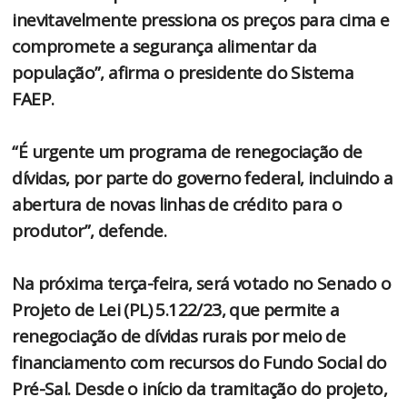
inevitavelmente pressiona os preços para cima e
compromete a segurança alimentar da
população”, afirma o presidente do Sistema
FAEP.
“É urgente um programa de renegociação de
dívidas, por parte do governo federal, incluindo a
abertura de novas linhas de crédito para o
produtor”, defende.
Na próxima terça-feira, será votado no Senado o
Projeto de Lei (PL) 5.122/23, que permite a
renegociação de dívidas rurais por meio de
financiamento com recursos do Fundo Social do
Pré-Sal. Desde o início da tramitação do projeto,