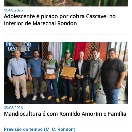
06/08/2026
Adolescente é picado por cobra Cascavel no
interior de Marechal Rondon
05/08/2026
Mandiocultura é com Romildo Amorim e Família
Previsão do tempo (M. C. Rondon)