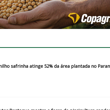
milho safrinha atinge 52% da área plantada no Para