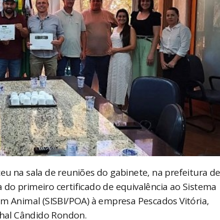
eu na sala de reuniões do gabinete, na prefeitura d
do primeiro certificado de equivalência ao Sistema
em Animal (SISBI/POA) à empresa Pescados Vitória,
echal Cândido Rondon.