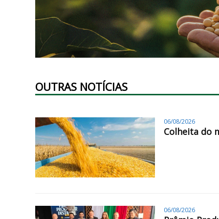
OUTRAS NOTÍCIAS
06/08/2026
Colheita do 
06/08/2026