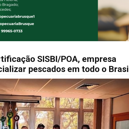
rtificação SISBI/POA, empresa
alizar pescados em todo o Brasi