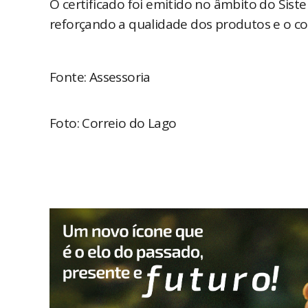
O certificado foi emitido no âmbito do Sis
reforçando a qualidade dos produtos e o c
Fonte: Assessoria
Foto: Correio do Lago