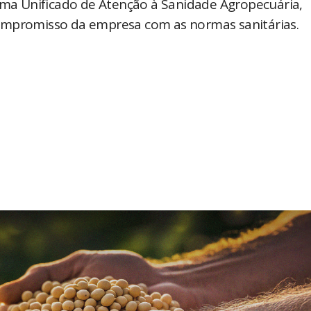
tema Unificado de Atenção à Sanidade Agropecuária,
ompromisso da empresa com as normas sanitárias.