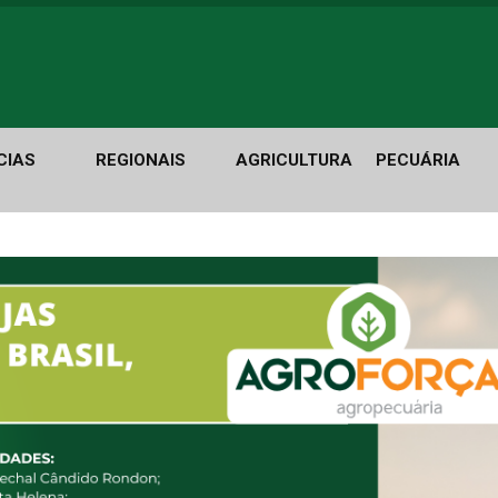
CIAS
REGIONAIS
AGRICULTURA
PECUÁRIA