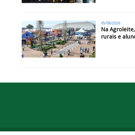
05/08/2026
Na Agroleite
rurais e alun