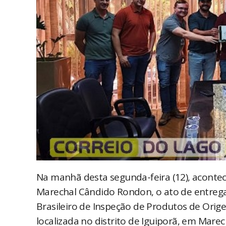
Na manhã desta segunda-feira (12), acontec
Marechal Cândido Rondon, o ato de entrega 
Brasileiro de Inspeção de Produtos de Orig
localizada no distrito de Iguiporã, em Mar