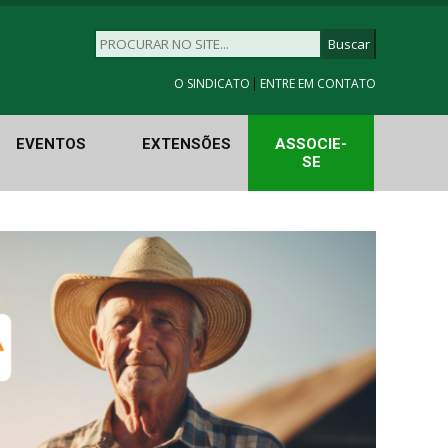
|
O SINDICATO
ENTRE EM CONTATO
EVENTOS
EXTENSÕES
ASSOCIE-
SE