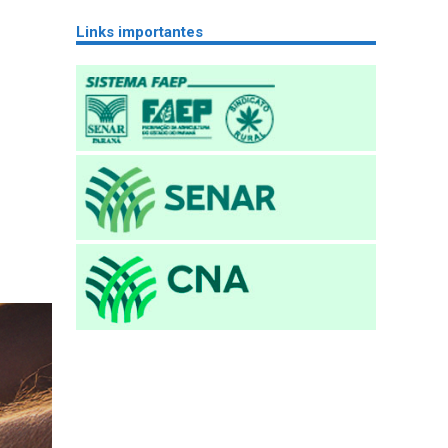
Links importantes