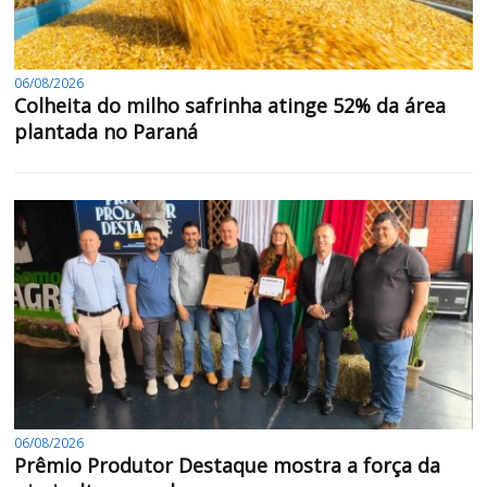
06/08/2026
Colheita do milho safrinha atinge 52% da área
plantada no Paraná
06/08/2026
Prêmio Produtor Destaque mostra a força da