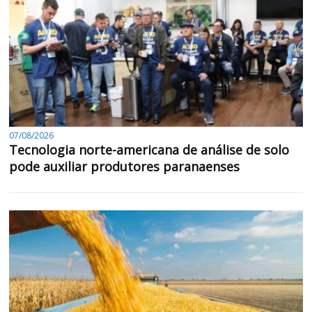
07/08/2026
Tecnologia norte-americana de análise de solo
pode auxiliar produtores paranaenses