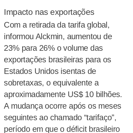
Impacto nas exportações
Com a retirada da tarifa global,
informou Alckmin, aumentou de
23% para 26% o volume das
exportações brasileiras para os
Estados Unidos isentas de
sobretaxas, o equivalente a
aproximadamente US$ 10 bilhões.
A mudança ocorre após os meses
seguintes ao chamado “tarifaço”,
período em que o déficit brasileiro