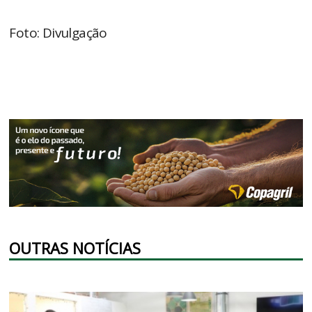
Foto: Divulgação
OUTRAS NOTÍCIAS