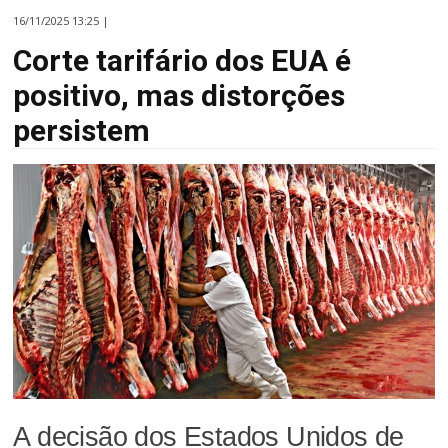
16/11/2025 13:25 |
Corte tarifário dos EUA é
positivo, mas distorções
persistem
A decisão dos Estados Unidos de