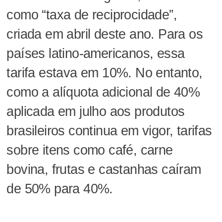
como “taxa de reciprocidade”,
criada em abril deste ano. Para os
países latino-americanos, essa
tarifa estava em 10%. No entanto,
como a alíquota adicional de 40%
aplicada em julho aos produtos
brasileiros continua em vigor, tarifas
sobre itens como café, carne
bovina, frutas e castanhas caíram
de 50% para 40%.