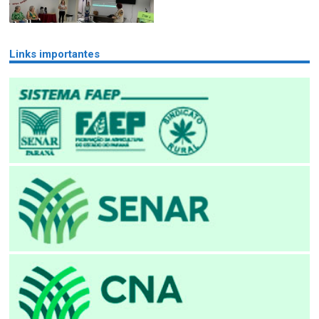
Links importantes