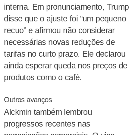
interna. Em pronunciamento, Trump
disse que o ajuste foi “um pequeno
recuo” e afirmou não considerar
necessárias novas reduções de
tarifas no curto prazo. Ele declarou
ainda esperar queda nos preços de
produtos como o café.
Outros avanços
Alckmin também lembrou
progressos recentes nas