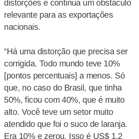
distorções e continua um obstáculo
relevante para as exportações
nacionais.
“Há uma distorção que precisa ser
corrigida. Todo mundo teve 10%
[pontos percentuais] a menos. Só
que, no caso do Brasil, que tinha
50%, ficou com 40%, que é muito
alto. Você teve um setor muito
atendido que foi o suco de laranja.
Era 10% e zerou. Isso é US$ 1,2