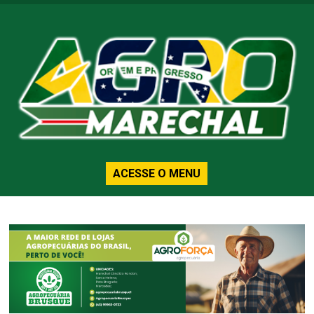
ACESSE O MENU