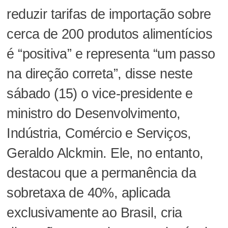
reduzir tarifas de importação sobre
cerca de 200 produtos alimentícios
é “positiva” e representa “um passo
na direção correta”, disse neste
sábado (15) o vice-presidente e
ministro do Desenvolvimento,
Indústria, Comércio e Serviços,
Geraldo Alckmin. Ele, no entanto,
destacou que a permanência da
sobretaxa de 40%, aplicada
exclusivamente ao Brasil, cria