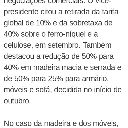
negociações comerciais. O vice-
presidente citou a retirada da tarifa
global de 10% e da sobretaxa de
40% sobre o ferro-níquel e a
celulose, em setembro. Também
destacou a redução de 50% para
40% em madeira macia e serrada e
de 50% para 25% para armário,
móveis e sofá, decidida no início de
outubro.
No caso da madeira e dos móveis,