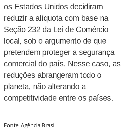
os Estados Unidos decidiram
reduzir a alíquota com base na
Seção 232 da Lei de Comércio
local, sob o argumento de que
pretendem proteger a segurança
comercial do país. Nesse caso, as
reduções abrangeram todo o
planeta, não alterando a
competitividade entre os países.
Fonte: Agência Brasil