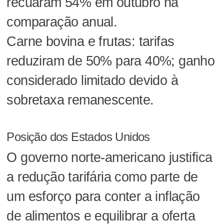
recuaram 54% em outubro na
comparação anual.
Carne bovina e frutas: tarifas
reduziram de 50% para 40%; ganho
considerado limitado devido à
sobretaxa remanescente.
Posição dos Estados Unidos
O governo norte-americano justifica
a redução tarifária como parte de
um esforço para conter a inflação
de alimentos e equilibrar a oferta