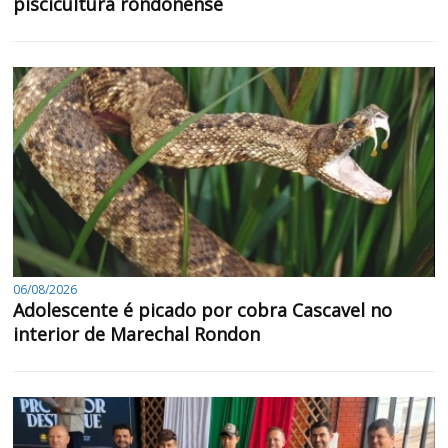
piscicultura rondonense
06/08/2026
Adolescente é picado por cobra Cascavel no
interior de Marechal Rondon