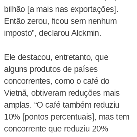
bilhão [a mais nas exportações].
Então zerou, ficou sem nenhum
imposto”, declarou Alckmin.
Ele destacou, entretanto, que
alguns produtos de países
concorrentes, como o café do
Vietnã, obtiveram reduções mais
amplas. “O café também reduziu
10% [pontos percentuais], mas tem
concorrente que reduziu 20%