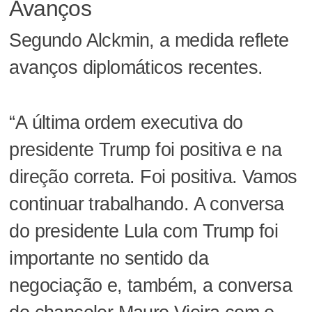
Avanços
Segundo Alckmin, a medida reflete
avanços diplomáticos recentes.
“A última ordem executiva do
presidente Trump foi positiva e na
direção correta. Foi positiva. Vamos
continuar trabalhando. A conversa
do presidente Lula com Trump foi
importante no sentido da
negociação e, também, a conversa