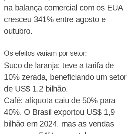
na balança comercial com os EUA
cresceu 341% entre agosto e
outubro.
Os efeitos variam por setor:
Suco de laranja: teve a tarifa de
10% zerada, beneficiando um setor
de US$ 1,2 bilhão.
Café: alíquota caiu de 50% para
40%. O Brasil exportou US$ 1,9
bilhão em 2024, mas as vendas