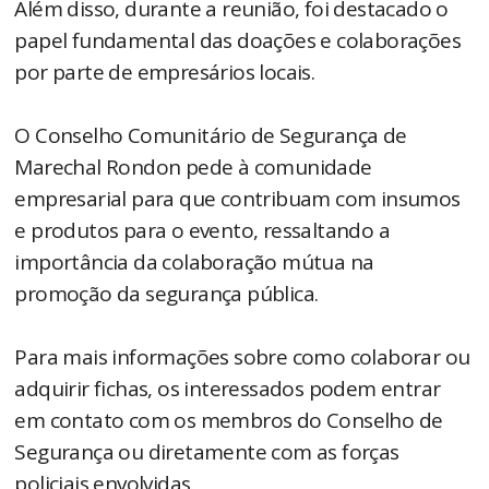
Além disso, durante a reunião, foi destacado o
papel fundamental das doações e colaborações
por parte de empresários locais.
O Conselho Comunitário de Segurança de
Marechal Rondon pede à comunidade
empresarial para que contribuam com insumos
e produtos para o evento, ressaltando a
importância da colaboração mútua na
promoção da segurança pública.
Para mais informações sobre como colaborar ou
adquirir fichas, os interessados podem entrar
em contato com os membros do Conselho de
Segurança ou diretamente com as forças
policiais envolvidas.