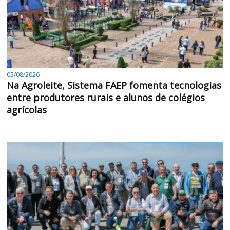
05/08/2026
Na Agroleite, Sistema FAEP fomenta tecnologias
entre produtores rurais e alunos de colégios
agrícolas