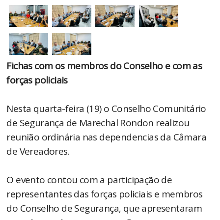
Fichas com os membros do Conselho e com as
forças policiais
Nesta quarta-feira (19) o Conselho Comunitário
de Segurança de Marechal Rondon realizou
reunião ordinária nas dependencias da Câmara
de Vereadores.
O evento contou com a participação de
representantes das forças policiais e membros
do Conselho de Segurança, que apresentaram