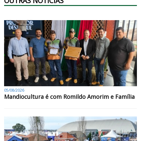
OUTRAS NOTÍCIAS
05/08/2026
Mandiocultura é com Romildo Amorim e Família