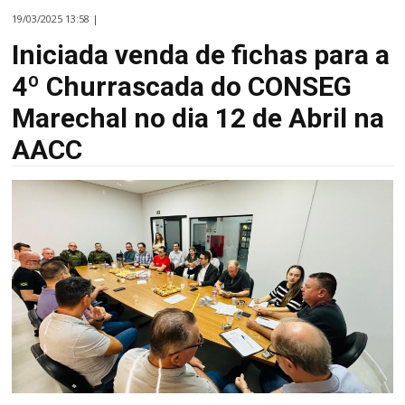
19/03/2025 13:58 |
Iniciada venda de fichas para a
4º Churrascada do CONSEG
Marechal no dia 12 de Abril na
AACC