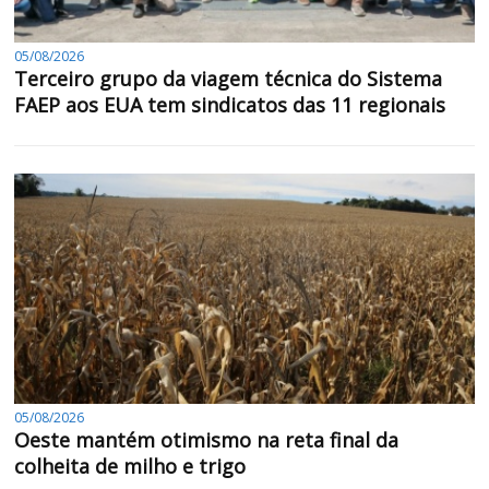
05/08/2026
Terceiro grupo da viagem técnica do Sistema
FAEP aos EUA tem sindicatos das 11 regionais
05/08/2026
Oeste mantém otimismo na reta final da
colheita de milho e trigo