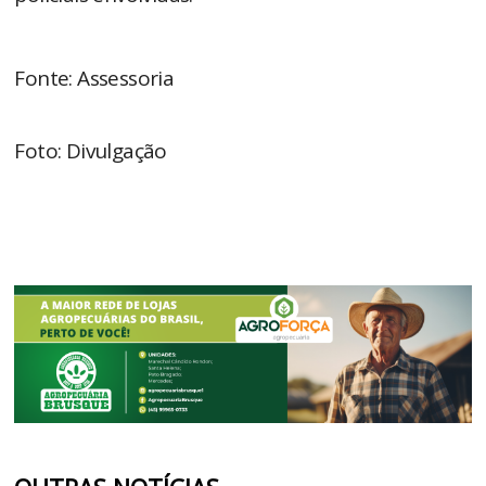
Fonte: Assessoria
Foto: Divulgação