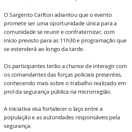
O Sargento Carlton adiantou que o evento
promete ser uma oportunidade única para a
comunidade se reunir e confraternizar, com
início previsto para as 11h30 e programação que
se estenderá ao longo da tarde.
Os participantes terão a chance de interagir com
os comandantes das forças policiais presentes,
conhecendo mais sobre o trabalho realizado em
prol da segurança pública na microrregião.
A iniciativa visa fortalecer o laço entre a
população e as autoridades responsáveis pela
segurança.