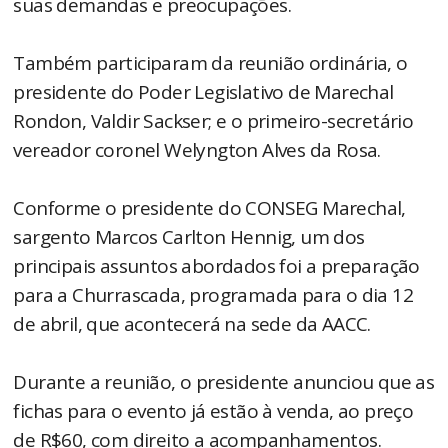
suas demandas e preocupações.
Também participaram da reunião ordinária, o
presidente do Poder Legislativo de Marechal
Rondon, Valdir Sackser; e o primeiro-secretário
vereador coronel Welyngton Alves da Rosa.
Conforme o presidente do CONSEG Marechal,
sargento Marcos Carlton Hennig, um dos
principais assuntos abordados foi a preparação
para a Churrascada, programada para o dia 12
de abril, que acontecerá na sede da AACC.
Durante a reunião, o presidente anunciou que as
fichas para o evento já estão à venda, ao preço
de R$60, com direito a acompanhamentos.