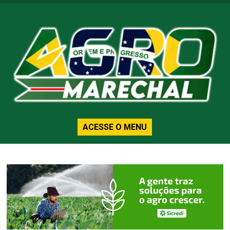
ACESSE O MENU